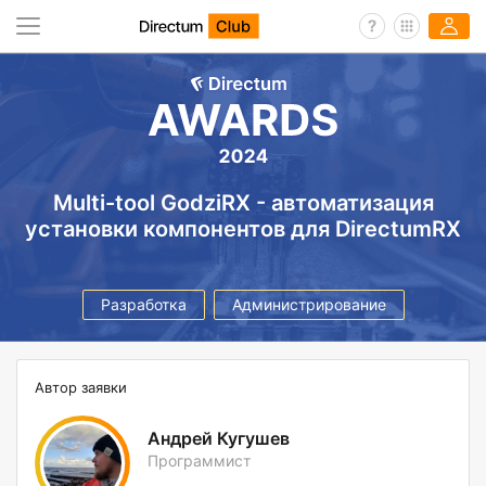
Multi-tool GodziRX - автоматизация
установки компонентов для DirectumRX
Разработка
Администрирование
Автор заявки
Андрей Кугушев
Программист