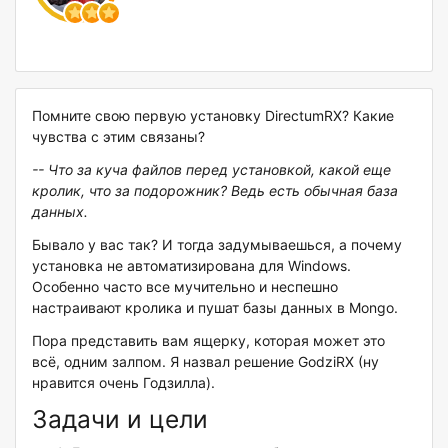
Помните свою первую установку DirectumRX? Какие
чувства с этим связаны?
-- Что за куча файлов перед установкой, какой еще
кролик, что за подорожник? Ведь есть обычная база
данных.
Бывало у вас так? И тогда задумываешься, а почему
установка не автоматизирована для Windows.
Особенно часто все мучительно и неспешно
настраивают кролика и пушат базы данных в Mongo.
Пора представить вам ящерку, которая может это
всё, одним залпом. Я назвал решение GodziRX (ну
нравится очень Годзилла).
Задачи и цели