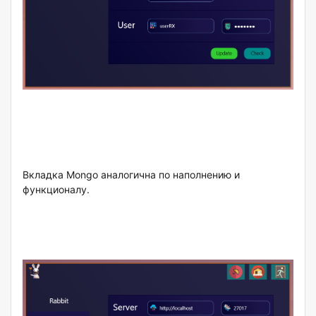
Вкладка Mongo аналогична по наполнению и
функционалу.