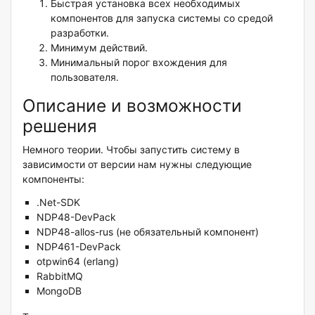
Быстрая установка всех необходимых
компонентов для запуска системы со средой
разработки.
Минимум действий.
Минимальный порог вхождения для
пользователя.
Описание и возможности
решения
Немного теории. Чтобы запустить систему в
зависимости от версии нам нужны следующие
компоненты:
.Net-SDK
NDP48-DevPack
NDP48-allos-rus (не обязательный компонент)
NDP461-DevPack
otpwin64 (erlang)
RabbitMQ
MongoDB