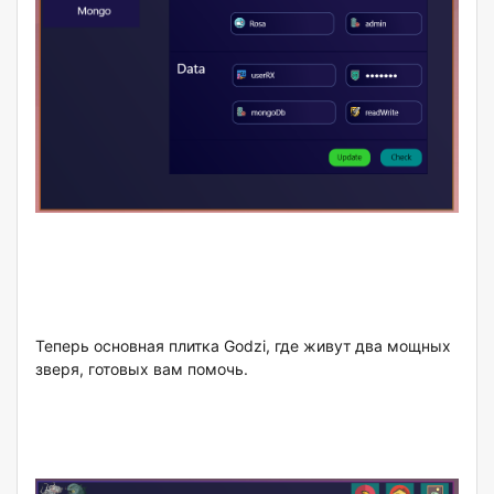
Теперь основная плитка Godzi, где живут два мощных
зверя, готовых вам помочь.