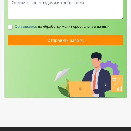
Соглашаюсь
на обработку моих персональных данных
Отправить запрос