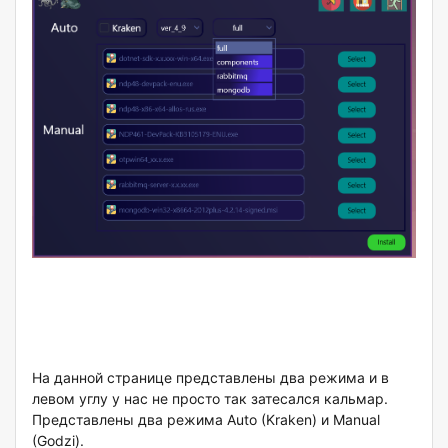
На данной странице представлены два режима и в
левом углу у нас не просто так затесался кальмар.
Представлены два режима Auto (Kraken) и Manual
(Godzi).