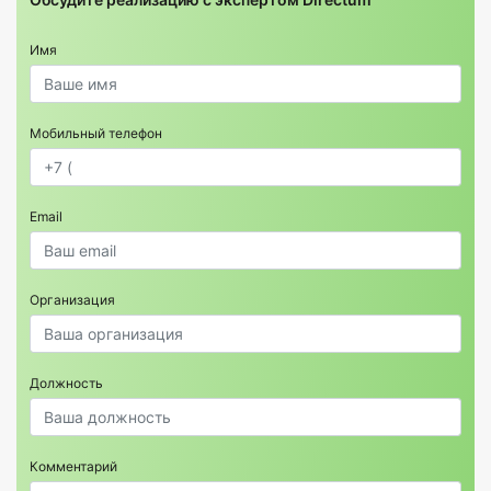
Имя
Мобильный телефон
Email
Организация
Должность
Комментарий