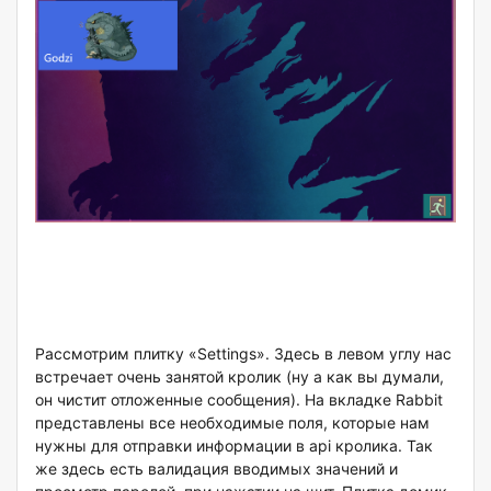
Рассмотрим плитку «Settings». Здесь в левом углу нас
встречает очень занятой кролик (ну а как вы думали,
он чистит отложенные сообщения). На вкладке Rabbit
представлены все необходимые поля, которые нам
нужны для отправки информации в api кролика. Так
же здесь есть валидация вводимых значений и