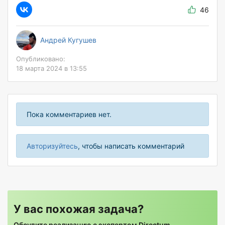
46
Андрей Кугушев
Опубликовано:
18 марта 2024 в 13:55
Пока комментариев нет.
Авторизуйтесь
, чтобы написать комментарий
У вас похожая задача?
Обсудите реализацию с экспертом Directum