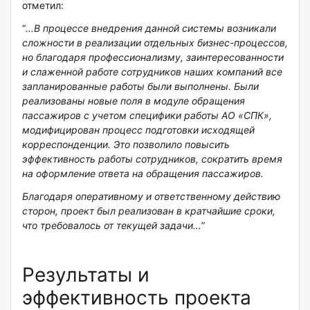
отметил:
“
...В процессе внедрения данной системы возникали
сложности в реализации отдельных бизнес-процессов,
но благодаря профессионализму, заинтересованности
и слаженной работе сотрудников наших компаний все
запланированные работы были выполнены. Были
реализованы новые поля в модуле обращения
пассажиров с учетом специфики работы АО «СПК»,
модифицирован процесс подготовки исходящей
корреспонденции. Это позволило повысить
эффективность работы сотрудников, сократить время
на оформление ответа на обращения пассажиров.
Благодаря оперативному и ответственному действию
сторон, проект был реализован в кратчайшие сроки,
что требовалось от текущей задачи…
”
Результаты и
эффективность проекта