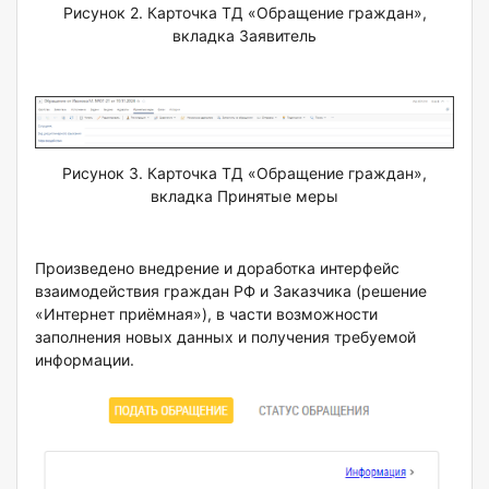
Рисунок 2. Карточка ТД «Обращение граждан»,
вкладка Заявитель
Рисунок 3. Карточка ТД «Обращение граждан»,
вкладка Принятые меры
Произведено внедрение и доработка интерфейс
взаимодействия граждан РФ и Заказчика (решение
«Интернет приёмная»), в части возможности
заполнения новых данных и получения требуемой
информации.