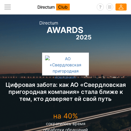
Цифровая забота: как АО «Свердловская
пригородная компания» стала ближе к
тем, кто доверяет ей свой путь
на 40%
сократилось время
обработки обращений