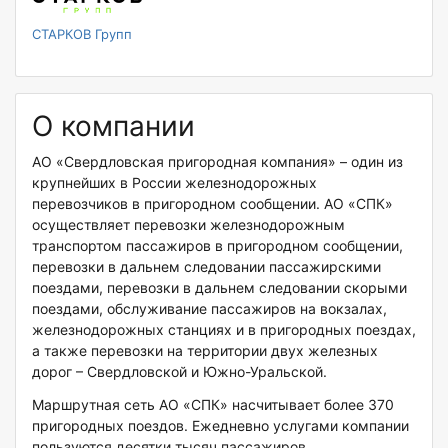
СТАРКОВ Групп
О компании
АО «Свердловская пригородная компания» – один из
крупнейших в России железнодорожных
перевозчиков в пригородном сообщении. АО «СПК»
осуществляет перевозки железнодорожным
транспортом пассажиров в пригородном сообщении,
перевозки в дальнем следовании пассажирскими
поездами, перевозки в дальнем следовании скорыми
поездами, обслуживание пассажиров на вокзалах,
железнодорожных станциях и в пригородных поездах,
а также перевозки на территории двух железных
дорог – Свердловской и Южно-Уральской.
Маршрутная сеть АО «СПК» насчитывает более 370
пригородных поездов. Ежедневно услугами компании
пользуются десятки тысяч пассажиров.