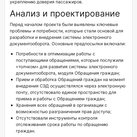
укреплению доверия пассажиров.
Анализ и проектирование
Перед началом проекта были выявлены ключевые
проблемы и потребности, которые стали основой для
разработки и внедрения системы электронного
документооборота. Основные предпосылки включали:
Потребности в оптимизации работы с
поступающими обращениями, которые послужили
«толчком» для развития системы электронного
документооборота, модуля Обращения граждан;
Прием и обработка Обращений граждан на момент
внедрения СЭД осуществлялся через электронную
почту, отсутствовало единое пространство для
приема и работы с Обращением граждан;
Хранения всех обращений в организации с
возможностью разграничения прав доступа;
Отсутствовали инструменты контроля
отслеживания срока работы по обращению
граждан.