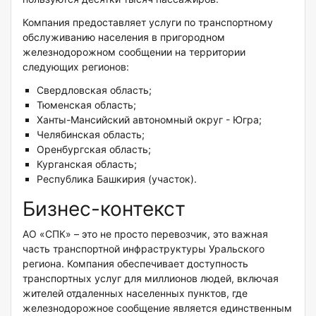
Компания предоставляет услуги по транспортному
обслуживанию населения в пригородном
железнодорожном сообщении на территории
следующих регионов:
Свердловская область;
Тюменская область;
Ханты-Мансийский автономный округ - Югра;
Челябинская область;
Оренбургская область;
Курганская область;
Республика Башкирия (участок).
Бизнес-контекст
АО «СПК» – это не просто перевозчик, это важная
часть транспортной инфраструктуры Уральского
региона. Компания обеспечивает доступность
транспортных услуг для миллионов людей, включая
жителей отдаленных населенных пунктов, где
железнодорожное сообщение является единственным