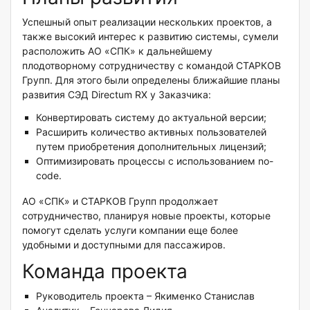
Успешный опыт реализации нескольких проектов, а
также высокий интерес к развитию системы, сумели
расположить АО «СПК» к дальнейшему
плодотворному сотрудничеству с командой СТАРКОВ
Групп. Для этого были определены ближайшие планы
развития СЭД Directum RX у Заказчика:
Конвертировать систему до актуальной версии;
Расширить количество активных пользователей
путем приобретения дополнительных лицензий;
Оптимизировать процессы с использованием no-
code.
АО «СПК» и СТАРКОВ Групп продолжает
сотрудничество, планируя новые проекты, которые
помогут сделать услуги компании еще более
удобными и доступными для пассажиров.
Команда проекта
Руководитель проекта – Якименко Станислав