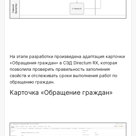
На этапе разработки произведена адаптация карточки
«Обращения граждан» в СЭД Directum RX, которая
позволила проверить правильность заполнения
свойств и отслеживать сроки выполнения работ по
обращению граждан.
Карточка «Обращение граждан»