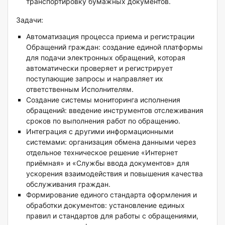
транспортировку бумажных документов.
Задачи:
Автоматизация процесса приема и регистрации
Обращений граждан: cоздание единой платформы
для подачи электронных обращений, которая
автоматически проверяет и регистрирует
поступающие запросы и направляет их
ответственным Исполнителям.
Создание системы мониторинга исполнения
обращений: введение инструментов отслеживания
сроков по выполнения работ по обращению.
Интеграция с другими информационными
системами: организация обмена данными через
отдельное техническое решение «Интернет
приёмная» и «Службы ввода документов» для
ускорения взаимодействия и повышения качества
обслуживания граждан.
Формирование единого стандарта оформления и
обработки документов: установление единых
правил и стандартов для работы с обращениями,