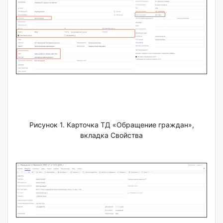
Рисунок 1. Карточка ТД «Обращение граждан»,
вкладка Свойства