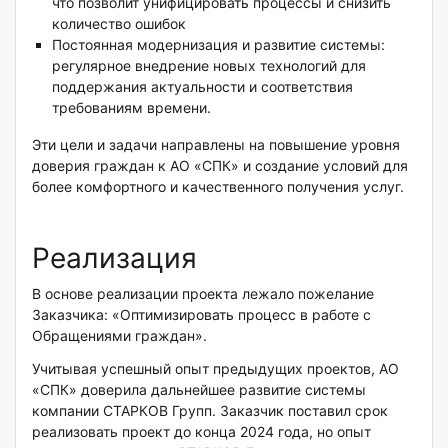
что позволит унифицировать процессы и снизить
количество ошибок
Постоянная модернизация и развитие системы:
регулярное внедрение новых технологий для
поддержания актуальности и соответствия
требованиям времени.
Эти цели и задачи направлены на повышение уровня
доверия граждан к АО «СПК» и создание условий для
более комфортного и качественного получения услуг.
Реализация
В основе реализации проекта лежало пожелание
Заказчика: «Оптимизировать процесс в работе с
Обращениями граждан».
Учитывая успешный опыт предыдущих проектов, АО
«СПК» доверила дальнейшее развитие системы
компании СТАРКОВ Групп. Заказчик поставил срок
реализовать проект до конца 2024 года, но опыт