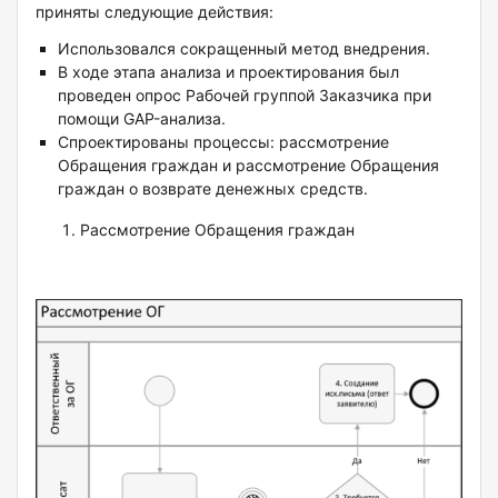
приняты следующие действия:
Использовался сокращенный метод внедрения.
В ходе этапа анализа и проектирования был
проведен опрос Рабочей группой Заказчика при
помощи GAP-анализа.
Спроектированы процессы: рассмотрение
Обращения граждан и рассмотрение Обращения
граждан о возврате денежных средств.
Рассмотрение Обращения граждан