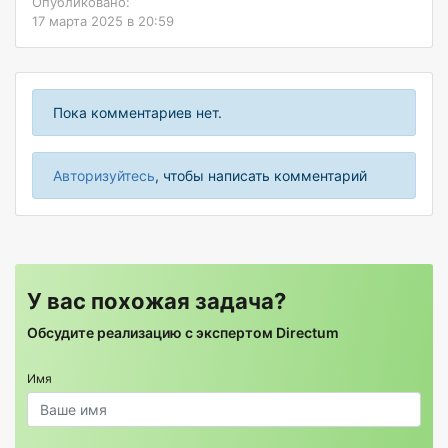
Опубликовано:
17 марта 2025 в 20:59
Пока комментариев нет.
Авторизуйтесь
, чтобы написать комментарий
У вас похожая задача?
Обсудите реализацию с экспертом Directum
Имя