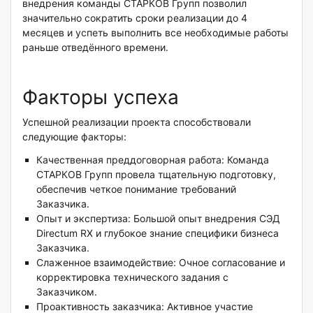
внедрения команды СТАРКОВ Групп позволил
значительно сократить сроки реализации до 4
месяцев и успеть выполнить все необходимые работы
раньше отведённого времени.
Факторы успеха
Успешной реализации проекта способствовали
следующие факторы:
Качественная преддоговорная работа: Команда
СТАРКОВ Групп провела тщательную подготовку,
обеспечив четкое понимание требований
Заказчика.
Опыт и экспертиза: Большой опыт внедрения СЭД
Directum RX и глубокое знание специфики бизнеса
Заказчика.
Слаженное взаимодействие: Очное согласование и
корректировка технического задания с
Заказчиком.
Проактивность заказчика: Активное участие