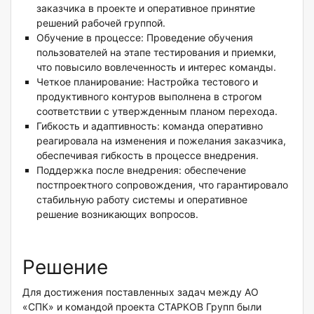
заказчика в проекте и оперативное принятие
решений рабочей группой.
Обучение в процессе: Проведение обучения
пользователей на этапе тестирования и приемки,
что повысило вовлеченность и интерес команды.
Четкое планирование: Настройка тестового и
продуктивного контуров выполнена в строгом
соответствии с утвержденным планом перехода.
Гибкость и адаптивность: команда оперативно
реагировала на изменения и пожелания заказчика,
обеспечивая гибкость в процессе внедрения.
Поддержка после внедрения: обеспечение
постпроектного сопровождения, что гарантировало
стабильную работу системы и оперативное
решение возникающих вопросов.
Решение
Для достижения поставленных задач между АО
«СПК» и командой проекта СТАРКОВ Групп были