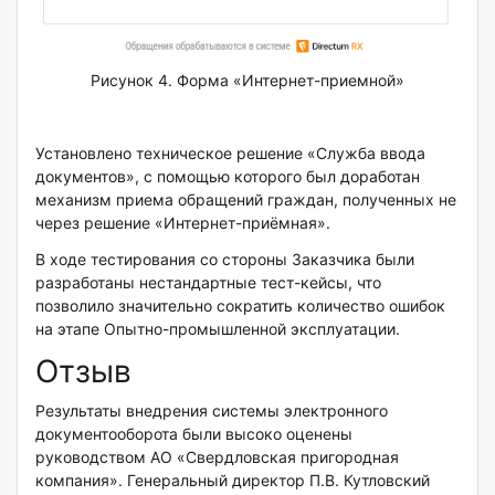
Рисунок 4. Форма «Интернет-приемной»
Установлено техническое решение «Служба ввода
документов», с помощью которого был доработан
механизм приема обращений граждан, полученных не
через решение «Интернет-приёмная».
В ходе тестирования со стороны Заказчика были
разработаны нестандартные тест-кейсы, что
позволило значительно сократить количество ошибок
на этапе Опытно-промышленной эксплуатации.
Отзыв
Результаты внедрения системы электронного
документооборота были высоко оценены
руководством АО «Свердловская пригородная
компания». Генеральный директор П.В. Кутловский