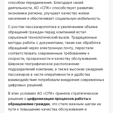
способом передвижения. Благодаря своей
деятельности, АО «СПК» способствует развитию
экономики региона, улучшает качество жизни
населения и обеспечивает социальную мобильность.
С ростом пассажиропотока и увеличением объема
обращений граждан перед компанией встал
серьезный технологический вызов. Традиционные
методы работы с документами, такие как обработка
обращений через электронную почту, перестали
соответствовать современным требованиям к
скорости, прозрачности и качеству обслуживания.
Широкое географическое расположение
подразделений компании, а также высокие ожидания
пассажиров в части оперативности и удобства
взаимодействия потребовали внедрения современных
цифровых решений.
В этих условиях АО «СПК» приняла стратегическое
решение о
цифровизации процессов работы с
обращениями граждан
, что стало важным шагом на
пути к повышению качества обслуживания и