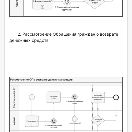
2. Рассмотрение Обращения граждан о возврате
денежных средств