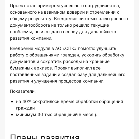
Проект стал примером успешного сотрудничества,
основанного на взаимном доверии и стремлении к
общему результату. Внедрение системы электронного
документооборота не только решило текущие
проблемы, но и создало основу для дальнейшего
развития компании.
Внедрение модуля в АО «СПК» помогло улучшить
работу с обращениями граждан, ускорить обработку
документов и сократить расходы на хранение
бумажных архивов. Проект выполнил все
поставленные задачи и создал базу для дальнейшего
развития и улучшения процессов компании.
Показатели:
на 40% сократилось время обработки обращений
граждан
минимум 30 тыс обращений в месяц.
Планы развития