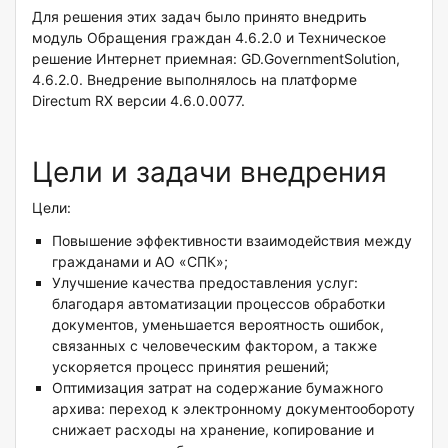
Для решения этих задач было принято внедрить
модуль Обращения граждан 4.6.2.0 и Техническое
решение Интернет приемная: GD.GovernmentSolution,
4.6.2.0. Внедрение выполнялось на платформе
Directum RX версии 4.6.0.0077.
Цели и задачи внедрения
Цели:
Повышение эффективности взаимодействия между
гражданами и АО «СПК»;
Улучшение качества предоставления услуг:
благодаря автоматизации процессов обработки
документов, уменьшается вероятность ошибок,
связанных с человеческим фактором, а также
ускоряется процесс принятия решений;
Оптимизация затрат на содержание бумажного
архива: переход к электронному документообороту
снижает расходы на хранение, копирование и