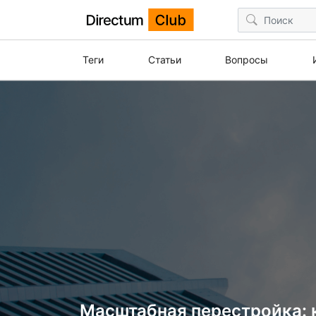
Теги
Статьи
Вопросы
Масштабная перестройка: 