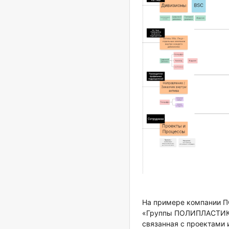
На примере компании П
«Группы ПОЛИПЛАСТИК» д
связанная с проектами 