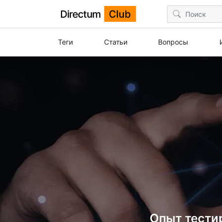
Теги
Статьи
Вопросы
Опыт тестир