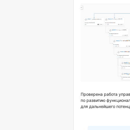
Проверена работа упра
по развитию функциона
для дальнейшего потенц