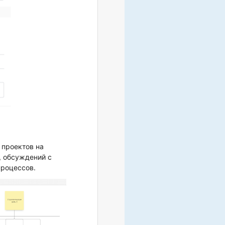
 проектов на
, обсуждений с
процессов.