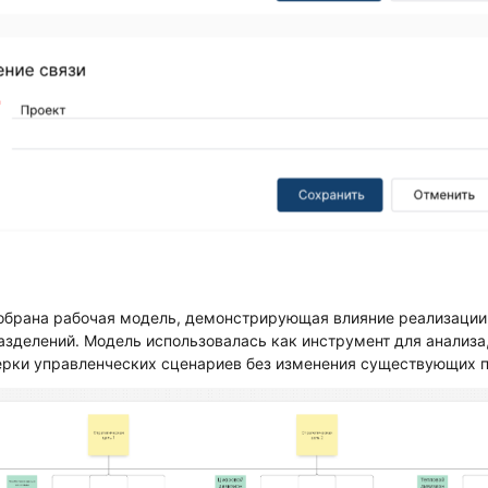
собрана рабочая модель, демонстрирующая влияние реализации
зделений. Модель использовалась как инструмент для анализа
ерки управленческих сценариев без изменения существующих 