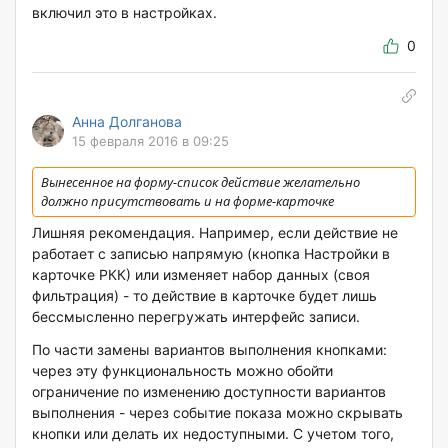
включил это в настройках.
0
Анна Долганова
15 февраля 2016 в 09:25
Вынесенное на форму-список действие желательно
должно присутствовать и на форме-карточке
Лишняя рекомендация. Например, если действие не
работает с записью напрямую (кнопка Настройки в
карточке РКК) или изменяет набор данных (своя
фильтрация) - то действие в карточке будет лишь
бессмысленно перегружать интерфейс записи.
По части замены вариантов выполнения кнопками:
через эту функциональность можно обойти
ограничение по изменению доступности вариантов
выполнения - через событие показа можно скрывать
кнопки или делать их недоступными. С учетом того,