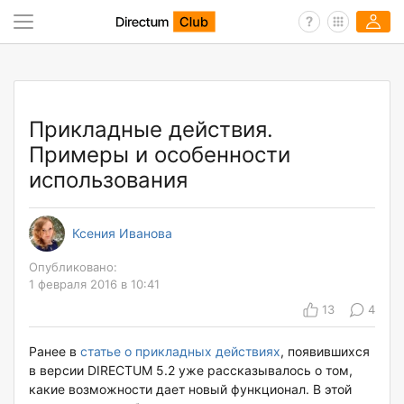
Прикладные действия.
Примеры и особенности
использования
Ксения Иванова
Опубликовано:
1 февраля 2016 в 10:41
13
4
Ранее в
статье о прикладных действиях
, появившихся
в версии DIRECTUM 5.2 уже рассказывалось о том,
какие возможности дает новый функционал. В этой