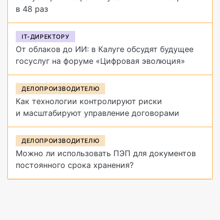
в 48 раз
IT-ДИРЕКТОРУ
От облаков до ИИ: в Калуге обсудят будущее
госуслуг на форуме «Цифровая эволюция»
ДЕЛОПРОИЗВОДИТЕЛЮ
Как технологии контролируют риски
и масштабируют управление договорами
ДЕЛОПРОИЗВОДИТЕЛЮ
Можно ли использовать ПЭП для документов
постоянного срока хранения?