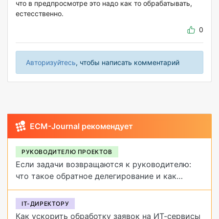
что в предпросмотре это надо как то обрабатывать,
естесственно.
0
Авторизуйтесь
, чтобы написать комментарий
ECM-Journal рекомендует
РУКОВОДИТЕЛЮ ПРОЕКТОВ
Если задачи возвращаются к руководителю:
что такое обратное делегирование и как
от него избавиться
IT-ДИРЕКТОРУ
Как ускорить обработку заявок на ИТ-сервисы