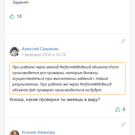
Задания
13
Алексей Семакин
1 февраля 2016 в 14:25
При работе через метод PerformWithResult объекта IForm
производятся все проверки, которые должны
осуществляться при выполнении задания с таким
результатом. При работе же через PerformWithResult
объекта IJob проверки производиться не будут.
Ксюша, какие проверки ты имеешь в виду?
0
Ксения Иванова