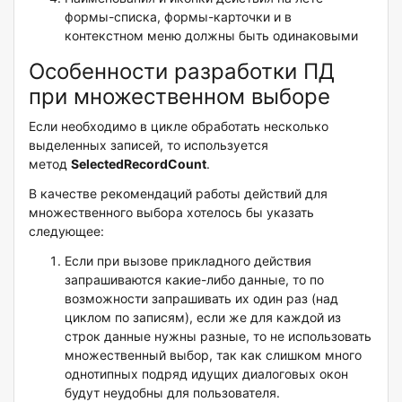
формы-списка, формы-карточки и в
контекстном меню должны быть одинаковыми
Особенности разработки ПД
при множественном выборе
Если необходимо в цикле обработать несколько
выделенных записей, то используется
метод
SelectedRecordCount
.
В качестве рекомендаций работы действий для
множественного выбора хотелось бы указать
следующее:
Если при вызове прикладного действия
запрашиваются какие-либо данные, то по
возможности запрашивать их один раз (над
циклом по записям), если же для каждой из
строк данные нужны разные, то не использовать
множественный выбор, так как слишком много
однотипных подряд идущих диалоговых окон
будут неудобны для пользователя.