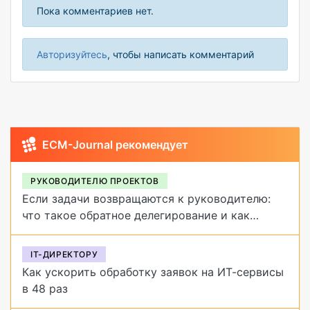
Пока комментариев нет.
Авторизуйтесь
, чтобы написать комментарий
ECM-Journal рекомендует
РУКОВОДИТЕЛЮ ПРОЕКТОВ
Если задачи возвращаются к руководителю:
что такое обратное делегирование и как
от него избавиться
IT-ДИРЕКТОРУ
Как ускорить обработку заявок на ИТ-сервисы
в 48 раз