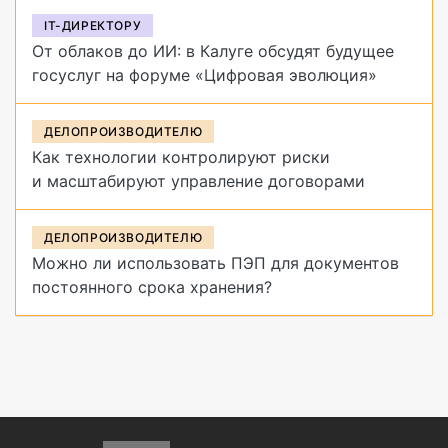
IT-ДИРЕКТОРУ
От облаков до ИИ: в Калуге обсудят будущее
госуслуг на форуме «Цифровая эволюция»
ДЕЛОПРОИЗВОДИТЕЛЮ
Как технологии контролируют риски
и масштабируют управление договорами
ДЕЛОПРОИЗВОДИТЕЛЮ
Можно ли использовать ПЭП для документов
постоянного срока хранения?