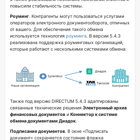
повысили стабильность системы.
Роуминг
. Контрагенты могут пользоваться услугами
операторов электронного документооборота, отличных
от вашего. Для обеспечения такого обмена
используется технология
роуминга
. В версии 5.4.3
реализована поддержка роуминговых организаций,
которые работают с несколькими системами обмена:
Также под версию DIRECTUM 5.4.3 адаптированы
связанные технические решения
Электронный архив
финансовых документов
и
Коннектор к системе
обмена документами Диадок
.
Подписание документов
. В окне «Подписать
документ» сохраняется состояние флажка