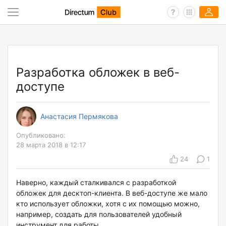
Разработка обложек в веб-
доступе
Анастасия Пермякова
Опубликовано:
28 марта 2018 в 12:17
24
1
Наверно, каждый сталкивался с разработкой
обложек для десктоп-клиента. В веб-доступе же мало
кто использует обложки, хотя с их помощью можно,
например, создать для пользователей удобный
инструмент для работы.