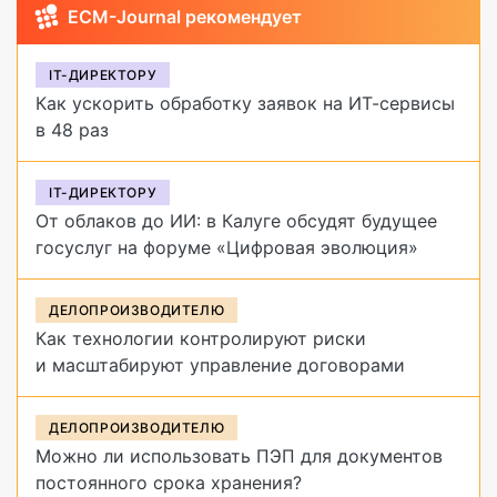
ECM-Journal рекомендует
IT-ДИРЕКТОРУ
Как ускорить обработку заявок на ИТ-сервисы
в 48 раз
IT-ДИРЕКТОРУ
От облаков до ИИ: в Калуге обсудят будущее
госуслуг на форуме «Цифровая эволюция»
ДЕЛОПРОИЗВОДИТЕЛЮ
Как технологии контролируют риски
и масштабируют управление договорами
ДЕЛОПРОИЗВОДИТЕЛЮ
Можно ли использовать ПЭП для документов
постоянного срока хранения?