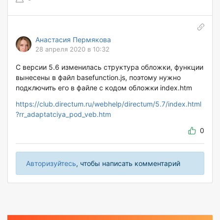
Анастасия Пермякова
28 апреля 2020 в 10:32
С версии 5.6 изменилась структура обложки, функции
вынесены в файл basefunction.js, поэтому нужно
подключить его в файле с кодом обложки index.htm
https://club.directum.ru/webhelp/directum/5.7/index.html
?rr_adaptatciya_pod_veb.htm
0
Авторизуйтесь
, чтобы написать комментарий