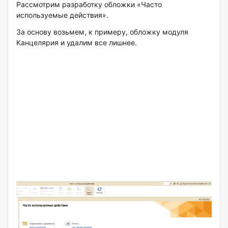
Рассмотрим разработку обложки «Часто
используемые действия».
За основу возьмем, к примеру, обложку модуля
Канцелярия и удалим все лишнее.