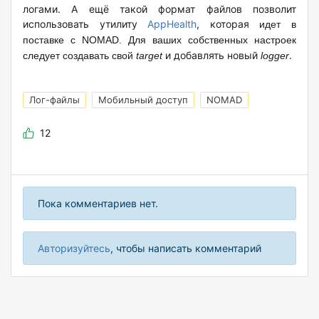
логами. А ещё такой формат файлов позволит
использовать утилиту
AppHealth
, которая
идет в
поставке с NOMAD
. Для ваших собственных настроек
и добавлять новый
.
следует создавать свой
target
logger
Лог-файлы
Мобильный доступ
NOMAD
12
Пока комментариев нет.
Авторизуйтесь
, чтобы написать комментарий