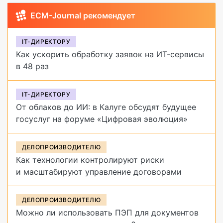
ECM-Journal рекомендует
IT-ДИРЕКТОРУ
Как ускорить обработку заявок на ИТ-сервисы
в 48 раз
IT-ДИРЕКТОРУ
От облаков до ИИ: в Калуге обсудят будущее
госуслуг на форуме «Цифровая эволюция»
ДЕЛОПРОИЗВОДИТЕЛЮ
Как технологии контролируют риски
и масштабируют управление договорами
ДЕЛОПРОИЗВОДИТЕЛЮ
Можно ли использовать ПЭП для документов