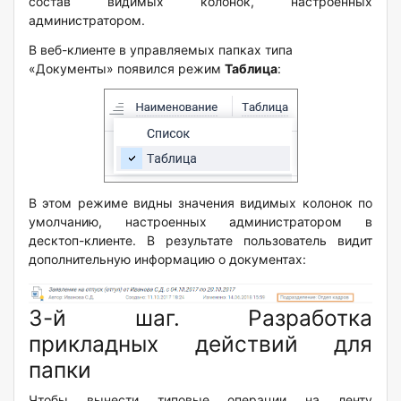
состав видимых колонок, настроенных
администратором.
В веб-клиенте в управляемых папках типа
«Документы» появился режим
Таблица
:
В этом режиме видны значения видимых колонок по
умолчанию, настроенных администратором в
десктоп-клиенте. В результате пользователь видит
дополнительную информацию о документах:
3-й шаг. Разработка
прикладных действий для
папки
Чтобы вынести типовые операции на ленту