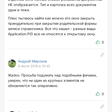
НЕ отображается. Тип и карточка всех документов
одни и теже.
Плюс пытаюсь найти как можно это окно закрыть
принудительно при закрытии родительской формы
записи справочника. Все что нашел - разные виды
Application.PID все не относятся к открытому окну.
0
Андрей Миронов
9 июля 2018 в 10:45
Жалко. Просьба подумать над подобными фичами,
уверен, что ни один из крупных клиентов не
обновляется так оперативно.
0