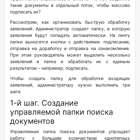
такие документы в отдельный поток, чтобы массово
подписать их?
Рассмотрим, как организовать быструю обработку
заявлений. Администратор создает папку, в которую
заявления будут попадать автоматически. На ленту
папки выносятся кнопки с действиями: подписание,
отправка на доработку и отправка на ознакомление.
При этом руководитель может выделить несколько
заявлений в папке и обработать их с единым
результатом – например, подписать.
Чтобы создать папку для обработки входящих
заявлений, администратору нужно выполнить три
шага.
1-й шаг. Создание
управляемой папки поиска
документов
Управляемая папка поиска документов упрощает
работу с большим количеством однотипных