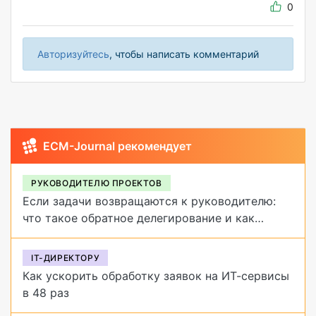
0
Авторизуйтесь
, чтобы написать комментарий
ECM-Journal рекомендует
РУКОВОДИТЕЛЮ ПРОЕКТОВ
Если задачи возвращаются к руководителю:
что такое обратное делегирование и как
от него избавиться
IT-ДИРЕКТОРУ
Как ускорить обработку заявок на ИТ-сервисы
в 48 раз