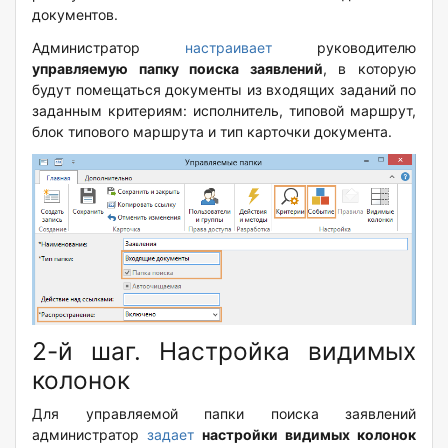
документов.
Администратор
настраивает
руководителю
управляемую папку поиска заявлений
, в которую
будут помещаться документы из входящих заданий по
заданным критериям: исполнитель, типовой маршрут,
блок типового маршрута и тип карточки документа.
2-й шаг. Настройка видимых
колонок
Для управляемой папки поиска заявлений
администратор
задает
настройки видимых колонок