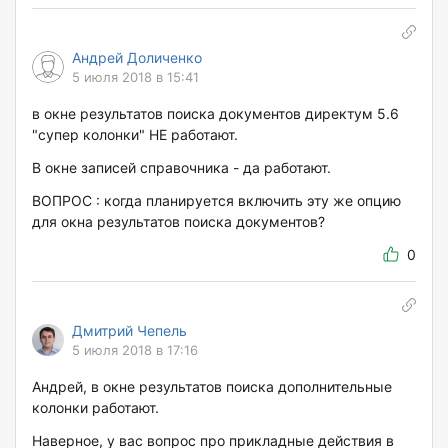
Андрей Доличенко
5 июля 2018 в 15:41
в окне результатов поиска документов директум 5.6
"супер колонки" НЕ работают.
В окне записей справочника - да работают.
ВОПРОС : когда планируется включить эту же опцию
для окна результатов поиска документов?
0
Дмитрий Чепель
5 июля 2018 в 17:16
Андрей, в окне результатов поиска дополнительные
колонки работают.
Наверное, у вас вопрос про прикладные действия в