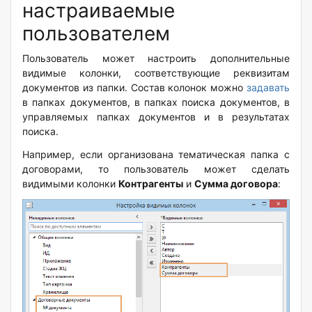
настраиваемые
пользователем
Пользователь может настроить дополнительные
видимые колонки, соответствующие реквизитам
документов из папки. Состав колонок можно
задавать
в папках документов, в папках поиска документов, в
управляемых папках документов и в результатах
поиска.
Например, если организована тематическая папка с
договорами, то пользователь может сделать
видимыми колонки
Контрагенты
и
Сумма договора
: