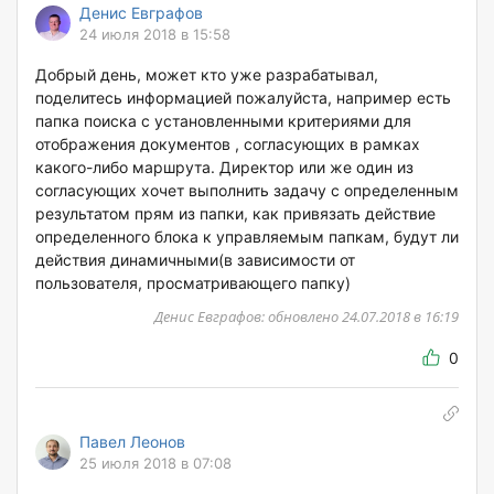
Денис Евграфов
24 июля 2018 в 15:58
Добрый день, может кто уже разрабатывал,
поделитесь информацией пожалуйста, например есть
папка поиска с установленными критериями для
отображения документов , согласующих в рамках
какого-либо маршрута. Директор или же один из
согласующих хочет выполнить задачу с определенным
результатом прям из папки, как привязать действие
определенного блока к управляемым папкам, будут ли
действия динамичными(в зависимости от
пользователя, просматривающего папку)
Денис Евграфов: обновлено 24.07.2018 в 16:19
0
Павел Леонов
25 июля 2018 в 07:08