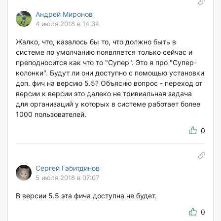
Андрей Миронов
4 июля 2018 в 14:34
Жалко, что, казалось бы то, что должно быть в
системе по умолчанию появляется только сейчас и
преподносится как что то "Супер". Это я про "Супер-
колонки". Будут ли они доступно с помощью установки
доп. фич на версию 5.5? Объясню вопрос - переход от
версии к версии это далеко не тривиальная задача
для организаций у которых в системе работает более
1000 пользователей.
0
Сергей Габитдинов
5 июля 2018 в 07:07
В версии 5.5 эта фича доступна не будет.
0