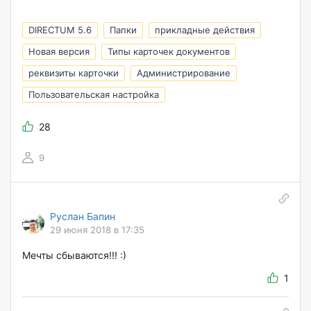
DIRECTUM 5.6
Папки
прикладные действия
Новая версия
Типы карточек документов
реквизиты карточки
Администрирование
Пользовательская настройка
28
9
Руслан Бапин
29 июня 2018 в 17:35
Мечты сбываются!!! :)
1