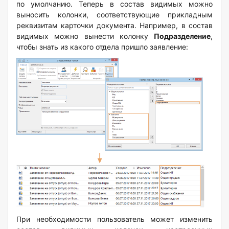
по умолчанию. Теперь в состав видимых можно
выносить колонки, соответствующие прикладным
реквизитам карточки документа. Например, в состав
видимых можно вынести колонку
Подразделение
,
чтобы знать из какого отдела пришло заявление:
При необходимости пользователь может изменить