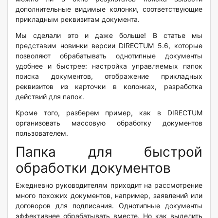
дополнительные видимые колонки, соответствующие
прикладным реквизитам документа.
Мы сделали это и даже больше! В статье мы
представим новинки версии DIRECTUM 5.6, которые
позволяют обрабатывать однотипные документы
удобнее и быстрее: настройка управляемых папок
поиска документов, отображение прикладных
реквизитов из карточки в колонках, разработка
действий для папок.
Кроме того, разберем пример, как в DIRECTUM
организовать массовую обработку документов
пользователем.
Папка для быстрой
обработки документов
Ежедневно руководителям приходит на рассмотрение
много похожих документов, например, заявлений или
договоров для подписания. Однотипные документы
эффективнее обрабатывать вместе. Но как выделить