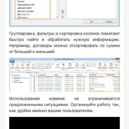
Группировка, фильтры и сортировка колонок помогают
быстро найти и обработать нужную информацию.
Например, договоры можно отсортировать по сумме
от большей к меньшей:
Использование новинок не ограничивается
предложенными ситуациями. Организуйте работу так,
как удобно именно вашим пользователям.