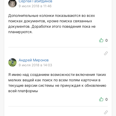
Сергей Габитдинов
9 июля 2018 в 11:46
Дополнительные колонки показываются во всех
поисках документов, кроме поиска связанных
документов. Доработки этого поведения пока не
планируются.
0
Андрей Миронов
9 июля 2018 в 14:03
Я имею над созданием возможности включения таких
мелких вещей как поиск по всем полям карточки в
текущие версии системы не принуждая к обновлению
всей платформы
0