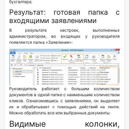
бухгалтера.
Результат: готовая папка с
входящими заявлениями
В результате настроек, выполненных
администратором, во входящих у руководителя
появляется папка «Заявления»:
Руководитель работает с большим количеством
документов в одной папке с наименьшим количеством
кликов. Ознакомившись с заявлениями, он выделяет
их и обрабатывает с помощью действий на ленте.
Можно обработать все или выбранные документы.
Видимые колонки,