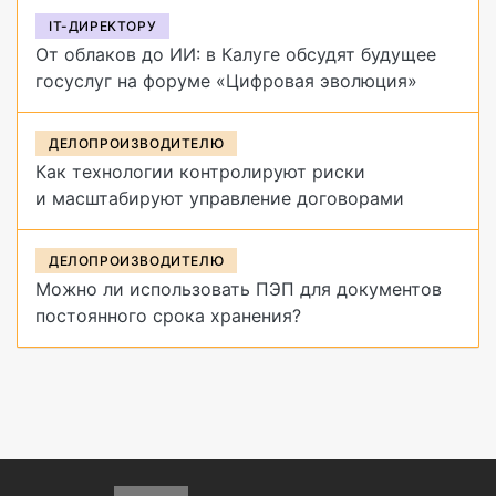
IT-ДИРЕКТОРУ
От облаков до ИИ: в Калуге обсудят будущее
госуслуг на форуме «Цифровая эволюция»
ДЕЛОПРОИЗВОДИТЕЛЮ
Как технологии контролируют риски
и масштабируют управление договорами
ДЕЛОПРОИЗВОДИТЕЛЮ
Можно ли использовать ПЭП для документов
постоянного срока хранения?