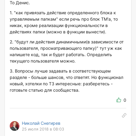
To Денис.
1. "как привязать действие определенного блока к
управляемым папкам" если речь про блок ТМ'а, то
никак, кроме реализации функциональности в
действиях папки (можно в функции вынести).
2. "будут ли действия динамичными(в зависимости от
пользователя, просматривающего папку)" тут уж как
напишете код, так и будет работать. Определить
текущего пользователя можно.
3. Вопросы лучше задавать в соответствующем
разделе - больше шансов, что ответят. Но функционал
новый, хотелки по ТЗ интересные: разберетесь -
готовьте статью для сообщества.
0
Николай Снегирев
25 июля 2018 в 08:03