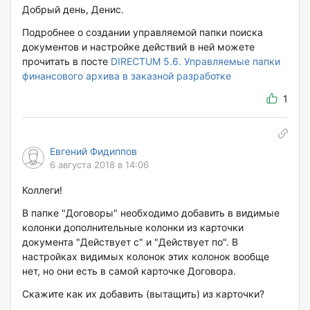
Добрый день, Денис.
Подробнее о создании управляемой папки поиска
документов и настройке действий в ней можете
прочитать в посте
DIRECTUM 5.6. Управляемые папки
финансового архива в заказной разработке
1
Евгений Фидиппов
6 августа 2018 в 14:06
Коллеги!
В папке "Договоры" необходимо добавить в видимые
колонки дополнительные колонки из карточки
документа "Действует с" и "Действует по". В
настройках видимых колонок этих колонок вообще
нет, но они есть в самой карточке Договора.
Скажите как их добавить (вытащить) из карточки?