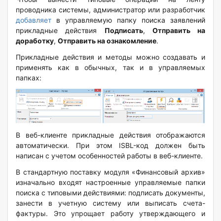
проводника системы, администратор или разработчик
добавляет
в управляемую папку поиска заявлений
прикладные действия
Подписать
,
Отправить на
доработку
,
Отправить на ознакомление
.
Прикладные действия и методы можно создавать и
применять как в обычных, так и в управляемых
папках:
В веб-клиенте прикладные действия отображаются
автоматически. При этом ISBL-код должен быть
написан с учетом особенностей работы в веб-клиенте.
В стандартную поставку модуля «Финансовый архив»
изначально входят настроенные управляемые папки
поиска с типовыми действиями: подписать документы,
занести в учетную систему или выписать счета-
фактуры. Это упрощает работу утверждающего и