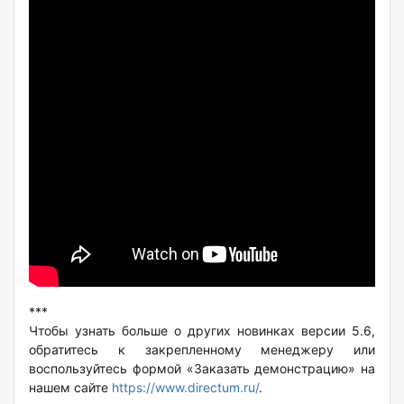
***
Чтобы узнать больше о других новинках версии 5.6,
обратитесь к закрепленному менеджеру или
воспользуйтесь формой «Заказать демонстрацию» на
нашем сайте
https://www.directum.ru/
.