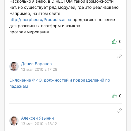
Насколько я знаю, в DIRECTUM такой возможности
нет, но существует ряд модулей, где это реализовано.
Например, на этом сайте
http://morpher.ru/Products.aspx
предлагают решение
для различных платформ и языков
программирования.
0
Денис Баранов
13 мая 2010 в 17:29
Склонение ФИО, должностей и подразделений по
падежам
0
Алексей Язынин
13 мая 2010 в 18:12