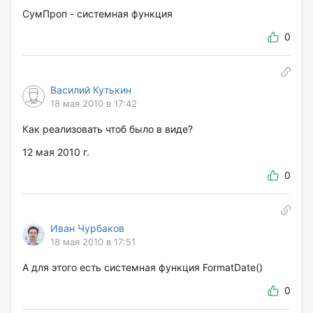
СумПроп - системная функция
0
Василий Кутькин
18 мая 2010 в 17:42
Как реализовать чтоб было в виде?
12 мая 2010 г.
0
Иван Чурбаков
18 мая 2010 в 17:51
А для этого есть системная функция FormatDate()
0