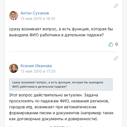
Антон Суханов
13 мая 2010 в 16:41
сразу возникает вопрос, а есть функция, которая бы
выводила ФИО работника в дательном падеже?
0
Ксения Иванова
13 мая 2010 в 17:25
сразу возникает вопрос, а есть функция, которая бы выводила
ФИО работника в дательном падеже?
Этот вопрос действительно актуален. Задача
просклонять по падежам ФИО, названия регионов,
городов итд. возникает при автоматическом
формировании писем и документов (например таких
как договорные документы и доверенности).