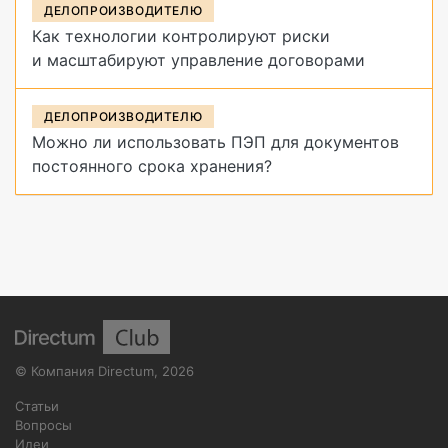
ДЕЛОПРОИЗВОДИТЕЛЮ
Как технологии контролируют риски
и масштабируют управление договорами
ДЕЛОПРОИЗВОДИТЕЛЮ
Можно ли использовать ПЭП для документов
постоянного срока хранения?
©
Компания Directum
,
2026
Статьи
Вопросы
Идеи