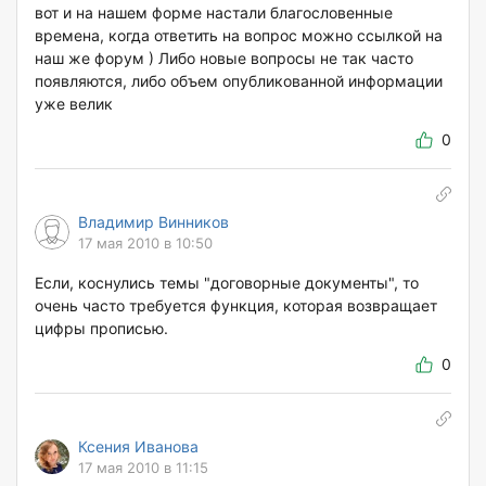
вот и на нашем форме настали благословенные
времена, когда ответить на вопрос можно ссылкой на
наш же форум ) Либо новые вопросы не так часто
появляются, либо объем опубликованной информации
уже велик
0
Владимир Винников
17 мая 2010 в 10:50
Если, коснулись темы "договорные документы", то
очень часто требуется функция, которая возвращает
цифры прописью.
0
Ксения Иванова
17 мая 2010 в 11:15