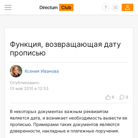
Функция, возвращающая дату
прописью
Ксения Иванова
Опубликовано:
13 мая 2010 в 12:53
6
9
В некоторых документах важным реквизитом
является дата, и возникает необходимость вывести ее
прописью. Примерами таких документов являются
доверенности, накладные и платежные поручения.