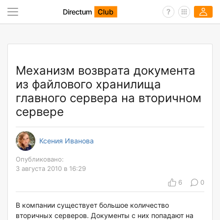
Механизм возврата документа
из файлового хранилища
главного сервера на вторичном
сервере
Ксения Иванова
Опубликовано:
3 августа 2010 в 16:29
6
0
В компании существует большое количество
вторичных серверов. Документы с них попадают на