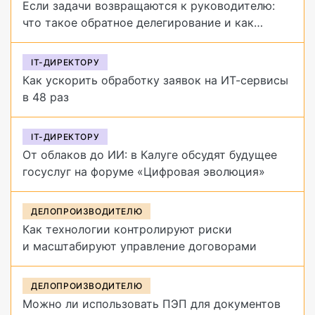
Если задачи возвращаются к руководителю:
что такое обратное делегирование и как
от него избавиться
IT-ДИРЕКТОРУ
Как ускорить обработку заявок на ИТ-сервисы
в 48 раз
IT-ДИРЕКТОРУ
От облаков до ИИ: в Калуге обсудят будущее
госуслуг на форуме «Цифровая эволюция»
ДЕЛОПРОИЗВОДИТЕЛЮ
Как технологии контролируют риски
и масштабируют управление договорами
ДЕЛОПРОИЗВОДИТЕЛЮ
Можно ли использовать ПЭП для документов