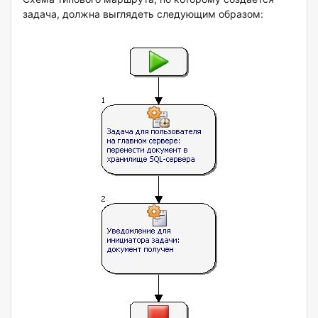
задача, должна выглядеть следующим образом: