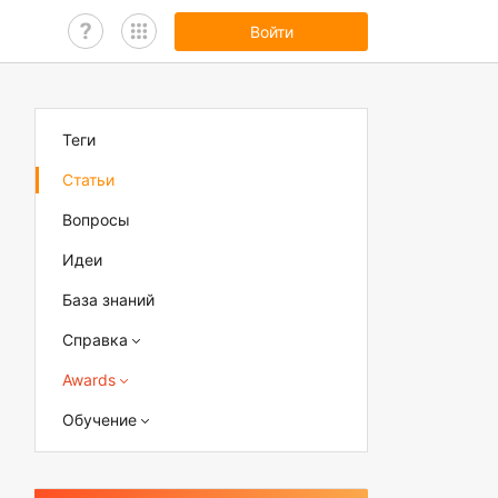
Войти
Теги
Статьи
Вопросы
Идеи
База знаний
Справка
Awards
Обучение