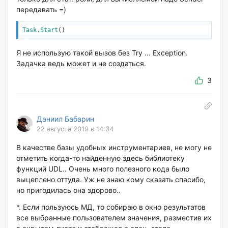
передавать =)
Task.Start
Я не использую такой вызов без Try ... Exception.
Задачка ведь может и не создаться.
3
Даниил Бабарин
22 августа 2019 в 14:34
В качестве базы удобных инструментариев, не могу не
отметить когда-то найденную здесь библиотеку
функций UDL.. Очень много полезного кода было
выцеплено оттуда. Уж не знаю кому сказать спасибо,
но пригодилась она здорово..
*. Если пользуюсь МД, то собираю в окно результатов
все выбранные пользователем значения, разместив их