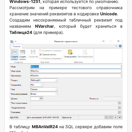
Windows-1251
, которая используется по умолчанию.
Рассмотрим на примере тестового справочника
хранение значений реквизитов в кодировке
Unicode
.
Создадим несохраняемый табличный реквизит под
названием
NVarchar
, который будет храниться в
Таблице24
(для примера).
В таблицу
MBAnValR24
на SQL сервере добавим поле