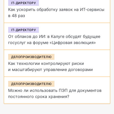
IT-ДИРЕКТОРУ
Как ускорить обработку заявок на ИТ-сервисы
в 48 раз
IT-ДИРЕКТОРУ
От облаков до ИИ: в Калуге обсудят будущее
госуслуг на форуме «Цифровая эволюция»
ДЕЛОПРОИЗВОДИТЕЛЮ
Как технологии контролируют риски
и масштабируют управление договорами
ДЕЛОПРОИЗВОДИТЕЛЮ
Можно ли использовать ПЭП для документов
постоянного срока хранения?