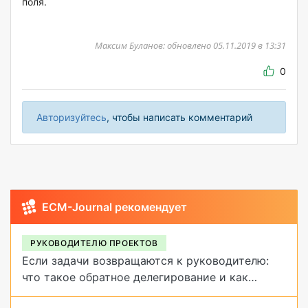
поля.
Максим Буланов: обновлено 05.11.2019 в 13:31
0
Авторизуйтесь
, чтобы написать комментарий
ECM-Journal рекомендует
РУКОВОДИТЕЛЮ ПРОЕКТОВ
Если задачи возвращаются к руководителю:
что такое обратное делегирование и как
от него избавиться