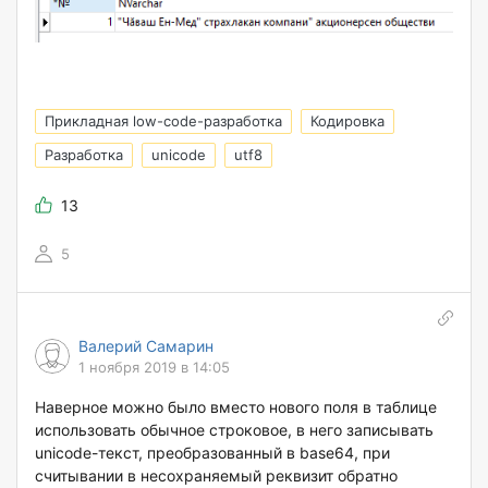
Прикладная low-code-разработка
Кодировка
Разработка
unicode
utf8
13
5
Валерий Самарин
1 ноября 2019 в 14:05
Наверное можно было вместо нового поля в таблице
использовать обычное строковое, в него записывать
unicode-текст, преобразованный в base64, при
считывании в несохраняемый реквизит обратно