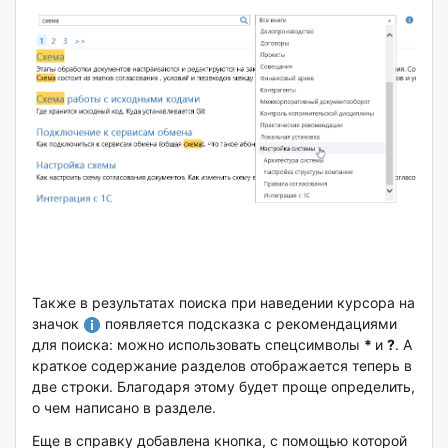
Также в результатах поиска при наведении курсора на
значок
появляется подсказка с рекомендациями
для поиска: можно использовать спецсимволы
*
и
?
. А
краткое содержание разделов отображается теперь в
две строки. Благодаря этому будет проще определить,
о чем написано в разделе.
Еще в справку добавлена кнопка, с помощью которой