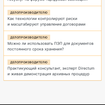
ДЕЛОПРОИЗВОДИТЕЛЮ
Как технологии контролируют риски
и масштабируют управление договорами
ДЕЛОПРОИЗВОДИТЕЛЮ
Можно ли использовать ПЭП для документов
постоянного срока хранения?
ДЕЛОПРОИЗВОДИТЕЛЮ
Практикующий консультант, эксперт Directum
и живая демонстрация архивных процедур