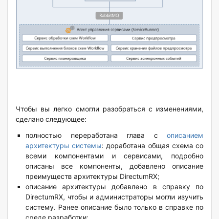
Чтобы вы легко смогли разобраться с изменениями,
сделано следующее:
полностью переработана глава с
описанием
архитектуры системы
: доработана общая схема со
всеми компонентами и сервисами, подробно
описаны все компоненты, добавлено описание
преимуществ архитектуры DirectumRX;
описание архитектуры добавлено в справку по
DirectumRX, чтобы и администраторы могли изучить
систему. Ранее описание было только в справке по
среде разработки;