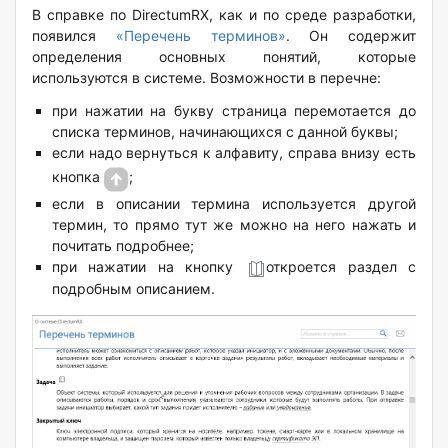
В справке по DirectumRX, как и по среде разработки,
появился
«Перечень терминов»
. Он содержит
определения основных понятий, которые
используются в системе. Возможности в перечне:
при нажатии на букву страница перемотается до
списка терминов, начинающихся с данной буквы;
если надо вернуться к алфавиту, справа внизу есть
кнопка
;
если в описании термина используется другой
термин, то прямо тут же можно на него нажать и
почитать подробнее;
при нажатии на кнопку
откроется раздел с
подробным описанием.