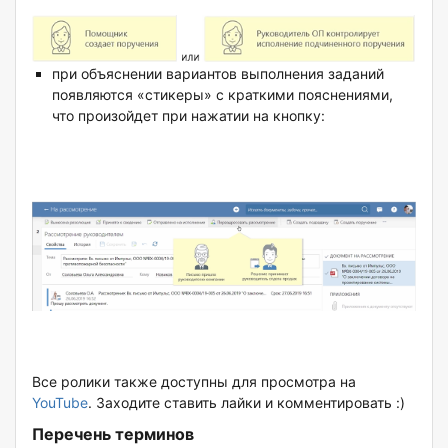
при объяснении вариантов выполнения заданий
появляются «стикеры» с краткими пояснениями,
что произойдет при нажатии на кнопку:
Все ролики также доступны для просмотра на
YouTube
. Заходите ставить лайки и комментировать :)
Перечень терминов