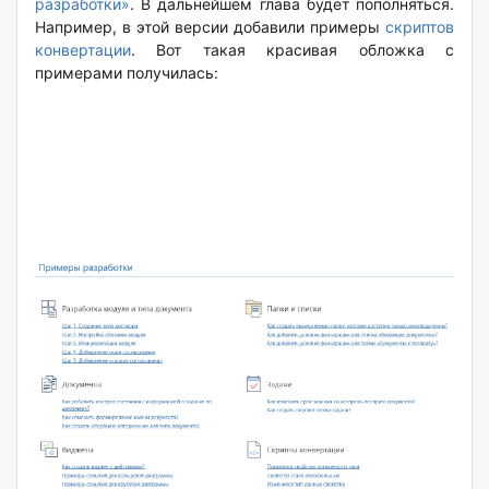
разработки»
. В дальнейшем глава будет пополняться.
Например, в этой версии добавили примеры
скриптов
конвертации
. Вот такая красивая обложка с
примерами получилась: