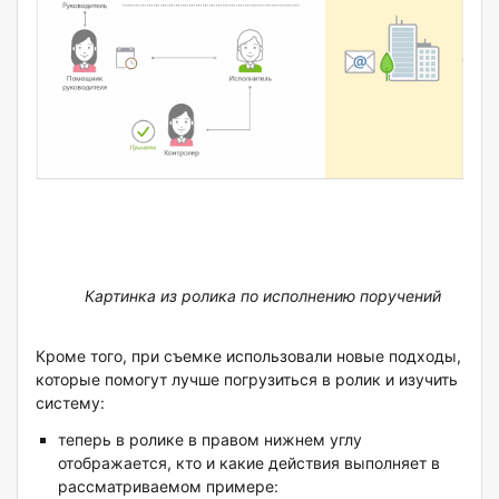
Картинка из ролика по исполнению поручений
Кроме того, при съемке использовали новые подходы,
которые помогут лучше погрузиться в ролик и изучить
систему:
теперь в ролике в правом нижнем углу
отображается, кто и какие действия выполняет в
рассматриваемом примере: