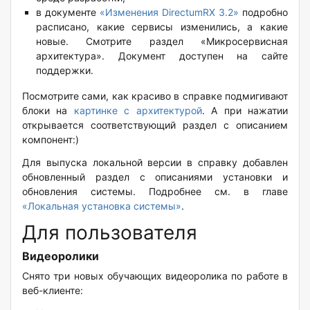
в документе
«Изменения DirectumRX 3.2»
подробно
расписано, какие сервисы изменились, а какие
новые. Смотрите раздел «Микросервисная
архитектура». Документ доступен на сайте
поддержки.
Посмотрите сами, как красиво в справке подмигивают
блоки на
картинке с архитектурой
. А при нажатии
открывается соответствующий раздел с описанием
компонент:)
Для выпуска локальной версии в справку добавлен
обновленный раздел с описаниями установки и
обновления системы. Подробнее см. в главе
«Локальная установка системы»
.
Для пользователя
Видеоролики
Снято три новых обучающих видеоролика по работе в
веб-клиенте: