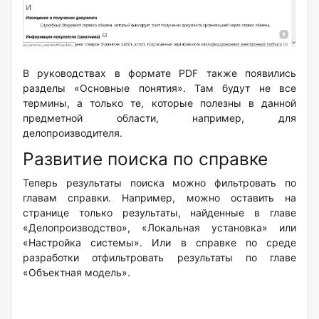
В руководствах в формате PDF также появились
разделы «Основные понятия». Там будут не все
термины, а только те, которые полезны в данной
предметной области, например, для
делопроизводителя.
Развитие поиска по справке
Теперь результаты поиска можно фильтровать по
главам справки. Например, можно оставить на
странице только результаты, найденные в главе
«Делопроизводство», «Локальная установка» или
«Настройка системы». Или в справке по среде
разработки отфильтровать результаты по главе
«Объектная модель».