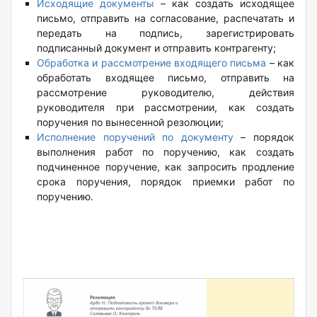
Исходящие документы
– как создать исходящее
письмо, отправить на согласование, распечатать и
передать на подпись, зарегистрировать
подписанный документ и отправить контрагенту;
Обработка и рассмотрение входящего письма
– как
обработать входящее письмо, отправить на
рассмотрение руководителю, действия
руководителя при рассмотрении, как создать
поручения по вынесенной резолюции;
Исполнение поручений по документу
– порядок
выполнения работ по поручению, как создать
подчиненное поручение, как запросить продление
срока поручения, порядок приемки работ по
поручению.