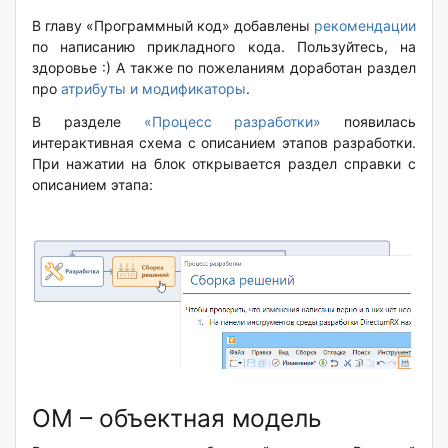
В главу «Программный код» добавлены
рекомендации
по написанию прикладного кода. Пользуйтесь, на
здоровье :) А также по пожеланиям доработан раздел
про
атрибуты и модификаторы
.
В разделе
«Процесс разработки»
появилась
интерактивная схема с описанием этапов разработки.
При нажатии на блок открывается раздел справки с
описанием этапа:
ОМ – объектная модель