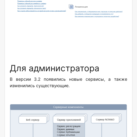
Для администратора
В версии 3.2 появились новые сервисы, а также
изменились существующие.