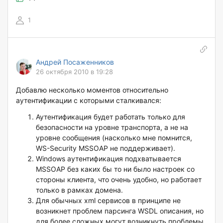
1
Андрей Посаженников
26 октября 2010 в 19:28
Добавлю несколько моментов относительно
аутентификации с которыми сталкивался:
Аутентификация будет работать только для
безопасности на уровне транспорта, а не на
уровне сообщения (насколько мне помнится,
WS-Security MSSOAP не поддерживает).
Windows аутентификация подхватывается
MSSOAP без каких бы то ни было настроек со
стороны клиента, что очень удобно, но работает
только в рамках домена.
Для обычных xml сервисов в принципе не
возникнет проблем парсинга WSDL описания, но
для более сложных могут возникнуть проблемы.