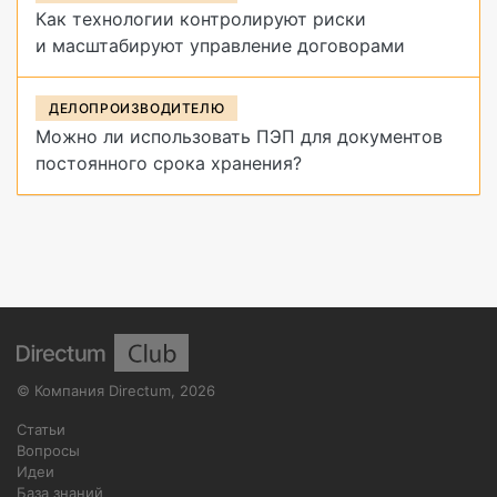
Как технологии контролируют риски
и масштабируют управление договорами
ДЕЛОПРОИЗВОДИТЕЛЮ
Можно ли использовать ПЭП для документов
постоянного срока хранения?
©
Компания Directum
,
2026
Статьи
Вопросы
Идеи
База знаний