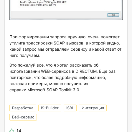
При формировании запроса вручную, очень помогает
утилита трассировки SOAP-вызовов, в которой видно,
какой запрос мы отправляем сервису и какой ответ от
него получаем.
Это пожалуй все, что я хотел рассказать об
использовании WEB-сервисов в DIRECTUM. Еще раз
повторюсь, что более подробную информацию,
включая примеры, можно получить из
справки Microsoft SOAP Toolkit 3.0.
Разработка
IS-Builder
ISBL
Интеграция
Веб-сервис
14