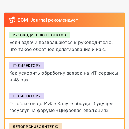
ECM-Journal рекомендует
РУКОВОДИТЕЛЮ ПРОЕКТОВ
Если задачи возвращаются к руководителю:
что такое обратное делегирование и как
от него избавиться
IT-ДИРЕКТОРУ
Как ускорить обработку заявок на ИТ-сервисы
в 48 раз
IT-ДИРЕКТОРУ
От облаков до ИИ: в Калуге обсудят будущее
госуслуг на форуме «Цифровая эволюция»
ДЕЛОПРОИЗВОДИТЕЛЮ