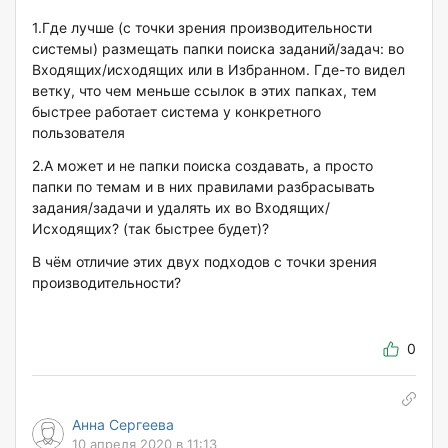
1.Где лучше (с точки зрения производительности
системы) размещать папки поиска заданий/задач: во
Входящих/исходящих или в Избранном. Где-то видел
ветку, что чем меньше ссылок в этих папках, тем
быстрее работает система у конкретного
пользователя
2.А может и не папки поиска создавать, а просто
папки по темам и в них правилами разбрасывать
задания/задачи и удалять их во Входящих/
Исходящих? (так быстрее будет)?
В чём отличие этих двух подходов с точки зрения
производительности?
0
Анна Сергеева
10 апреля 2020 в 11:13