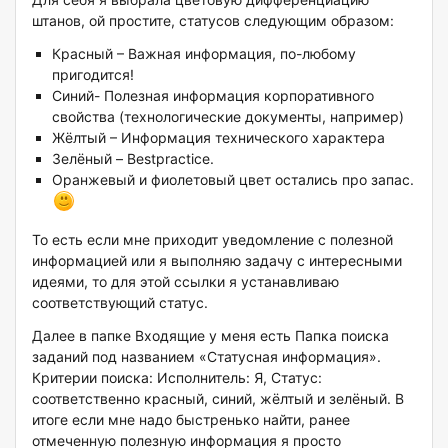
штанов, ой простите, статусов следующим образом:
Красный – Важная информация, по-любому
пригодится!
Синий- Полезная информация корпоративного
свойства (технологические документы, например)
Жёлтый – Информация технического характера
Зелёный – Bestpractice.
Оранжевый и фиолетовый цвет остались про запас.
То есть если мне приходит уведомление с полезной
информацией или я выполняю задачу с интересными
идеями, то для этой ссылки я устанавливаю
соответствующий статус.
Далее в папке Входящие у меня есть Папка поиска
заданий под названием «Статусная информация».
Критерии поиска: Исполнитель: Я, Статус:
соответственно красный, синий, жёлтый и зелёный. В
итоге если мне надо быстренько найти, ранее
отмеченную полезную информация я просто