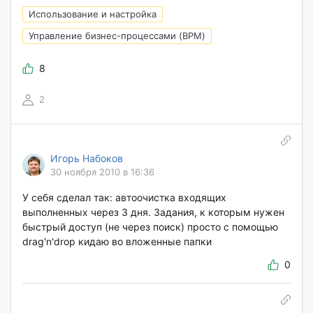
Использование и настройка
Управление бизнес-процессами (BPM)
8
2
Игорь Набоков
30 ноября 2010 в 16:36
У себя сделал так: автоочистка входящих
выполненных через 3 дня. Задания, к которым нужен
быстрый доступ (не через поиск) просто с помощью
drag'n'drop кидаю во вложенные папки
0