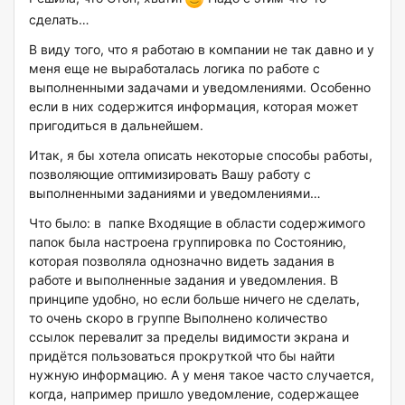
сделать…
В виду того, что я работаю в компании не так давно и у
меня еще не выработалась логика по работе с
выполненными задачами и уведомлениями. Особенно
если в них содержится информация, которая может
пригодиться в дальнейшем.
Итак, я бы хотела описать некоторые способы работы,
позволяющие оптимизировать Вашу работу с
выполненными заданиями и уведомлениями…
Что было: в папке Входящие в области содержимого
папок была настроена группировка по Состоянию,
которая позволяла однозначно видеть задания в
работе и выполненные задания и уведомления. В
принципе удобно, но если больше ничего не сделать,
то очень скоро в группе Выполнено количество
ссылок перевалит за пределы видимости экрана и
придётся пользоваться прокруткой что бы найти
нужную информацию. А у меня такое часто случается,
когда, например пришло уведомление, содержащее