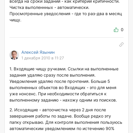
всегда на сроки заданий - как критерий критичности.
Чистка выполеннных - автоматически.
Просмотренные уведосления - где то раз-два в месяц
чищу.
0
Алексей Язынин
1 декабря 2010 в 11:27
1. Входящие чищу ручками. Ссылки на выполненные
задания удаляю сразу после выполнения.
Уведомления удаляю после прочтения. Больше 5
выполненных объектов во Входящих - это для меня
уже нонсенс. При необходимости обратиться к
выполненному заданию - нахожу одним из поисков.
2. Исходящие - автоочистка через 2 дня после
завершения работы по задаче. Вообще редко эту
папку открываю. Для контроля выполнения пользуюсь
автоматическим уведомлением по истечению 90%