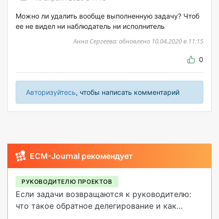
Можно ли удалить вообще выполненную задачу? Чтоб
ее не видел ни наблюдатель ни исполнитель
Анна Сергеева: обновлено 10.04.2020 в 11:15
0
Авторизуйтесь
, чтобы написать комментарий
ECM-Journal рекомендует
РУКОВОДИТЕЛЮ ПРОЕКТОВ
Если задачи возвращаются к руководителю:
что такое обратное делегирование и как
от него избавиться