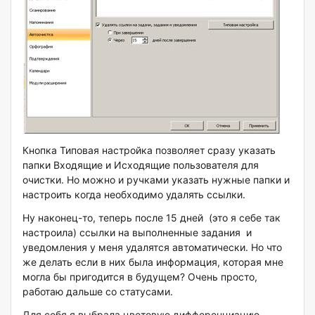
Кнопка Типовая настройка позволяет сразу указать
папки Входящие и Исходящие пользователя для
очистки. Но можно и ручками указать нужные папки и
настроить когда необходимо удалять ссылки.
Ну наконец-то, теперь после 15 дней (это я себе так
настроила) ссылки на выполненные задания и
уведомления у меня удалятся автоматически. Но что
же делать если в них была информация, которая мне
могла бы пригодится в будущем? Очень просто,
работаю дальше со статусами.
Для себя я выбрала цветовую дифференциацию