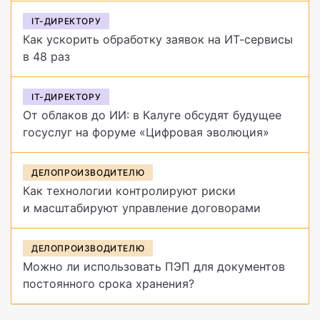
IT-ДИРЕКТОРУ
Как ускорить обработку заявок на ИТ-сервисы
в 48 раз
IT-ДИРЕКТОРУ
От облаков до ИИ: в Калуге обсудят будущее
госуслуг на форуме «Цифровая эволюция»
ДЕЛОПРОИЗВОДИТЕЛЮ
Как технологии контролируют риски
и масштабируют управление договорами
ДЕЛОПРОИЗВОДИТЕЛЮ
Можно ли использовать ПЭП для документов
постоянного срока хранения?