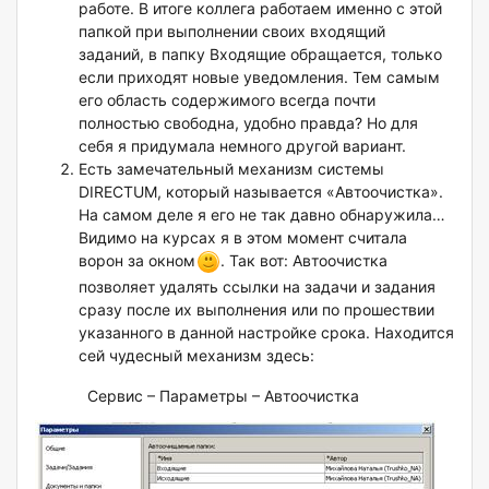
работе. В итоге коллега работаем именно с этой
папкой при выполнении своих входящий
заданий, в папку Входящие обращается, только
если приходят новые уведомления. Тем самым
его область содержимого всегда почти
полностью свободна, удобно правда? Но для
себя я придумала немного другой вариант.
Есть замечательный механизм системы
DIRECTUM, который называется «Автоочистка».
На самом деле я его не так давно обнаружила…
Видимо на курсах я в этом момент считала
ворон за окном
. Так вот: Автоочистка
позволяет удалять ссылки на задачи и задания
сразу после их выполнения или по прошествии
указанного в данной настройке срока. Находится
сей чудесный механизм здесь:
Сервис – Параметры – Автоочистка