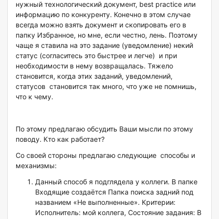
нужный технологический документ, best practice или
информацию по конкуренту. Конечно в этом случае
всегда можно взять документ и скопировать его в
папку Избранное, но мне, если честно, лень. Поэтому
чаще я ставила на это задание (уведомление) некий
статус (согласитесь это быстрее и легче) и при
необходимости в нему возвращалась. Тяжело
становится, когда этих заданий, уведомлений,
статусов становится так много, что уже не помнишь,
что к чему.
По этому предлагаю обсудить Ваши мысли по этому
поводу. Кто как работает?
Со своей стороны предлагаю следующие способы и
механизмы:
Данный способ я подглядела у коллеги. В папке
Входящие создаётся Папка поиска задний под
названием «Не выполненные». Критерии:
Исполнитель: мой коллега, Состояние задания: В