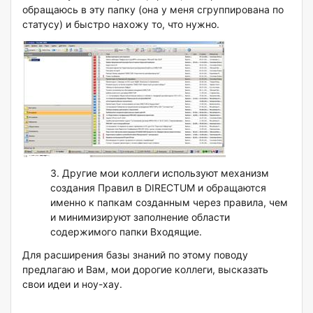
обращаюсь в эту папку (она у меня сгруппирована по
статусу) и быстро нахожу то, что нужно.
3. Другие мои коллеги используют механизм
создания Правил в DIRECTUM и обращаются
именно к папкам созданным через правила, чем
и минимизируют заполнение области
содержимого папки Входящие.
Для расширения базы знаний по этому поводу
предлагаю и Вам, мои дорогие коллеги, высказать
свои идеи и ноу-хау.