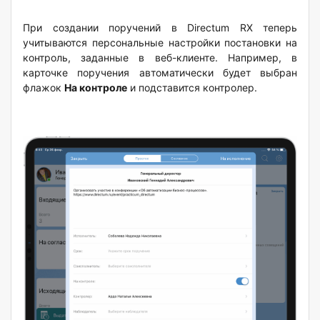
При создании поручений в Directum RX теперь
учитываются персональные настройки постановки на
контроль, заданные в веб-клиенте. Например, в
карточке поручения автоматически будет выбран
флажок
На контроле
и подставится контролер.