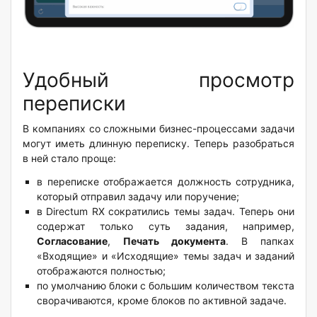
Удобный просмотр
переписки
В компаниях со сложными бизнес-процессами задачи
могут иметь длинную переписку. Теперь разобраться
в ней стало проще:
в переписке отображается должность сотрудника,
который отправил задачу или поручение;
в Directum RX сократились темы задач. Теперь они
содержат только суть задания, например,
Согласование
,
Печать документа
. В папках
«Входящие» и «Исходящие» темы задач и заданий
отображаются полностью;
по умолчанию блоки с большим количеством текста
сворачиваются, кроме блоков по активной задаче.