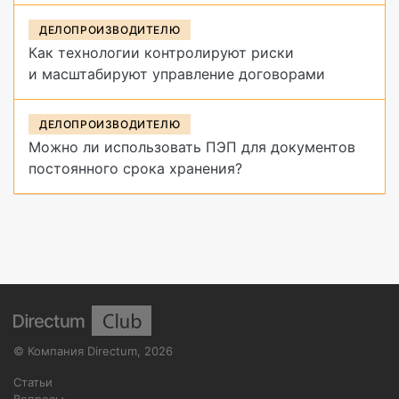
ДЕЛОПРОИЗВОДИТЕЛЮ
Как технологии контролируют риски
и масштабируют управление договорами
ДЕЛОПРОИЗВОДИТЕЛЮ
Можно ли использовать ПЭП для документов
постоянного срока хранения?
©
Компания Directum
,
2026
Статьи