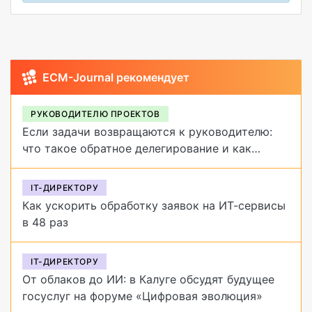
ECM-Journal рекомендует
РУКОВОДИТЕЛЮ ПРОЕКТОВ
Если задачи возвращаются к руководителю:
что такое обратное делегирование и как
от него избавиться
IT-ДИРЕКТОРУ
Как ускорить обработку заявок на ИТ-сервисы
в 48 раз
IT-ДИРЕКТОРУ
От облаков до ИИ: в Калуге обсудят будущее
госуслуг на форуме «Цифровая эволюция»