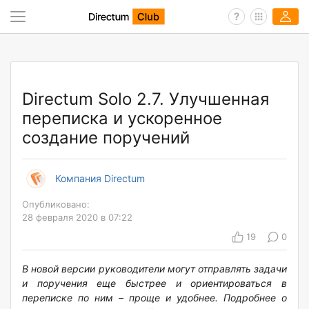
Directum Solo 2.7. Улучшенная
переписка и ускоренное
создание поручений
Компания Directum
Опубликовано:
28 февраля 2020 в 07:22
19
0
В новой версии руководители могут отправлять задачи
и поручения еще быстрее и ориентироваться в
переписке по ним – проще и удобнее. Подробнее о