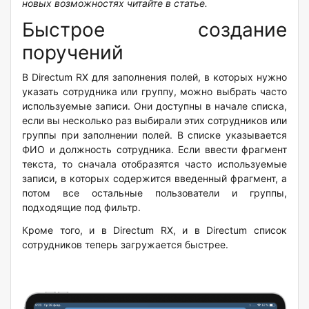
новых возможностях читайте в статье.
Быстрое создание
поручений
В Directum RX для заполнения полей, в которых нужно
указать сотрудника или группу, можно выбрать часто
используемые записи. Они доступны в начале списка,
если вы несколько раз выбирали этих сотрудников или
группы при заполнении полей. В списке указывается
ФИО и должность сотрудника. Если ввести фрагмент
текста, то сначала отобразятся часто используемые
записи, в которых содержится введенный фрагмент, а
потом все остальные пользователи и группы,
подходящие под фильтр.
Кроме того, и в Directum RX, и в Directum список
сотрудников теперь загружается быстрее.