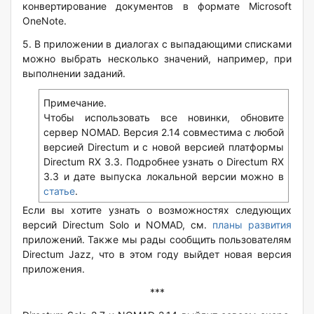
конвертирование документов в формате Microsoft
OneNote.
5. В приложении в диалогах с выпадающими списками
можно выбрать несколько значений, например, при
выполнении заданий.
Примечание.
Чтобы использовать все новинки, обновите
сервер NOMAD. Версия 2.14 совместима с любой
версией Directum и с новой версией платформы
Directum RX 3.3. Подробнее узнать о Directum RX
3.3 и дате выпуска локальной версии можно в
статье
.
Если вы хотите узнать о возможностях следующих
версий Directum Solo и NOMAD, см.
планы развития
приложений. Также мы рады сообщить пользователям
Directum Jazz, что в этом году выйдет новая версия
приложения.
***