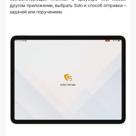
другом приложении, выбрать Solo и способ отправки –
задачей или поручением.