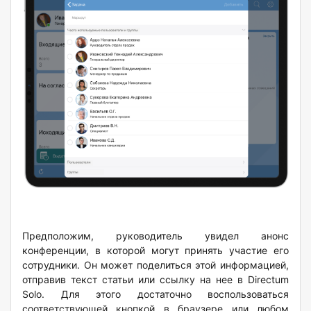
Предположим, руководитель увидел анонс
конференции, в которой могут принять участие его
сотрудники. Он может поделиться этой информацией,
отправив текст статьи или ссылку на нее в Directum
Solo. Для этого достаточно воспользоваться
соответствующей кнопкой в браузере или любом