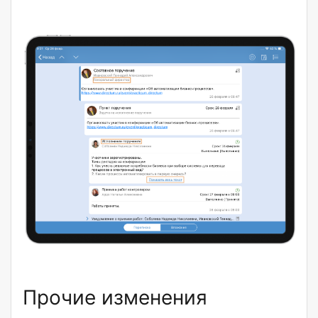
Прочие изменения