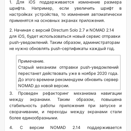
1. Для iOS поддерживается изменение размера
шрифта. Например, если увеличить шрифт в
настройках устройства, то изменения автоматически
применятся на основных экранах приложения.
2. Начиная с версий Directum Solo 2.7 и NOMAD 2.14
для iOS, будет использоваться новый сервис отправки
push-уведомлений. Таким образом, администраторам
не нужно обновлять push-сертификаты каждый год.
Примечание.
Старый механизм отправки push-уведомлений
перестанет действовать уже в ноябре 2020 года.
До этого времени рекомендуем обновить сервер
NOMAD до новой версии.
3. Проведен рефакторинг механизма навигации
между экранами. Таким образом, повышена
стабильность работы приложения при запуске и
сворачивании, и переходы между экранами стали
более единообразными.
4. С версии NOMAD 2.14 поддерживается