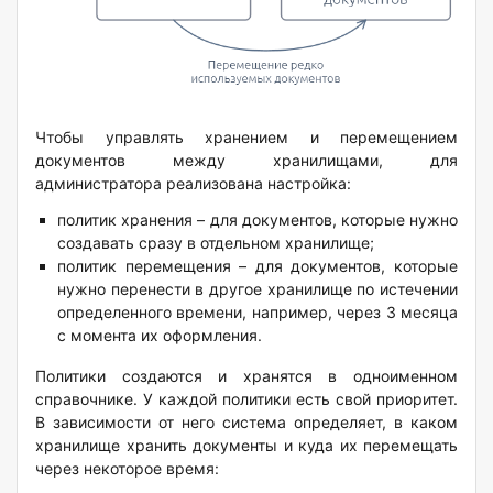
Чтобы управлять хранением и перемещением
документов между хранилищами, для
администратора реализована настройка:
политик хранения – для документов, которые нужно
создавать сразу в отдельном хранилище;
политик перемещения – для документов, которые
нужно перенести в другое хранилище по истечении
определенного времени, например, через 3 месяца
с момента их оформления.
Политики создаются и хранятся в одноименном
справочнике. У каждой политики есть свой приоритет.
В зависимости от него система определяет, в каком
хранилище хранить документы и куда их перемещать
через некоторое время: