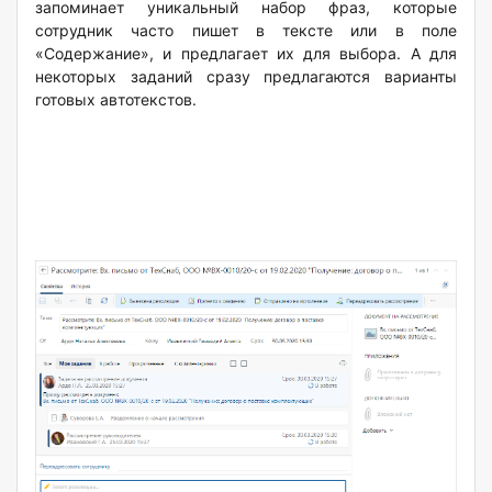
запоминает уникальный набор фраз, которые
сотрудник часто пишет в тексте или в поле
«Содержание», и предлагает их для выбора. А для
некоторых заданий сразу предлагаются варианты
готовых автотекстов.