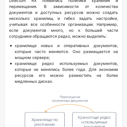
Directum RX появились политики хранения и
перемещения. В зависимости от количества
документов и доступных ресурсов можно создать
несколько хранилищ и гибко задать настройки,
учитывая все особенности организации. Например,
если документов много, но к большей части
сотрудники обращаются редко, можно выделить:
хранилище новых и оперативных документов,
которые часто меняются. Оно размещается на
мощном сервере;
хранилище редко используемых документов,
которые не менялись более года. Для экономии
ресурсов его можно разместить на более
медленных дисках.