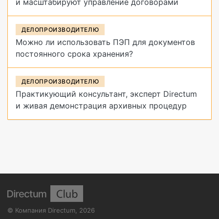
и масштабируют управление договорами
ДЕЛОПРОИЗВОДИТЕЛЮ
Можно ли использовать ПЭП для документов
постоянного срока хранения?
ДЕЛОПРОИЗВОДИТЕЛЮ
Практикующий консультант, эксперт Directum
и живая демонстрация архивных процедур
©
Компания Directum
,
2026