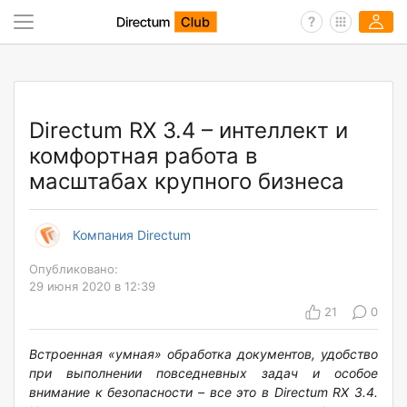
Directum RX 3.4 – интеллект и
комфортная работа в
масштабах крупного бизнеса
Компания Directum
Опубликовано:
29 июня 2020 в 12:39
21
0
Встроенная «умная» обработка документов, удобство
при выполнении повседневных задач и особое
внимание к безопасности – все это в Directum RX
3.4.