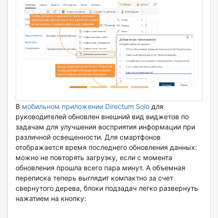
В
мобильном приложении Directum Solo
для
руководителей обновлен внешний вид виджетов по
задачам для улучшения восприятия информации при
различной освещенности. Для смартфонов
отображается время последнего обновления данных:
можно не повторять загрузку, если с момента
обновления прошла всего пара минут. А объемная
переписка теперь выглядит компактно за счет
свернутого дерева, блоки подзадач легко развернуть
нажатием на кнопку: