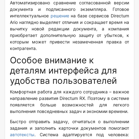
Автоматизировано сравнение согласованной версии
документа и подписанного экземпляра. Готовое
интеллектуальное
решение
на базе сервисов Directum
Ario наглядно выделяет отличия и сокращает время на
вычитку новой редакции документа, а компания
приобретает дополнительную защиту от убытков, к
которым может привести незамеченная правка от
контрагента.
Особое внимание к
деталям интерфейса для
удобства пользователей
Комфортная работа для каждого сотрудника – важное
направление развития Directum RX. Поэтому в системе
появляется больше возможностей для легкого
выполнения повседневных задач и экономии времени.
Быстро отправить задачу, отчитаться о выполнении
задания и заполнить карточки документов помогают
автотексты
. Система адаптируется под человека: