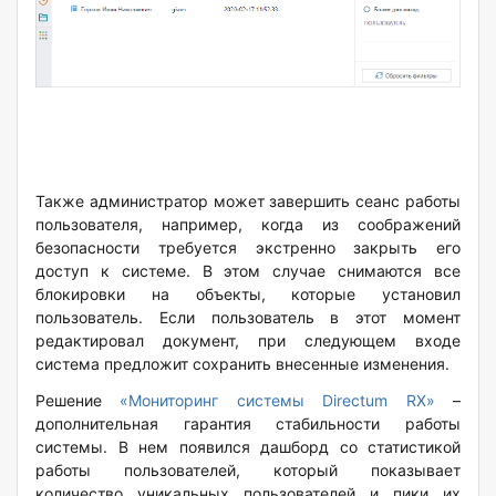
Также администратор может завершить сеанс работы
пользователя, например, когда из соображений
безопасности требуется экстренно закрыть его
доступ к системе. В этом случае снимаются все
блокировки на объекты, которые установил
пользователь. Если пользователь в этот момент
редактировал документ, при следующем входе
система предложит сохранить внесенные изменения.
Решение
«Мониторинг системы Directum RX»
–
дополнительная гарантия стабильности работы
системы. В нем появился дашборд со статистикой
работы пользователей, который показывает
количество уникальных пользователей и пики их