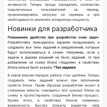
активности. Теперь проще определить количество
подключенных пользователей за период,
проанализировать нагрузку на серверы и при
необходимости увеличить аппаратную мощность.
Новинки для разработчика
Повышение удобства при разработке схем задач
.
Разработчику приходилось заранее продумывать и
создавать все типы заданий и уведомлений, которые
будут использоваться в схеме. Например, если у
задачи в дереве решений не было заданий, то при
добавлении на схему блока «Задание» в свойствах
блока нельзя было указать
*Тип задания
.
В новой версии порядок работы стал удобнее. Теперь
создавать типы заданий можно при заполнении
свойств блока.
Таким образом разработчик может в
считанные минуты «накидать» все нужные блоки на
схему и протестировать созданный бизнес-процесс.
Кроме этого, в свойствах блоков появилась
возможность быстро открыть редактор типа