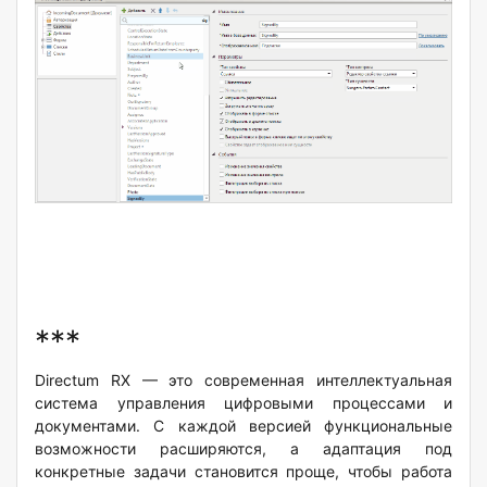
***
Directum RX — это современная интеллектуальная
система управления цифровыми процессами и
документами. С каждой версией функциональные
возможности расширяются, а адаптация под
конкретные задачи становится проще, чтобы работа