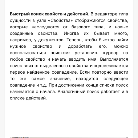
Быстрый поиск свойств и действий
.
В редакторе типа
сущности в узле «Свойства» отображаются свойства,
которые наследуются от базового типа, и новые
созданные свойства. Иногда их бывает много,
например, у документов. Теперь, чтобы быстро найти
нужное свойство и доработать его, можно
воспользоваться поиском: установить курсор на
любое свойство и начать вводить имя. Выполняется
поиск вниз от выделенного свойства и подсвечивается
первое найденное совпадение. Если повторно ввести
то же самое значение, находится следующее
совпадение и т.д. При достижении конца списка поиск
начинается с начала. Аналогичный поиск работает и в
списке действий.