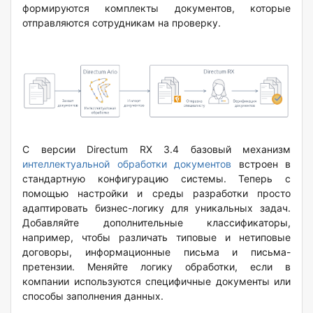
формируются комплекты документов, которые
отправляются сотрудникам на проверку.
С версии Directum RX 3.4 базовый механизм
интеллектуальной обработки документов
встроен в
стандартную конфигурацию системы. Теперь с
помощью настройки и среды разработки просто
адаптировать бизнес-логику для уникальных задач.
Добавляйте дополнительные классификаторы,
например, чтобы различать типовые и нетиповые
договоры, информационные письма и письма-
претензии. Меняйте логику обработки, если в
компании используются специфичные документы или
способы заполнения данных.