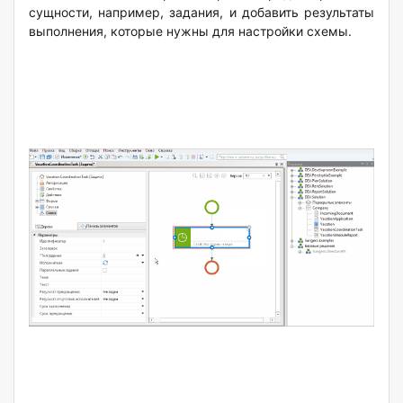
сущности, например, задания, и добавить результаты
выполнения, которые нужны для настройки схемы.