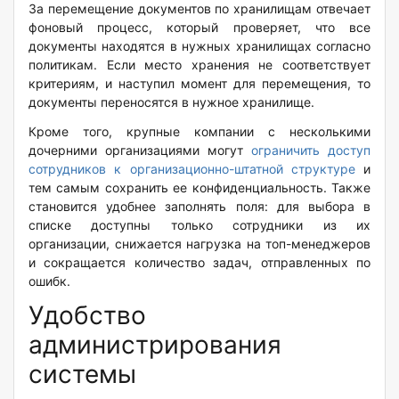
За перемещение документов по хранилищам отвечает
фоновый процесс, который проверяет, что все
документы находятся в нужных хранилищах согласно
политикам. Если место хранения не соответствует
критериям, и наступил момент для перемещения, то
документы переносятся в нужное хранилище.
Кроме того, крупные компании с несколькими
дочерними организациями могут
ограничить доступ
сотрудников к организационно-штатной структуре
и
тем самым сохранить ее конфиденциальность. Также
становится удобнее заполнять поля: для выбора в
списке доступны только сотрудники из их
организации, снижается нагрузка на топ-менеджеров
и сокращается количество задач, отправленных по
ошибк.
Удобство
администрирования
системы