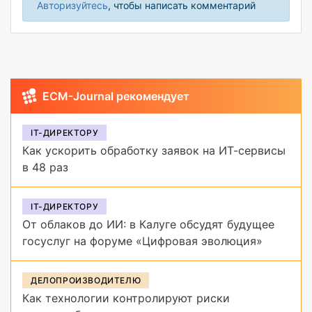
Авторизуйтесь
, чтобы написать комментарий
ECM-Journal рекомендует
IT-ДИРЕКТОРУ
Как ускорить обработку заявок на ИТ-сервисы
в 48 раз
IT-ДИРЕКТОРУ
От облаков до ИИ: в Калуге обсудят будущее
госуслуг на форуме «Цифровая эволюция»
ДЕЛОПРОИЗВОДИТЕЛЮ
Как технологии контролируют риски