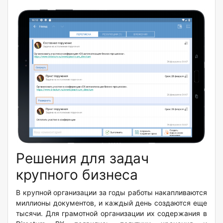
Решения для задач
крупного бизнеса
В крупной организации за
годы работы
накапливаются
миллионы документов, и каждый день создаются еще
тысячи. Для грамотной организации их содержания в