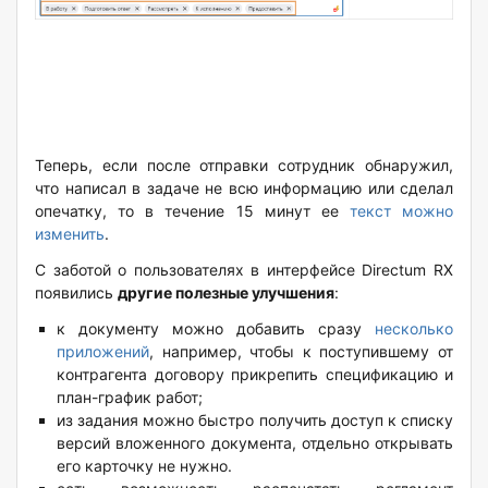
Теперь, если после отправки сотрудник обнаружил,
что написал в задаче не всю информацию или сделал
опечатку, то в течение 15 минут ее
текст можно
изменить
.
С заботой о пользователях в интерфейсе Directum RX
появились
другие полезные улучшения
:
к документу можно добавить сразу
несколько
приложений
, например, чтобы к поступившему от
контрагента договору прикрепить спецификацию и
план-график работ;
из задания можно быстро получить доступ к списку
версий вложенного документа, отдельно открывать
его карточку не нужно.