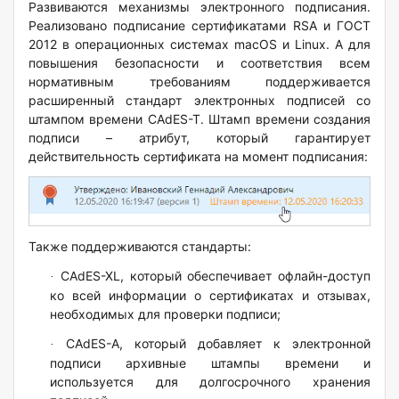
Развиваются механизмы электронного подписания.
Реализовано подписание сертификатами RSA и ГОСТ
2012 в операционных системах macOS и Linux. А для
повышения безопасности и соответствия всем
нормативным требованиям поддерживается
расширенный стандарт электронных подписей со
штампом времени CAdES-T. Штамп времени создания
подписи – атрибут, который гарантирует
действительность сертификата на момент подписания:
Также поддерживаются стандарты:
CAdES-XL, который обеспечивает офлайн-доступ
·
ко всей информации о сертификатах и отзывах,
необходимых для проверки подписи;
CAdES-A, который добавляет к электронной
·
подписи архивные штампы времени и
используется для долгосрочного хранения