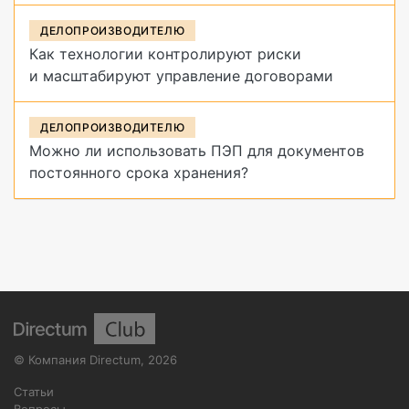
ДЕЛОПРОИЗВОДИТЕЛЮ
Как технологии контролируют риски
и масштабируют управление договорами
ДЕЛОПРОИЗВОДИТЕЛЮ
Можно ли использовать ПЭП для документов
постоянного срока хранения?
©
Компания Directum
,
2026
Статьи