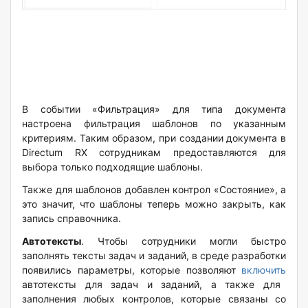
В событии «Фильтрация» для типа документа
настроена фильтрация шаблонов по указанным
критериям. Таким образом, при создании документа в
Directum RX сотрудникам предоставляются для
выбора только подходящие шаблоны.
Также для шаблонов добавлен контрол «Состояние», а
это значит, что шаблоны теперь можно закрыть, как
запись справочника.
Автотексты
. Чтобы сотрудники могли быстро
заполнять тексты задач и заданий, в среде разработки
появились параметры, которые позволяют
включить
автотексты для задач и заданий, а также для
заполнения любых контролов, которые связаны со