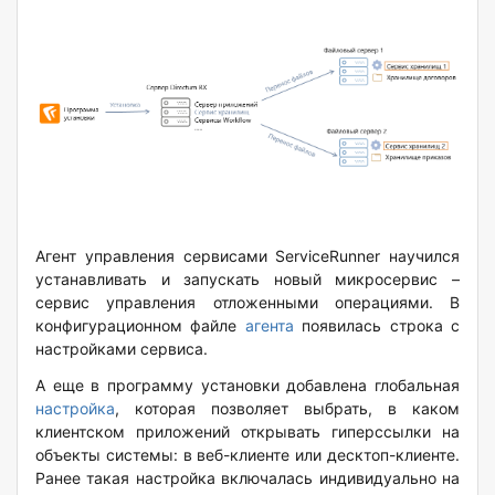
Агент управления сервисами ServiceRunner
научился
устанавливать и запускат
ь новый микросервис –
сервис управления отложенными операциями. В
конфигурационном файле
агента
появилась строка с
настройками сервиса.
А еще в программу установки добавлена глобальная
настройка
, которая позволяет выбрать, в каком
клиентском приложений открывать гиперссылки на
объекты системы: в веб-клиенте или десктоп-клиенте.
Ранее такая настройка включалась индивидуально на