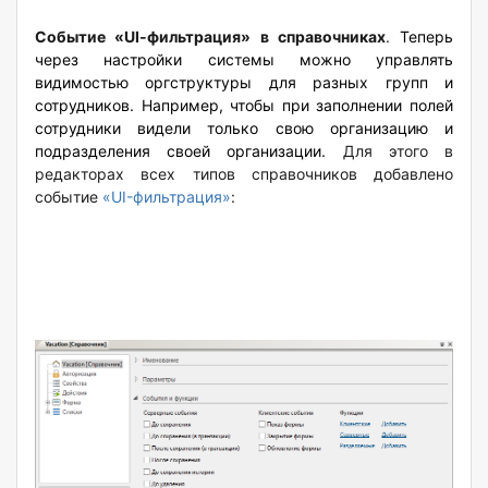
Событие «UI‑фильтрация» в справочниках
.
Теперь
через настройки системы можно управлять
видимостью оргструктуры для разных групп и
сотрудников. Например, чтобы при заполнении полей
сотрудники видели только свою организацию и
подразделения своей организации.
Для этого в
редакторах всех типов справочников добавлено
событие
«UI-фильтрация»
: