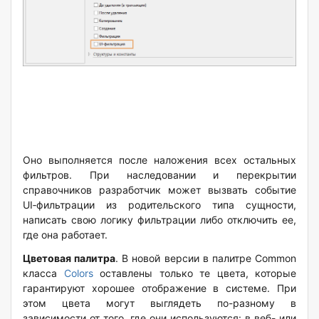
Оно выполняется после наложения всех остальных
фильтров. При наследовании и перекрытии
справочников разработчик может вызвать событие
UI‑фильтрации из родительского типа сущности,
написать свою логику фильтрации либо отключить ее,
где она работает.
Цветовая палитра
. В новой версии в палитре Common
класса
Colors
оставлены только те цвета, которые
гарантируют хорошее отображение в системе. При
этом цвета могут выглядеть по-разному в
зависимости от того, где они используются: в веб- или