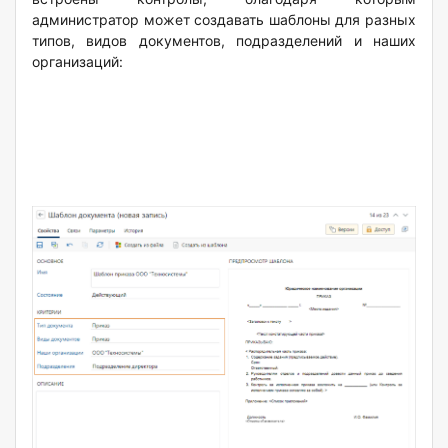
администратор может создавать шаблоны для разных
типов, видов документов, подразделений и наших
организаций: