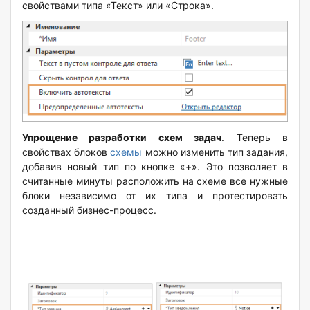
свойствами типа «Текст» или «Строка».
Упрощение разработки схем задач
. Теперь в
свойствах блоков
схемы
можно изменить тип задания,
добавив новый тип по кнопке «+». Это позволяет в
считанные минуты расположить на схеме все нужные
блоки независимо от их типа и протестировать
созданный бизнес-процесс.