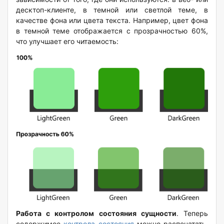
десктоп-клиенте, в темной или светлой теме, в
качестве фона или цвета текста. Например, цвет фона
в темной теме отображается с прозрачностью 60%,
что улучшает его читаемость:
Работа с контролом состояния сущности
. Теперь
содержимое
контрола состояния
можно распечатать.