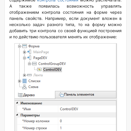
А также появилась возможность управлять
отображением контрола состояния на форме через
панель свойств. Например, если документ вложен в
несколько задач разного типа, то на форму можно
добавить три контрола со своей функцией построения
и по действию пользователя менять их отображение: