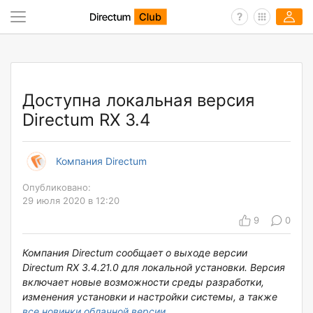
Доступна локальная версия
Directum RX 3.4
Компания Directum
Опубликовано:
29 июля 2020 в 12:20
9
0
Компания Directum сообщает о выходе версии
Directum RX 3.4.21.0 для локальной установки. Версия
включает новые возможности среды разработки,
изменения установки и настройки системы, а также
все новинки облачной версии
.