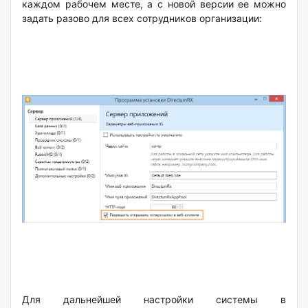
каждом рабочем месте, а с новой версии ее можно
задать разово для всех сотрудников организации:
Для дальнейшей настройки системы в