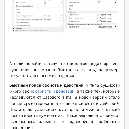
А если перейти к типу, то откроется редактор типа
сущности, где можно быстро заполнить, например,
результаты выполнения задания.
Быстрый поиск свойств и действий
. У типа сущности
много своих
свойств
и
действий
, а также тех, которые
наследуются от базового типа. В новой версии стало
проще ориентироваться в списке свойств и действий.
Достаточно установить курсор в списке и в строке
поиска ввести нужное имя. Поиск выполняется вниз от
выделенного элемента и подсвечивает найденное
совпадение: