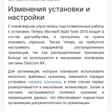
Изменения установки и
настройки
С новой версии упростились подготовительные работы
к установке. Теперь Microsoft Build Tools 2015 входит в
состав дистрибутива, и программу не нужно
скачивать отдельно. Также теперь не требуется
настраивать координатор распределенных
транзакций, так как распределенные транзакции
больше не используются в механизмах платформы
системы Directum RX.
Для организаций, которые планируют использовать
несколько файловых хранилищ, изменился порядок
установки
сервиса хранилищ
: в этом случае сервис
разворачивается в нескольких экземплярах. Затем в
системе настраиваются политики хранения и
перемещения данных, что обеспечивает корректную
организацию документопотока по хранилищам.