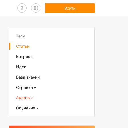
Войти
Теги
Статьи
Вопросы
Идеи
База знаний
Справка
Awards
Обучение