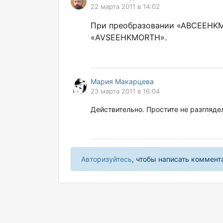
22 марта 2011 в 14:02
При преобразовании «АВСЕEHKМОР
«
AVSEEHKMORTH
».
Мария Макарцева
23 марта 2011 в 16:04
Действительно. Простите не разглядел
Авторизуйтесь
, чтобы написать коммент