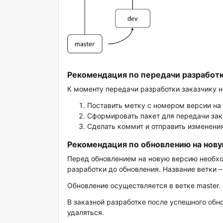
Рекомендация по передачи разработк
К моменту передачи разработки заказчику
н
Поставить метку с номером версии на 
Сформировать пакет для передачи зак
Сделать коммит и отправить изменени
Рекомендация по обновлению на нов
Перед обновлением на новую версию
необх
разработки до обновления. Название ветки –
Обновление осуществляетcя в ветке master.
В заказной разработке после успешного обн
удаляться.