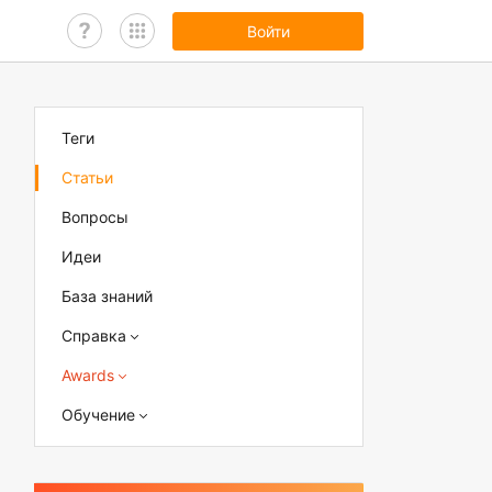
Войти
Теги
Статьи
Вопросы
Идеи
База знаний
Справка
Awards
Обучение