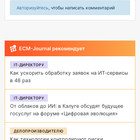
Авторизуйтесь
, чтобы написать комментарий
ECM-Journal рекомендует
IT-ДИРЕКТОРУ
Как ускорить обработку заявок на ИТ-сервисы
в 48 раз
IT-ДИРЕКТОРУ
От облаков до ИИ: в Калуге обсудят будущее
госуслуг на форуме «Цифровая эволюция»
ДЕЛОПРОИЗВОДИТЕЛЮ
Как технологии контролируют риски