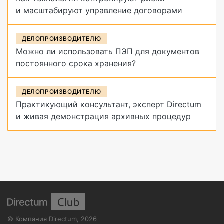
и масштабируют управление договорами
ДЕЛОПРОИЗВОДИТЕЛЮ
Можно ли использовать ПЭП для документов
постоянного срока хранения?
ДЕЛОПРОИЗВОДИТЕЛЮ
Практикующий консультант, эксперт Directum
и живая демонстрация архивных процедур
©
Компания Directum
,
2026