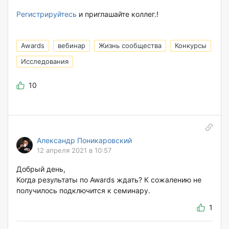
Регистрируйтесь
и приглашайте коллег.!
Awards
вебинар
Жизнь сообщества
Конкурсы
Исследования
10
Александр Поникаровский
12 апреля 2021 в 10:57
Добрый день,
Когда результаты по Awards ждать? К сожалению не
получилось подключится к семинару.
1