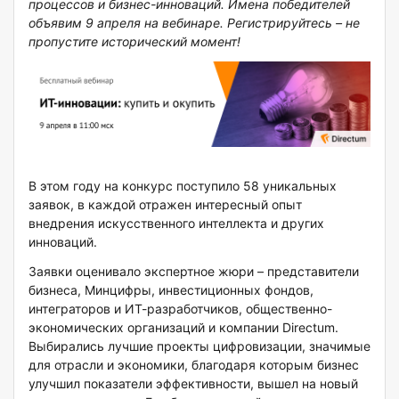
процессов и бизнес-инноваций. Имена победителей
объявим 9 апреля на вебинаре. Регистрируйтесь – не
пропустите исторический момент!
В этом году на конкурс поступило 58 уникальных
заявок, в каждой отражен интересный опыт
внедрения искусственного интеллекта и других
инноваций.
Заявки оценивало экспертное жюри – представители
бизнеса, Минцифры, инвестиционных фондов,
интеграторов и ИТ-разработчиков, общественно-
экономических организаций и компании Directum.
Выбирались лучшие проекты цифровизации, значимые
для отрасли и экономики, благодаря которым бизнес
улучшил показатели эффективности, вышел на новый