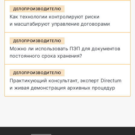
ДЕЛОПРОИЗВОДИТЕЛЮ
Как технологии контролируют риски
и масштабируют управление договорами
ДЕЛОПРОИЗВОДИТЕЛЮ
Можно ли использовать ПЭП для документов
постоянного срока хранения?
ДЕЛОПРОИЗВОДИТЕЛЮ
Практикующий консультант, эксперт Directum
и живая демонстрация архивных процедур