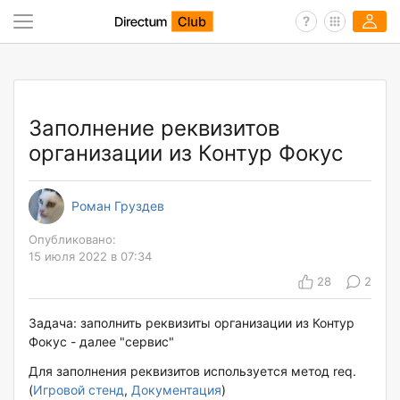
Заполнение реквизитов
организации из Контур Фокус
Роман Груздев
Опубликовано:
15 июля 2022 в 07:34
28
2
Задача: заполнить реквизиты организации из Контур
Фокус - далее "сервис"
Для заполнения реквизитов используется метод req.
(
Игровой стенд
,
Документация
)