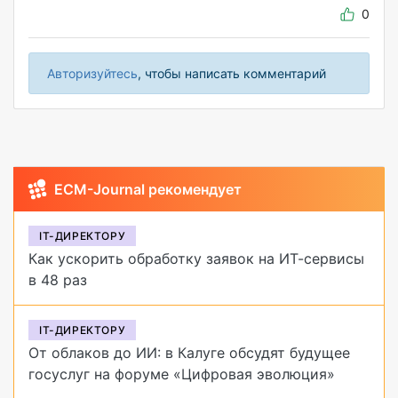
0
Авторизуйтесь
, чтобы написать комментарий
ECM-Journal рекомендует
IT-ДИРЕКТОРУ
Как ускорить обработку заявок на ИТ-сервисы
в 48 раз
IT-ДИРЕКТОРУ
От облаков до ИИ: в Калуге обсудят будущее
госуслуг на форуме «Цифровая эволюция»