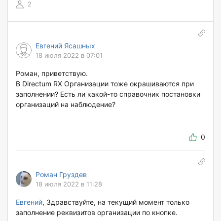
2
Евгений Ясашных
18 июля 2022 в 07:01
Роман, приветствую.
В Directum RX Организации тоже окрашиваются при
заполнении? Есть ли какой-то справочник постановки
организаций на наблюдение?
0
Роман Груздев
18 июля 2022 в 11:28
Евгений
, Здравствуйте, на текущий момент только
заполнение реквизитов организации по кнопке.