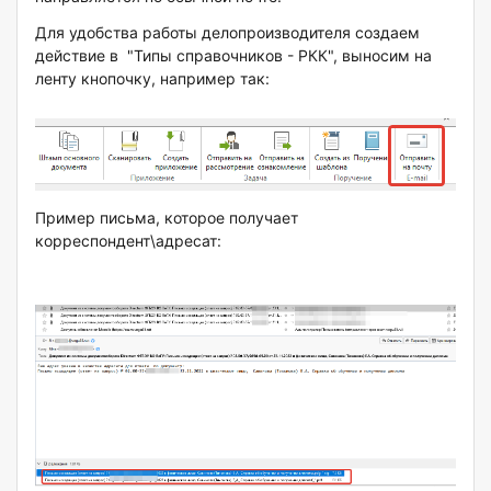
Для удобства работы делопроизводителя создаем
действие в "Типы справочников - РКК", выносим на
ленту кнопочку, например так:
Пример письма, которое получает
корреспондент\адресат: