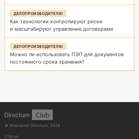
ДЕЛОПРОИЗВОДИТЕЛЮ
Как технологии контролируют риски
и масштабируют управление договорами
ДЕЛОПРОИЗВОДИТЕЛЮ
Можно ли использовать ПЭП для документов
постоянного срока хранения?
©
Компания Directum
,
2026
Статьи