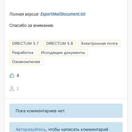
Полная версия:
ExportMailDocument.txt
Спасибо за внимание.
DIRECTUM 5.7
DIRECTUM 5.8
Электронная почта
Разработка
Исходящие документы
Ознакомление
4
2
Пока комментариев нет.
Авторизуйтесь
, чтобы написать комментарий