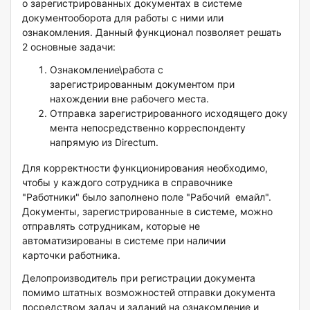
о зарегистрированных документах в системе
документооборота для работы с ними или
ознакомления. Данный функционал позволяет решать
2 основные задачи:
Ознакомление\работа с
зарегистрированным документом при
нахождении вне рабочего места.
Отправка зарегистрированного исходящего доку
мента непосредственно корреспонденту
напрямую из Directum.
Для корректности функционирования необходимо,
чтобы у каждого сотрудника в справочнике
"Работники" было заполнено поле "Рабочий емайл".
Документы, зарегистрированные в системе, можно
отправлять сотрудникам, которые не
автоматизированы в системе при наличии
карточки работника.
Делопроизводитель при регистрации документа
помимо штатных возможностей отправки документа
посредством задач и заданий на ознакомление и