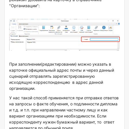
"Организации":
При заполнении(редактировании) можно указать в
карточке официальный адрес почты и через данный
сценарий отправлять зарегистрированную
исходящую корреспонденцию в адрес данной
организации.
У нас такой способ применяется при отправке ответов
на запросы о факте обучения, о подлинности диплома
и т.д. и т.п. при направлении частному лицу и как
вариант организациям при необходимости. Если
корреспонденту нужен бумажный вариант, то ответ
направляется по обычной почте.