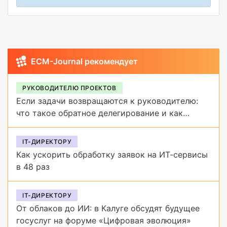
ECM-Journal рекомендует
РУКОВОДИТЕЛЮ ПРОЕКТОВ
Если задачи возвращаются к руководителю:
что такое обратное делегирование и как
от него избавиться
IT-ДИРЕКТОРУ
Как ускорить обработку заявок на ИТ-сервисы
в 48 раз
IT-ДИРЕКТОРУ
От облаков до ИИ: в Калуге обсудят будущее
госуслуг на форуме «Цифровая эволюция»