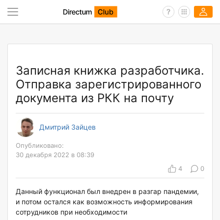
Записная книжка разработчика.
Отправка зарегистрированного
документа из РКК на почту
Дмитрий Зайцев
Опубликовано:
30 декабря 2022 в 08:39
4
0
Данный функционал был внедрен в разгар пандемии,
и потом остался как возможность информирования
сотрудников при необходимости