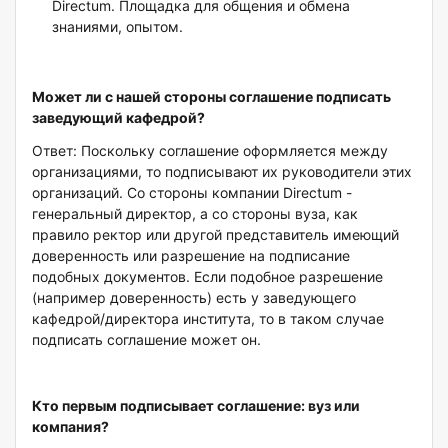
Directum. Площадка для общения и обмена
знаниями, опытом.
Может ли с нашей стороны соглашение подписать
заведующий кафедрой?
Ответ: Поскольку соглашение оформляется между
организациями, то подписывают их руководители этих
организаций. Со стороны компании Directum -
генеральный директор, а со стороны вуза, как
правило ректор или другой представитель имеющий
доверенность или разрешение на подписание
подобных документов. Если подобное разрешение
(например доверенность) есть у заведующего
кафедрой/директора института, то в таком случае
подписать соглашение может он.
Кто первым подписывает соглашение: вуз или
компания?