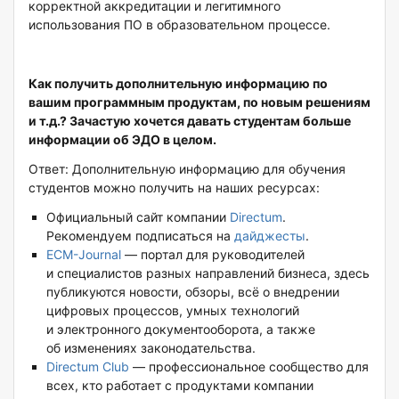
корректной аккредитации и легитимного
использования ПО в образовательном процессе.
Как получить дополнительную информацию по
вашим программным продуктам, по новым решениям
и т.д.? Зачастую хочется давать студентам больше
информации об ЭДО в целом.
Ответ: Дополнительную информацию для обучения
студентов можно получить на наших ресурсах:
Официальный сайт компании
Directum
.
Рекомендуем подписаться на
дайджесты
.
ECM-Journal
— портал для руководителей
и специалистов разных направлений бизнеса, здесь
публикуются новости, обзоры, всё о внедрении
цифровых процессов, умных технологий
и электронного документооборота, а также
об изменениях законодательства.
Directum Club
— профессиональное сообщество для
всех, кто работает с продуктами компании