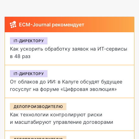
ECM-Journal рекомендует
IT-ДИРЕКТОРУ
Как ускорить обработку заявок на ИТ-сервисы
в 48 раз
IT-ДИРЕКТОРУ
От облаков до ИИ: в Калуге обсудят будущее
госуслуг на форуме «Цифровая эволюция»
ДЕЛОПРОИЗВОДИТЕЛЮ
Как технологии контролируют риски
и масштабируют управление договорами