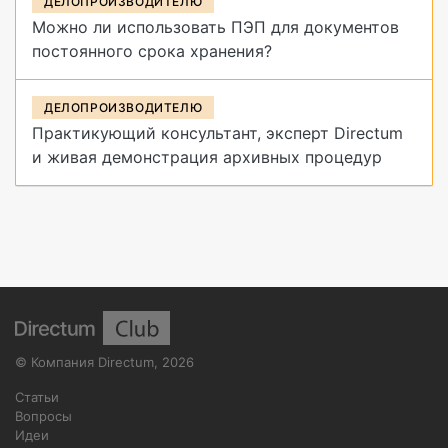
ДЕЛОПРОИЗВОДИТЕЛЮ
Можно ли использовать ПЭП для документов
постоянного срока хранения?
ДЕЛОПРОИЗВОДИТЕЛЮ
Практикующий консультант, эксперт Directum
и живая демонстрация архивных процедур
©
Компания Directum
,
2026
Статьи
Вопросы
Идеи