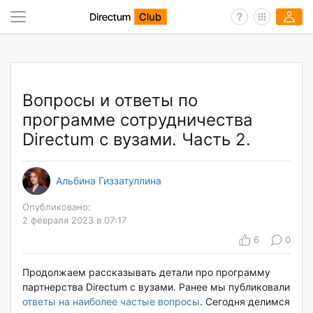
Вопросы и ответы по
программе сотрудничества
Directum с вузами. Часть 2.
Альбина Гиззатуллина
Опубликовано:
2 февраля 2023 в 07:17
6
0
Продолжаем рассказывать детали про программу
партнерства Directum с вузами. Ранее мы публиковали
ответы на наиболее частые вопросы
. Сегодня делимся