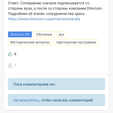
Ответ: Соглашение сначала подписывается со
стороны вуза, а после со стороны компании Directum.
Подробнее об этапах сотрудничества здесь
https://www.directum.ru/partners/university
Directum RX
Обучение
вуз
Методические вопросы
партнерская программа
6
1
Пока комментариев нет.
Авторизуйтесь
, чтобы написать комментарий