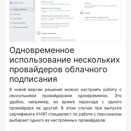
Одновременное
использование нескольких
провайдеров облачного
подписания
В новой версии решения можно настроить работу с
несколькими провайдерами одновременно. Это
удобно, например, во время перехода с одного
провайдера на другой. В этом случае при выпуске
сертификата УНЭП специалист по работе с персоналом
выбирает одного из настроенных провайдеров: