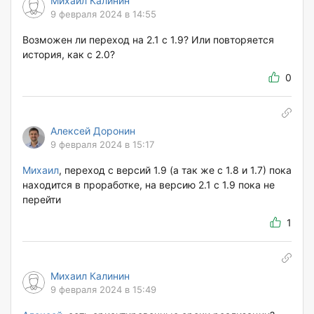
Михаил Калинин
9 февраля 2024 в 14:55
Возможен ли переход на 2.1 с 1.9? Или повторяется
история, как с 2.0?
0
Алексей Доронин
9 февраля 2024 в 15:17
Михаил
, переход с версий 1.9 (а так же с 1.8 и 1.7) пока
находится в проработке, на версию 2.1 с 1.9 пока не
перейти
1
Михаил Калинин
9 февраля 2024 в 15:49