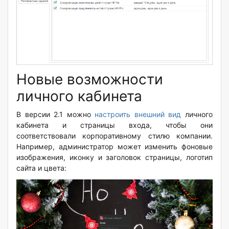
Новые возможности
личного кабинета
В версии 2.1 можно
настроить внешний вид
личного
кабинета и страницы входа, чтобы они
соответствовали корпоративному стилю компании.
Например, администратор может изменить фоновые
изображения, иконку и заголовок страницы, логотип
сайта и цвета: