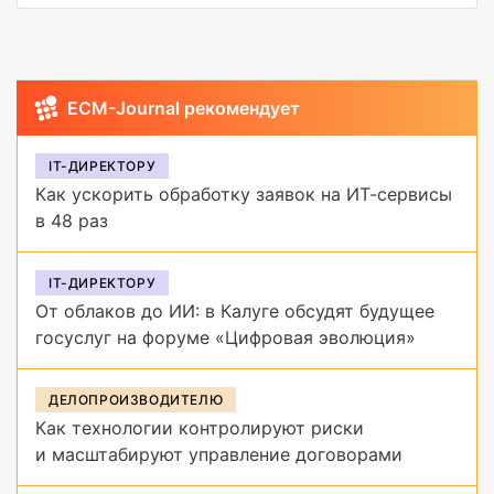
ECM-Journal рекомендует
IT-ДИРЕКТОРУ
Как ускорить обработку заявок на ИТ-сервисы
в 48 раз
IT-ДИРЕКТОРУ
От облаков до ИИ: в Калуге обсудят будущее
госуслуг на форуме «Цифровая эволюция»
ДЕЛОПРОИЗВОДИТЕЛЮ
Как технологии контролируют риски
и масштабируют управление договорами