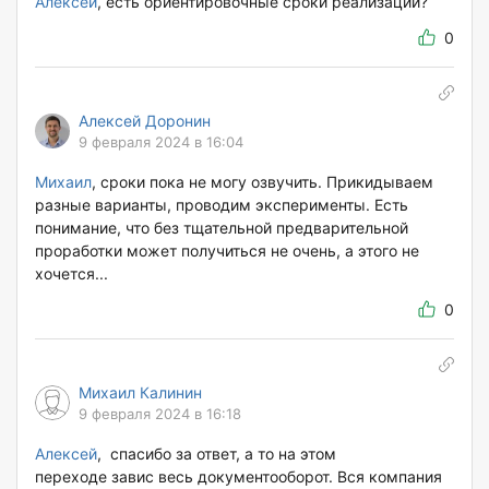
Алексей
, есть ориентировочные сроки реализации?
0
Алексей Доронин
9 февраля 2024 в 16:04
Михаил
, сроки пока не могу озвучить. Прикидываем
разные варианты, проводим эксперименты. Есть
понимание, что без тщательной предварительной
проработки может получиться не очень, а этого не
хочется...
0
Михаил Калинин
9 февраля 2024 в 16:18
Алексей
, спасибо за ответ, а то на этом
переходе завис весь документооборот. Вся компания