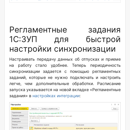
Регламентные задания
1С:ЗУП для быстрой
настройки синхронизации
Настраивать передачу данных об отпусках и приеме
на работу стало удобнее. Теперь периодичность
синхронизации задается с помощью регламентных
заданий, которые не нужно подключать и настроить
легче, чем дополнительные обработки. Расписание
запуска указывается на новой вкладке «Регламентные
задания» в
настройках интеграции
: