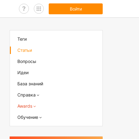
Войти
Теги
Статьи
Вопросы
Идеи
База знаний
Справка
Awards
Обучение