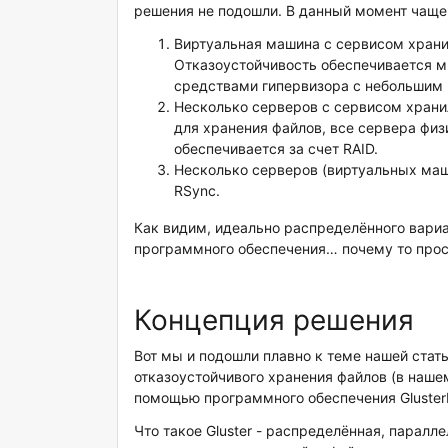
решения не подошли. В данный момент чаще 
Виртуальная машина с сервисом храни
Отказоустойчивость обеспечивается м
средствами гипервизора с небольшим
Несколько серверов с сервисом храни
для хранения файлов, все сервера физ
обеспечивается за счет RAID.
Несколько серверов (виртуальных маш
RSync.
Как видим, идеально распределённого вари
программного обеспечения… почему то прост
Концепция решения
Вот мы и подошли плавно к теме нашей стат
отказоустойчивого хранения файлов (в наше
помощью программного обеспечения Gluster
Что такое Gluster - распределённая, паралл