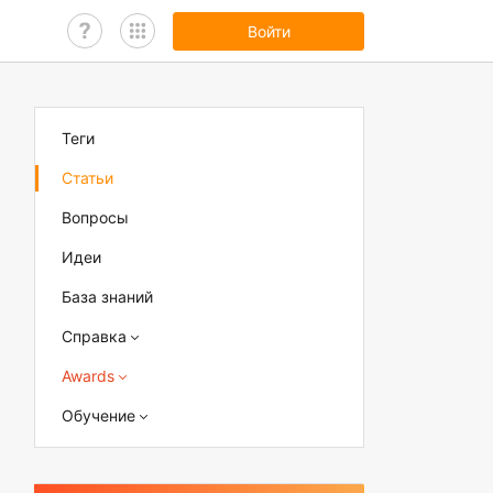
Войти
Теги
Статьи
Вопросы
Идеи
База знаний
Справка
Awards
Обучение