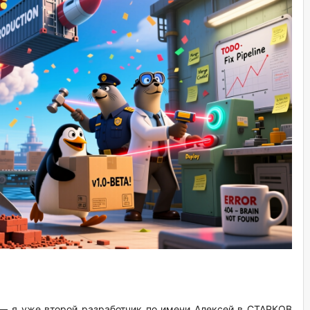
 — я уже второй разработчик по имени Алексей в СТАРКОВ