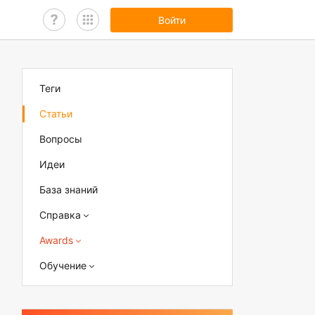
Войти
Теги
Статьи
Вопросы
Идеи
База знаний
Справка
Awards
Обучение