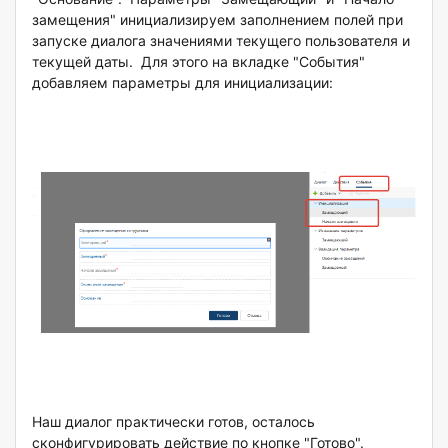
замещения" инициализируем заполнением полей при
запуске диалога значениями текущего пользователя и
текущей даты. Для этого на вкладке "События"
добавляем параметры для инициализации:
Наш диалог практически готов, осталось
сконфигурировать действие по кнопке "Готово".