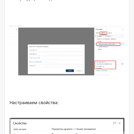
Настраиваем свойства: