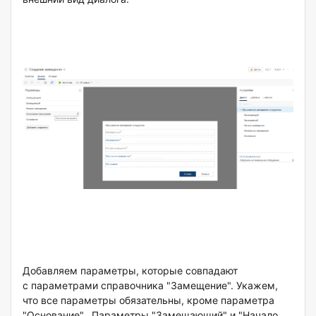
Добавляем параметры, которые совпадают
с параметрами справочника "Замещение". Укажем,
что все параметры обязательны, кроме параметра
"Основание". Параметры "Замещающий" и "Начало