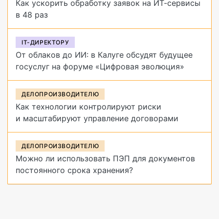
Как ускорить обработку заявок на ИТ-сервисы
в 48 раз
IT-ДИРЕКТОРУ
От облаков до ИИ: в Калуге обсудят будущее
госуслуг на форуме «Цифровая эволюция»
ДЕЛОПРОИЗВОДИТЕЛЮ
Как технологии контролируют риски
и масштабируют управление договорами
ДЕЛОПРОИЗВОДИТЕЛЮ
Можно ли использовать ПЭП для документов
постоянного срока хранения?