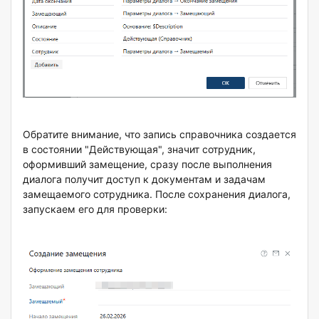
Обратите внимание, что запись справочника создается
в состоянии "Действующая", значит сотрудник,
оформивший замещение, сразу после выполнения
диалога получит доступ к документам и задачам
замещаемого сотрудника. После сохранения диалога,
запускаем его для проверки: