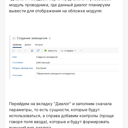
модуль проводника, где данный диалог планируем
вывести для отображения на обложке модуля
:
Перейдем на вкладку "Диалог" и заполним сначала
параметры, то есть сущности, которые будут
использоваться, а справа добавим контролы (проще
говоря поля ввода), которые и будут формировать
внешний вид диалога.