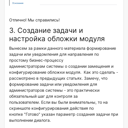
Отлично! Мы справились!
3. Создание задачи и
настройка обложки модуля
Вынесем за рамки данного материала формирование
задачи или уведомления для направления по
простому бизнес-процессу
администраторам системы о создании замещения и
конфигурирование обложки модуля. Как это сделать -
рассмотрено в предыдущих статьях. Замечу, что
формирование задачи или уведомления для
администраторов системы - это практически
обязательный шаг для контроля за
пользователем. Если вы были внимательны, то на
скриншоте конфигурирования действия по
кнопке "Готово" указан параметр создания задачи при
выполнении диалога.