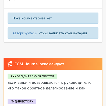
1
Пока комментариев нет.
Авторизуйтесь
, чтобы написать комментарий
ECM-Journal рекомендует
РУКОВОДИТЕЛЮ ПРОЕКТОВ
Если задачи возвращаются к руководителю:
что такое обратное делегирование и как
от него избавиться
IT-ДИРЕКТОРУ