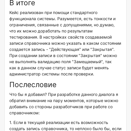
В итоге
Кейс реализован при помощи стандартного
функционала системы. Разумеется, есть тонкости и
ограничения, связанные с допущениями, но думаю,
что их можно доработать по результатам
тестирования. В настройках свойств создаваемой
записи справочника можно указать в каком состоянии
создается запись - "Действующая" или "Закрытая".
При создании записи в состоянии "Закрытая" можно
не выполнять валидацию поля "Замещаемый", так
как в данном случае статус записи будет менять
администратор системы после проверки.
Послесловие
Что бы я добавил? При разработке данного диалога я
обратил внимание на пару моментов, которые можно
добавить со стороны разработчиков при работе со
справочником:
1. Если в текущей реализации есть возможность
создать запись справочника, то неплохо было бы, если