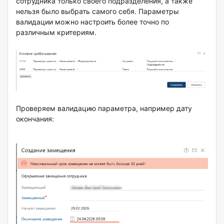
сотрудника только своего подразделения, а также
нельзя было выбрать самого себя. Параметры
валидации можно настроить более точно по
различным критериям.
Проверяем валидацию параметра, например дату
окончания: