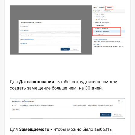
Для
Даты окончания -
чтобы сотрудники не смогли
создать замещение больше чем на 30 дней.
Для
Замещаемого -
чтобы можно было выбрать