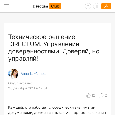
Техническое решение
DIRECTUM: Управление
доверенностями. Доверяй, но
управляй!
Анна Шибанова
Опубликовано:
28 декабря 2011 в 12:01
12
2
Каждый, кто работает с юридически значимыми
документами, должен знать элементарные положения