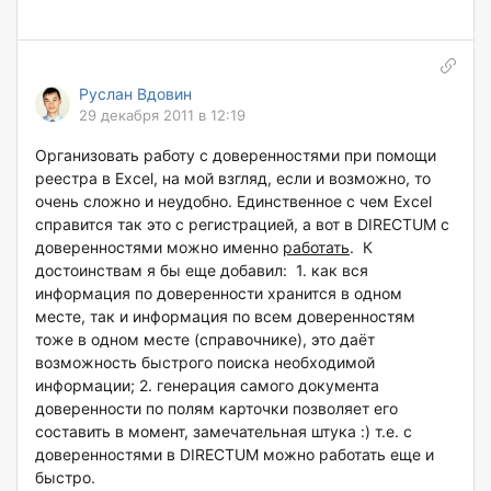
Руслан Вдовин
29 декабря 2011 в 12:19
Организовать работу с доверенностями при помощи
реестра в Excel, на мой взгляд, если и возможно, то
очень сложно и неудобно. Единственное с чем Excel
справится так это с регистрацией, а вот в DIRECTUM с
доверенностями можно именно
работать
. К
достоинствам я бы еще добавил: 1. как вся
информация по доверенности хранится в одном
месте, так и информация по всем доверенностям
тоже в одном месте (справочнике), это даёт
возможность быстрого поиска необходимой
информации; 2. генерация самого документа
доверенности по полям карточки позволяет его
составить в момент, замечательная штука :) т.е. с
доверенностями в DIRECTUM можно работать еще и
быстро.