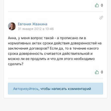
0
Евгения Жвакина
31 января 2012 в 10:46
Анна, у меня вопрос такой - а прописано ли в
нормативных актах сроки действия доверенностей на
заключения договоров? Если да, то в течение какого
срока доверенность считается действительной и
можно ли ее продлить и что для этого необходимо
сделать?
0
Авторизуйтесь
, чтобы написать комментарий