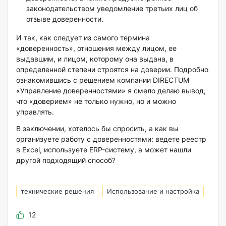
законодательством уведомление третьих лиц об
отзыве доверенности.
И так, как следует из самого термина
«доверенность», отношения между лицом, ее
выдавшим, и лицом, которому она выдана, в
определенной степени строятся на доверии. Подробно
ознакомившись с решением компании DIRECTUM
«Управление доверенностями» я смело делаю вывод,
что «доверием» не только нужно, но и можно
управлять.
В заключении, хотелось бы спросить, а как вы
организуете работу с доверенностями: ведете реестр
в Excel, используете ERP-систему, а может нашли
другой подходящий способ?
технические решения
Использование и настройка
12