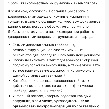
с большим количеством их бумажных экземпляров?
В основном, сложность в организации работы с
доверенностями ощущают крупные компании и
холдинги, в связи с большим количеством документов
данного вида, которые оформляются регулярно.
Добавьте к этому часто возникающие при работе с
доверенностями вопросы сотрудников из разряда:
Есть ли дополнительные требования,
регламентирующие наличие тех или иных
реквизитов для определенного вида доверенности?
Нужно ли включать в текст доверенности образец
подписи уполномоченного лица, а также указывать
точное наименование должности, которую оно в
данной организации занимает?
Как обеспечить возврат доверенностей, срок
действия которых еще не истек, но фактически
необходимость в них отпала?
И главный вопрос, которым задается каждый
сотрудник, в том числе, руководитель - «
Как
организовать контроль операций по составлению,