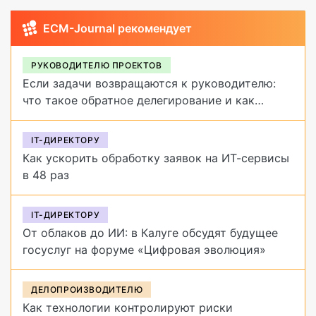
ECM-Journal рекомендует
РУКОВОДИТЕЛЮ ПРОЕКТОВ
Если задачи возвращаются к руководителю:
что такое обратное делегирование и как
от него избавиться
IT-ДИРЕКТОРУ
Как ускорить обработку заявок на ИТ-сервисы
в 48 раз
IT-ДИРЕКТОРУ
От облаков до ИИ: в Калуге обсудят будущее
госуслуг на форуме «Цифровая эволюция»
ДЕЛОПРОИЗВОДИТЕЛЮ
Как технологии контролируют риски