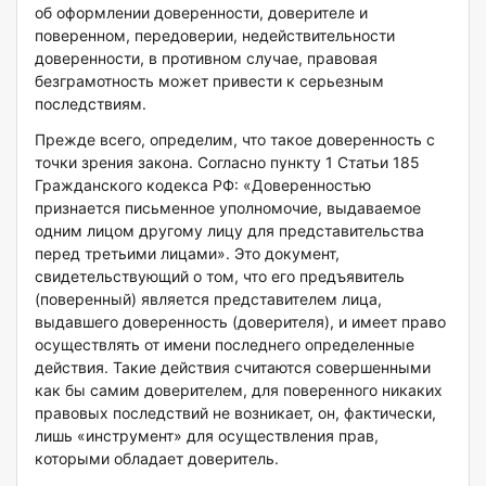
об оформлении доверенности, доверителе и
поверенном, передоверии, недействительности
доверенности, в противном случае, правовая
безграмотность может привести к серьезным
последствиям.
Прежде всего, определим, что такое доверенность с
точки зрения закона. Согласно пункту 1 Статьи 185
Гражданского кодекса РФ: «Доверенностью
признается письменное уполномочие, выдаваемое
одним лицом другому лицу для представительства
перед третьими лицами». Это документ,
свидетельствующий о том, что его предъявитель
(поверенный) является представителем лица,
выдавшего доверенность (доверителя), и имеет право
осуществлять от имени последнего определенные
действия. Такие действия считаются совершенными
как бы самим доверителем, для поверенного никаких
правовых последствий не возникает, он, фактически,
лишь «инструмент» для осуществления прав,
которыми обладает доверитель.