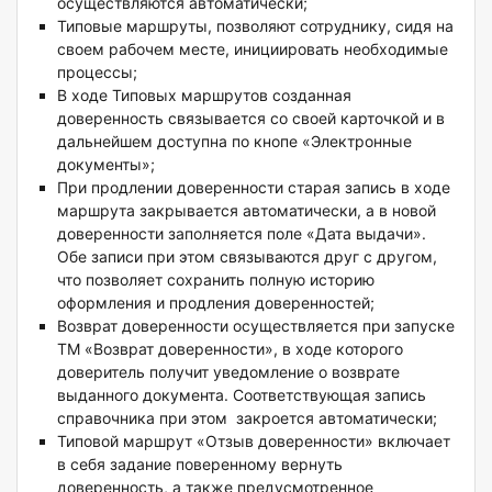
осуществляются автоматически;
Типовые маршруты, позволяют сотруднику, сидя на
своем рабочем месте, инициировать необходимые
процессы;
В ходе Типовых маршрутов созданная
доверенность связывается со своей карточкой и в
дальнейшем доступна по кнопе «Электронные
документы»;
При продлении доверенности старая запись в ходе
маршрута закрывается автоматически, а в новой
доверенности заполняется поле «Дата выдачи».
Обе записи при этом связываются друг с другом,
что позволяет сохранить полную историю
оформления и продления доверенностей;
Возврат доверенности осуществляется при запуске
ТМ «Возврат доверенности», в ходе которого
доверитель получит уведомление о возврате
выданного документа. Соответствующая запись
справочника при этом закроется автоматически;
Типовой маршрут «Отзыв доверенности» включает
в себя задание поверенному вернуть
доверенность, а также предусмотренное