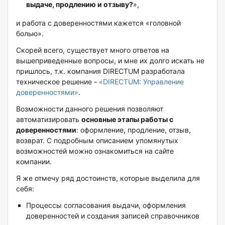
выдаче,
продлению
и отзыву?
»,
и работа с доверенностями кажется «головной
болью».
Скорей всего, существует много ответов на
вышеприведенные вопросы, и мне их долго искать не
пришлось, т.к. компания DIRECTUM разработала
техническое решение -
«DIRECTUM: Управление
доверенностями»
.
Возможности данного решения позволяют
автоматизировать
основные этапы работы с
доверенностями
: оформление, продление, отзыв,
возврат. С подробным описанием упомянутых
возможностей можно ознакомиться на сайте
компании.
Я же отмечу ряд достоинств, которые выделила для
себя:
Процессы согласования выдачи, оформления
доверенностей и создания записей справочников