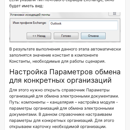
будет иметь вид:
В результате выполнения данного этапа автоматически
заполнятся значение констант в компоненте
Константы, необходимые для работы сценария.
Настройка Параметров обмена
для конкретных организаций
Для этого нужно открыть справочник Параметры
организаций для обмена электронными документами.
Путь: компоненты – канцелярия – настройка модуля -
параметры организаций для обмена электронными
документами. В данном справочнике настраиваем
параметры для конкретных организаций. Для этого
открываем карточку необходимой организации.