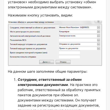
установок» необходимо выбрать установку «обмен
электронными документами между системами».
Нажимаем кнопку
установить
, видим:
На данном шаге заполняем общие параметры:
Сотрудник, ответственный за обмен
электронными документами
. На практике это
работник, ответственный за обработку принятых
пакетов документов при обмене эл.
документами между системами. Он получает
задание на регистрацию входящих документов,