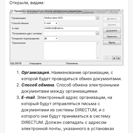
Открыли, видим:
Организация
.
Наименование организации, с
которой будет проводиться обмен документами.
Способ обмена
. Способ обмена электронными
документами между организациями.
E-mail
. Электронный адрес организации, на
который будут отправляться письма с
документами из системы DIRECTUM, и с
которого они будут приниматься в систему
DIRECTUM. Должен совпадать с адресом
электронной почты, указанного в установках