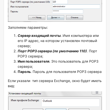
Заполняем параметры:
Сервер входящей почты
. Имя компьютера или
его IP адрес, на котором установлен почтовый
сервер;
Порт POP3 сервера (по умолчанию 110)
.
Порт
POP3 сервера;
Имя пользователя
. Это пользователь для POP3
сервера;
Пароль
. Пароль для пользователя POP3 сервера
Если указали тип сервера Exchange, окно будет иметь
вид: