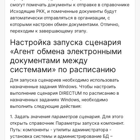
смогут помечать документы к отправке в справочнике
Исходящие РКК, и помеченные документы будут
автоматически отправляться в организации, с
которыми настроен обмен документами. Отлично,
переходим к завершающему этапу.
Настройка запуска сценария
«Агент обмена электронными
документами между
системами» по расписанию
Для запуска сценариев необходимо использовать
назначенные задания Windows. Чтобы настроить
выполнение сценария DIRECTUM по расписанию в
назначенных заданиях Windows, необходимо
выполнить следующие действия:
1.
Задать значения параметров сценария.
Для этого
открыть справочник Параметры запуска компонент.
Путь: компоненты - утилиты администратора -
установка системы и администрирование БД –