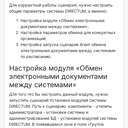
Для корректной работы сценария, нужно настроить
общие параметры системы DIRECTUM, а именно:
Настройка модуля «Обмен электронными
документами между системами»;
Настройка параметров обмена для конкретных
организаций;
Настройка запуска сценария Агент обмена
электронными документами между системами
по расписанию.
Настройка модуля «Обмен
электронными документами
между системами»
Для того что бы настроить данный модуль, нужно
запустить сценарий Установки модулей системы
DIRECTUM. Путь к сценарию: компоненты - утилиты
администратора - установки системы и
администрирование БД - установки модулей системы
DIRECTUM. В появившемся окне в поле «Группа