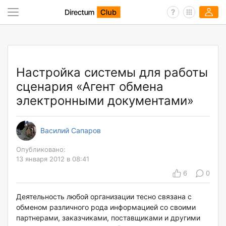
Настройка системы для работы
сценария «Агент обмена
электронными документами»
Василий Сапаров
Опубликовано:
13 января 2012 в 08:41
6
0
Деятельность любой организации тесно связана с
обменом различного рода информацией со своими
партнерами, заказчиками, поставщиками и другими