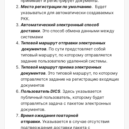
принимает и регистрирует документы.
Место регистрации по умолчанию
. Будет
указываться для автоматически создаваемых
РКК.
Автоматический электронный способ
доставки
. Это способ обмена данными между
системами
Типовой маршрут отправки электронных
документов
. По сути предстовляет собой
типовый маршрут, по которому отправляется
задание пользователю удаленной системы.
Типовой маршрут приема электронных
документов
. Это типовой маршрут, по которому
отправляется задание на регистрацию входящих
документов
Пользователь DICS
. Здесь указывается
публичный пользователь, которому будет
отправляться задача с пакетом электронных
документов.
Время ожидания повторной
отправки.
Указывается в случае отсутствия
подтверждения доставки пакета с