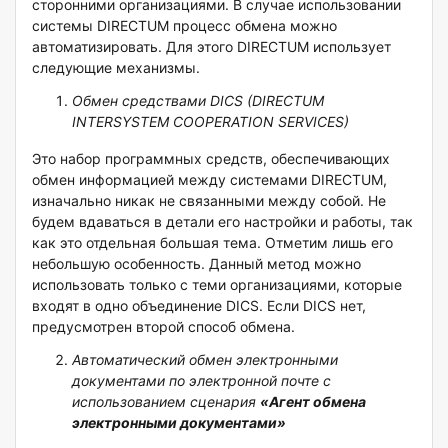
сторонними организациями. В случае использовании
системы DIRECTUM процесс обмена можно
автоматизировать. Для этого DIRECTUM использует
следующие механизмы.
Обмен
средствами
DICS (DIRECTUM
INTERSYSTEM COOPERATION SERVICES)
Это набор программных средств, обеспечивающих
обмен информацией между системами DIRECTUM,
изначально никак не связанными между собой. Не
будем вдаваться в детали его настройки и работы, так
как это отдельная большая тема. Отметим лишь его
небольшую особенность. Данный метод можно
использовать только с теми организациями, которые
входят в одно объединение DICS. Если DICS нет,
предусмотрен второй способ обмена.
Автоматический обмен электронными
документами по электронной почте с
использованием сценария
«Агент обмена
электронными документами»