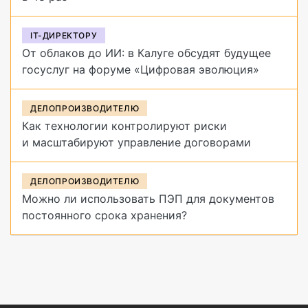
IT-ДИРЕКТОРУ
От облаков до ИИ: в Калуге обсудят будущее
госуслуг на форуме «Цифровая эволюция»
ДЕЛОПРОИЗВОДИТЕЛЮ
Как технологии контролируют риски
и масштабируют управление договорами
ДЕЛОПРОИЗВОДИТЕЛЮ
Можно ли использовать ПЭП для документов
постоянного срока хранения?