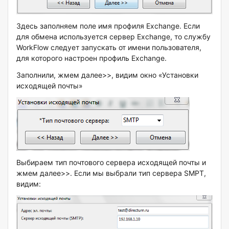
Здесь заполняем поле имя профиля Exchange. Если
для обмена используется сервер Exchange, то службу
WorkFlow следует запускать от имени пользователя,
для которого настроен профиль Exchange.
Заполнили, жмем далее>>, видим окно «Установки
исходящей почты»
Выбираем тип почтового сервера исходящей почты и
жмем далее>>. Если мы выбрали тип сервера SMPT,
видим: