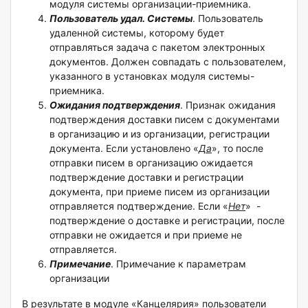
модуля системы организации-приемника.
Пользователь удал. Системы
. Пользователь
удаленной системы, которому будет
отправляться задача с пакетом электронных
документов. Должен совпадать с пользователем,
указанного в установках модуля системы-
приемника.
Ожидания подтверждения
. Признак ожидания
подтверждения доставки писем с документами
в организацию и из организации, регистрации
документа. Если установлено «
Да
», то после
отправки писем в организацию ожидается
подтверждение доставки и регистрации
документа, при приеме писем из организации
отправляется подтверждение. Если «
Нет
» -
подтверждение о доставке и регистрации, после
отправки не ожидается и при приеме не
отправляется.
Примечание
. Примечание к параметрам
организации
В результате в модуле «Канцелярия» пользователи