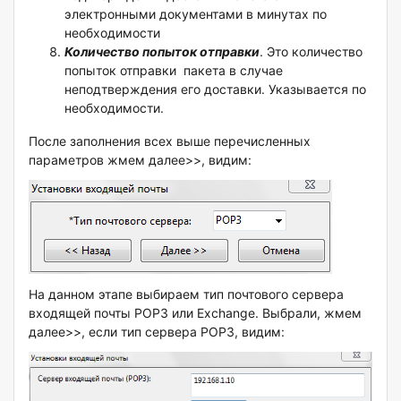
электронными документами в минутах по
необходимости
Количество попыток отправки
. Это количество
попыток отправки пакета в случае
неподтверждения его доставки. Указывается по
необходимости.
После заполнения всех выше перечисленных
параметров жмем далее>>, видим:
На данном этапе выбираем тип почтового сервера
входящей почты POP3 или Exchange. Выбрали, жмем
далее>>, если тип сервера POP3, видим: