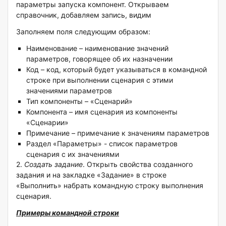
параметры запуска компонент. Открываем
справочник, добавляем запись, видим
Заполняем поля следующим образом:
Наименование – наименование значений
параметров, говорящее об их назначении
Код – код, который будет указываться в командной
строке при выполнении сценария с этими
значениями параметров
Тип компоненты – «Сценарий»
Компонента – имя сценария из компоненты
«Сценарии»
Примечание – примечание к значениям параметров
Раздел «Параметры» - список параметров
сценария с их значениями
2.
Создать задание
. Открыть свойства созданного
задания и на закладке «Задание» в строке
«Выполнить» набрать командную строку выполнения
сценария.
Примеры командной строки