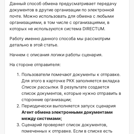
Данный способ обмена предусматривает передачу
документов в другие организации по электронной
почте. Можно использовать для обмена с любыми
организациями, в том числе с организациями, в
которых не используются система DIRECTUM.
Работу именно данного способа мы рассмотрим
детально в этой статье.
Начнем с описания логики работы сценария.
На стороне отправителя:
Пользователи помечают документы к отправке.
Для этого в карточке РКК заполняется вкладка
Список рассылки.
В результате создается
список документов, которые нужно отправить в
сторонние организации;
Периодически выполняется запуск сценария
Агент обмена электронными документами
между системами;
Сценарий проверяет список документов,
помеченных к отправке. Если в списке есть