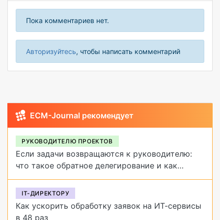
Пока комментариев нет.
Авторизуйтесь
, чтобы написать комментарий
ECM-Journal рекомендует
РУКОВОДИТЕЛЮ ПРОЕКТОВ
Если задачи возвращаются к руководителю:
что такое обратное делегирование и как
от него избавиться
IT-ДИРЕКТОРУ
Как ускорить обработку заявок на ИТ-сервисы
в 48 раз