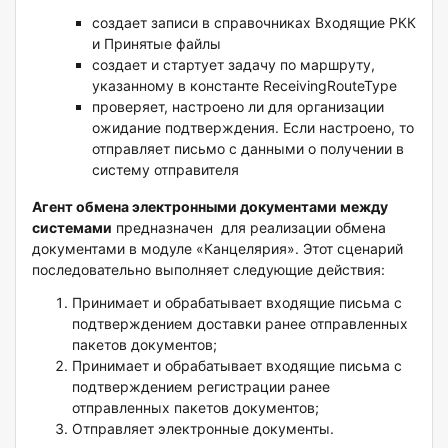
создает записи в справочниках Входящие РКК
и Принятые файлы
создает и стартует задачу по маршруту,
указанному в константе ReceivingRouteType
проверяет, настроено ли для организации
ожидание подтверждения. Если настроено, то
отправляет письмо с данными о получении в
систему отправителя
Агент обмена электронными документами между
системами
предназначен для реализации обмена
документами в модуле «Канцелярия». Этот сценарий
последовательно выполняет следующие действия:
Принимает и обрабатывает входящие письма с
подтверждением доставки ранее отправленных
пакетов документов;
Принимает и обрабатывает входящие письма с
подтверждением регистрации ранее
отправленных пакетов документов;
Отправляет электронные документы.