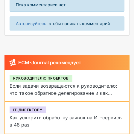
Пока комментариев нет.
Авторизуйтесь
, чтобы написать комментарий
ECM-Journal рекомендует
РУКОВОДИТЕЛЮ ПРОЕКТОВ
Если задачи возвращаются к руководителю:
что такое обратное делегирование и как
от него избавиться
IT-ДИРЕКТОРУ
Как ускорить обработку заявок на ИТ-сервисы
в 48 раз