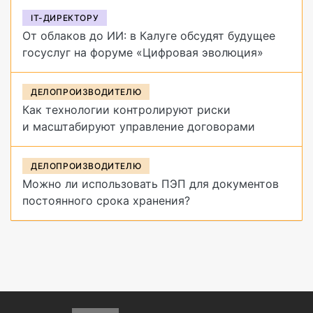
IT-ДИРЕКТОРУ
От облаков до ИИ: в Калуге обсудят будущее
госуслуг на форуме «Цифровая эволюция»
ДЕЛОПРОИЗВОДИТЕЛЮ
Как технологии контролируют риски
и масштабируют управление договорами
ДЕЛОПРОИЗВОДИТЕЛЮ
Можно ли использовать ПЭП для документов
постоянного срока хранения?