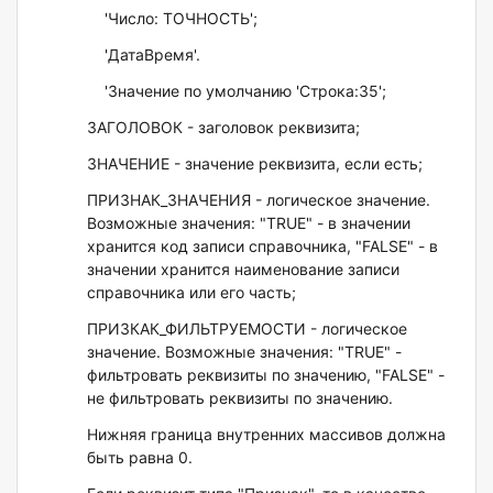
'Число: ТОЧНОСТЬ';
'ДатаВремя'.
'Значение по умолчанию 'Строка:35';
ЗАГОЛОВОК - заголовок реквизита;
ЗНАЧЕНИЕ - значение реквизита, если есть;
ПРИЗНАК_ЗНАЧЕНИЯ - логическое значение.
Возможные значения: "TRUE" - в значении
хранится код записи справочника, "FALSE" - в
значении хранится наименование записи
справочника или его часть;
ПРИЗКАК_ФИЛЬТРУЕМОСТИ - логическое
значение. Возможные значения: "TRUE" -
фильтровать реквизиты по значению, "FALSE" -
не фильтровать реквизиты по значению.
Нижняя граница внутренних массивов должна
быть равна 0.