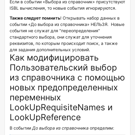
Если в событии «Выбора из справочник» присутствуют
ISBL вычисления, то новые события игнорируются.
Также следует помнить
! Открывать набор данных в
событии «До выбора из справочника» НЕЛЬЗЯ. Новые
события не служат для "переопределения"
стандартного выбора, они служат для уточнения
реквизитов, по которым происходит поиск, а также
для задания дополнительных условий.
Как модифицировать
Пользовательский выбор
из справочника с помощью
новых предопределенных
переменных
LookUpRequisiteNames и
LookUpReference
В событии
До выбора из справочника
определим: