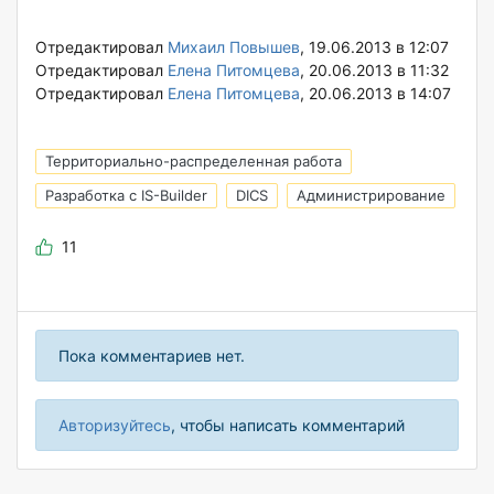
Отредактировал
Михаил Повышев
, 19.06.2013 в 12:07
Отредактировал
Елена Питомцева
, 20.06.2013 в 11:32
Отредактировал
Елена Питомцева
, 20.06.2013 в 14:07
Территориально-распределенная работа
Разработка с IS-Builder
DICS
Администрирование
11
Пока комментариев нет.
Авторизуйтесь
, чтобы написать комментарий