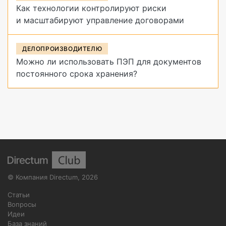
Как технологии контролируют риски
и масштабируют управление договорами
ДЕЛОПРОИЗВОДИТЕЛЮ
Можно ли использовать ПЭП для документов
постоянного срока хранения?
©
Компания Directum
,
2026
Статьи
Вопросы
Идеи
База знаний