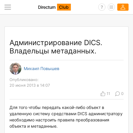
Администрирование DICS.
Владельцы метаданных.
Михаил Повышев
Опубликовано:
20 июня 2013 в 14:07
11
0
Для того чтобы передать какой-либо объект в
удаленную систему средствами DICS администратору
необходимо настроить правила преобразования
объекта и метаданные.