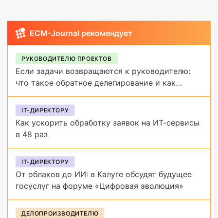
ECM-Journal рекомендует
РУКОВОДИТЕЛЮ ПРОЕКТОВ
Если задачи возвращаются к руководителю:
что такое обратное делегирование и как
от него избавиться
IT-ДИРЕКТОРУ
Как ускорить обработку заявок на ИТ-сервисы
в 48 раз
IT-ДИРЕКТОРУ
От облаков до ИИ: в Калуге обсудят будущее
госуслуг на форуме «Цифровая эволюция»
ДЕЛОПРОИЗВОДИТЕЛЮ