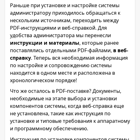
Раньше при установке и настройке системы
администратору приходилось обращаться к
нескольким источникам, переходить между
PDF-инструкциями и веб-справкой. Для
удобства администратора мы перенесли
инструкции и материалы
, которые ранее
поставлялись отдельными PDF-файлами,
в веб-
справку
. Теперь вся необходимая информация
по настройке и сопровождению системы
находится в одном месте и расположена в
хронологическом порядке!
Что же осталось в PDF-поставке? Документы,
необходимые на этапе выбора и установки
компонентов системы, когда веб-справка еще
не установлена, такие как инструкция по
установке и типовые требования к аппаратному
и программному обеспечению.
Инструкция по установке компонентов системы