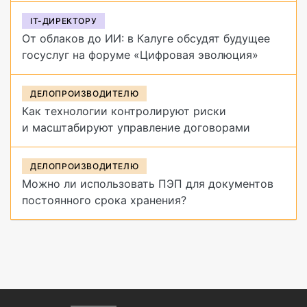
IT-ДИРЕКТОРУ
От облаков до ИИ: в Калуге обсудят будущее
госуслуг на форуме «Цифровая эволюция»
ДЕЛОПРОИЗВОДИТЕЛЮ
Как технологии контролируют риски
и масштабируют управление договорами
ДЕЛОПРОИЗВОДИТЕЛЮ
Можно ли использовать ПЭП для документов
постоянного срока хранения?