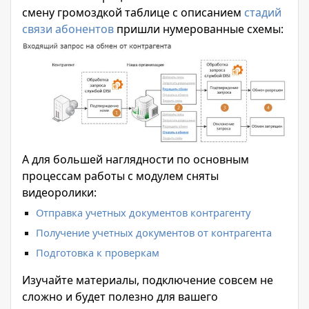
смену громоздкой таблице с описанием
стадий
связи абонентов
пришли нумерованные схемы:
А для большей наглядности по основным
процессам работы с модулем сняты
видеоролики:
Отправка учетных документов контрагенту
Получение учетных документов от контрагента
Подготовка к проверкам
Изучайте материалы, подключение совсем не
сложно и будет полезно для вашего