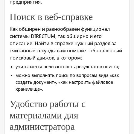
предприятия.
Поиск в веб-справке
Как обширен и разнообразен функционал
системы DIRECTUM, так обширно и его
описание. Найти в справке нужный раздел за
считанные секунды вам поможет обновленный
поисковый движок, в котором:
учитывается релевантность результатов поиска;
можно выполнять поиск по вопросам вида «как
создать документ», «как настроить файловое
хранилище».
Удобство работы с
материалами для
администратора