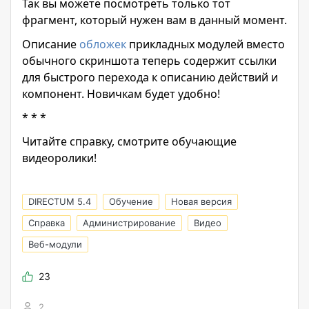
Так вы можете посмотреть только тот
фрагмент, который нужен вам в данный момент.
Описание
обложек
прикладных модулей вместо
обычного скриншота теперь содержит ссылки
для быстрого перехода к описанию действий и
компонент. Новичкам будет удобно!
* * *
Читайте справку, смотрите обучающие
видеоролики!
DIRECTUM 5.4
Обучение
Новая версия
Справка
Администрирование
Видео
Веб-модули
23
2