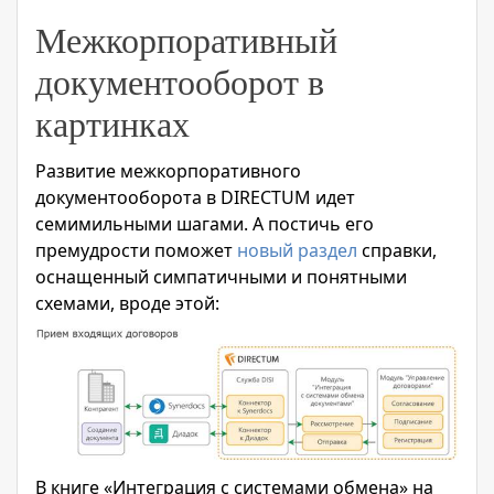
Межкорпоративный
документооборот в
картинках
Развитие межкорпоративного
документооборота в DIRECTUM идет
семимильными шагами. А постичь его
премудрости поможет
новый раздел
справки,
оснащенный симпатичными и понятными
схемами, вроде этой:
В книге «Интеграция с системами обмена» на