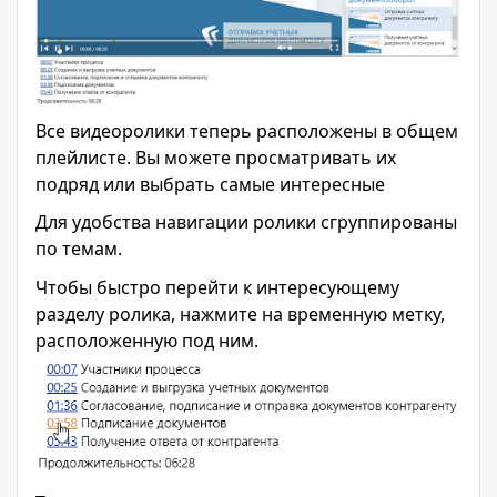
Все видеоролики теперь расположены в общем
плейлисте. Вы можете просматривать их
подряд или выбрать самые интересные
Для удобства навигации ролики сгруппированы
по темам.
Чтобы быстро перейти к интересующему
разделу ролика, нажмите на временную метку,
расположенную под ним.