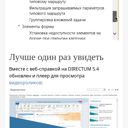
Лучше один раз увидеть
Вместе с веб-справкой на DIRECTUM 5.4
обновлен и плеер для просмотра
видеороликов
: