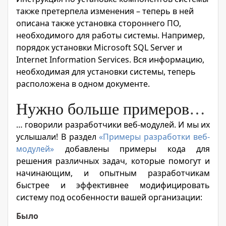
также претерпела изменения – теперь в ней
описана также установка стороннего ПО,
необходимого для работы системы. Например,
порядок установки Microsoft SQL Server и
Internet Information Services. Вся информацию,
необходимая для установки системы, теперь
расположена в одном документе.
Нужно больше примеров
…
… говорили разработчики веб-модулей. И мы их
услышали! В раздел
«Примеры разработки веб-
модулей»
добавлены примеры кода для
решения различных задач, которые помогут и
начинающим, и опытным разработчикам
быстрее и эффективнее модифицировать
систему под особенности вашей организации:
Было