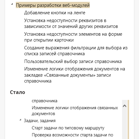
Стало