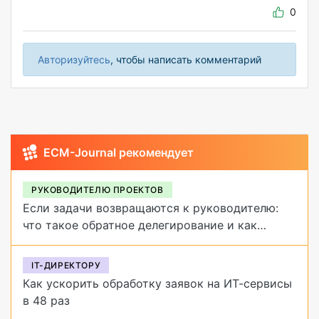
0
Авторизуйтесь
, чтобы написать комментарий
ECM-Journal рекомендует
РУКОВОДИТЕЛЮ ПРОЕКТОВ
Если задачи возвращаются к руководителю:
что такое обратное делегирование и как
от него избавиться
IT-ДИРЕКТОРУ
Как ускорить обработку заявок на ИТ-сервисы
в 48 раз