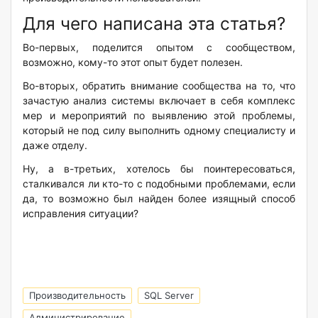
Для чего написана эта статья?
Во-первых, поделится опытом с сообществом,
возможно, кому-то этот опыт будет полезен.
Во-вторых, обратить внимание сообщества на то, что
зачастую анализ системы включает в себя комплекс
мер и мероприятий по выявлению этой проблемы,
который не под силу выполнить одному специалисту и
даже отделу.
Ну, а в-третьих, хотелось бы поинтересоваться,
сталкивался ли кто-то с подобными проблемами, если
да, то возможно был найден более изящный способ
исправления ситуации?
Производительность
SQL Server
Администрирование