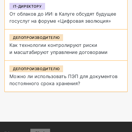
IT-ДИРЕКТОРУ
От облаков до ИИ: в Калуге обсудят будущее
госуслуг на форуме «Цифровая эволюция»
ДЕЛОПРОИЗВОДИТЕЛЮ
Как технологии контролируют риски
и масштабируют управление договорами
ДЕЛОПРОИЗВОДИТЕЛЮ
Можно ли использовать ПЭП для документов
постоянного срока хранения?