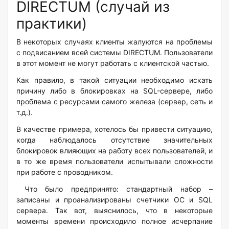
DIRECTUM (случай из
практики)
В некоторых случаях клиенты жалуются на проблемы
с подвисанием всей системы DIRECTUM. Пользователи
в этот момент не могут работать с клиентской частью.
Как правило, в такой ситуации необходимо искать
причину либо в блокировках на SQL-сервере, либо
проблема с ресурсами самого железа (сервер, сеть и
т.д.).
В качестве примера, хотелось бы привести ситуацию,
когда наблюдалось отсутствие значительных
блокировок влияющих на работу всех пользователей, и
в то же время пользователи испытывали сложности
при работе с проводником.
Что было предпринято: стандартный набор –
записаны и проанализированы счетчики ОС и SQL
сервера. Так вот, выяснилось, что в некоторые
моменты времени происходило полное исчерпание