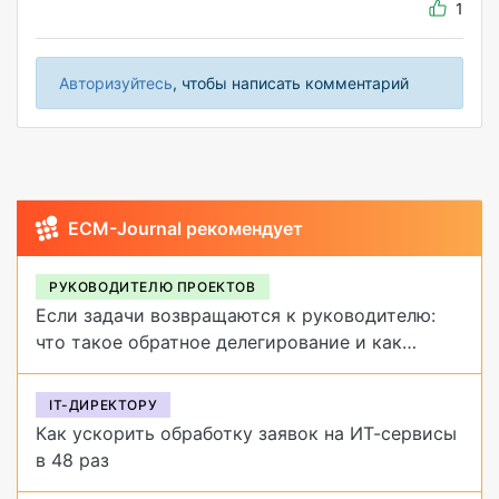
1
Авторизуйтесь
, чтобы написать комментарий
ECM-Journal рекомендует
РУКОВОДИТЕЛЮ ПРОЕКТОВ
Если задачи возвращаются к руководителю:
что такое обратное делегирование и как
от него избавиться
IT-ДИРЕКТОРУ
Как ускорить обработку заявок на ИТ-сервисы
в 48 раз