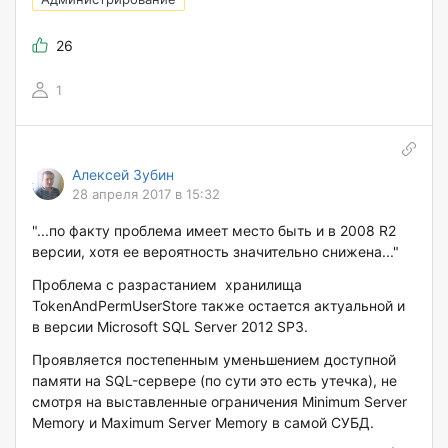
26
1
Алексей Зубин
28 апреля 2017 в 15:32
"...по факту проблема имеет место быть и в 2008 R2
версии, хотя ее вероятность значительно снижена..."
Проблема с разрастанием хранилища
TokenAndPermUserStore также остается актуальной и
в версии Microsoft SQL Server 2012 SP3.
Проявляется постепенным уменьшением доступной
памяти на SQL-сервере (по сути это есть утечка), не
смотря на выставленные ограничения Minimum Server
Memory и Maximum Server Memory в самой СУБД.