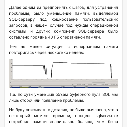
Далее одним из предпринятых шагов, для устранения
проблемы, было уменьшение памяти, выделяемой
SQL-серверу под кэширование пользовательских
запросов, в нашем случае под нужды операционной
системы и других компонент SQL-сервера было
оставлено порядка 40 ГБ оперативной памяти.
Тем не менее ситуация с исчерпанием памяти
повторилась через несколько недель:
Т.е. по сути уменьшив объем буферного пула SQL мы
лишь отсрочили появление проблемы.
Не буду описывать в деталях, но было выяснено, что в
некоторый момент времени, процесс sqlservr.exe
потреблял памяти значительно больше, чем было