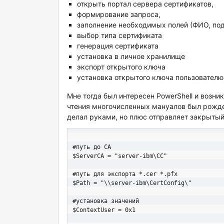
открыть портал сервера сертификатов,
формирование запроса,
заполнение необходимых полей (ФИО, подр
выбор типа сертификата
генерация сертификата
установка в личное хранилище
экспорт открытого ключа
установка открытого ключа пользовател
Мне тогда был интересен PowerShell и возник
чтения многочисленных мануалов был рожден
делал руками, но плюс отправляет закрытый