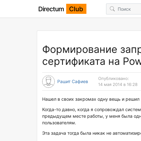
Формирование запр
сертификата на Pow
Опубликовано:
Рашит Сафиев
14 мая 2014 в 16:28
Нашел в своих закромах одну вещь и решил 
Когда-то давно, когда я сопровождал систем
предыдущем месте работы, у меня была одн
пользователям.
Эта задача тогда была никак не автоматизир