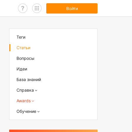
Войти
Теги
Статьи
Вопросы
Идеи
База знаний
Справка
Awards
Обучение