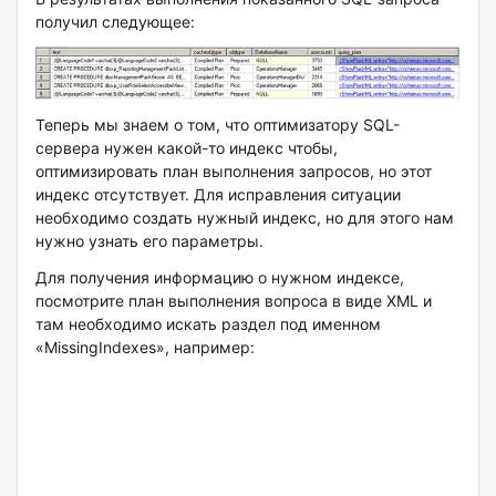
получил следующее:
Теперь мы знаем о том, что оптимизатору SQL-
сервера нужен какой-то индекс чтобы,
оптимизировать план выполнения запросов, но этот
индекс отсутствует. Для исправления ситуации
необходимо создать нужный индекс, но для этого нам
нужно узнать его параметры.
Для получения информацию о нужном индексе,
посмотрите план выполнения вопроса в виде XML и
там необходимо искать раздел под именном
«MissingIndexes», например: