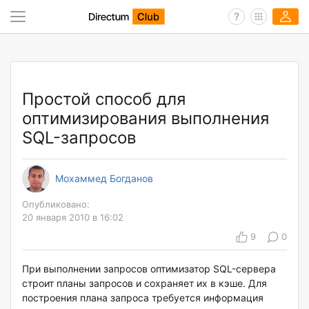
Простой способ для
оптимизирования выполнения
SQL-запросов
Мохаммед Богданов
Опубликовано:
20 января 2010 в 16:02
9
0
При выполнении запросов оптимизатор SQL-сервера
строит планы запросов и сохраняет их в кэше. Для
построения плана запроса требуется информация