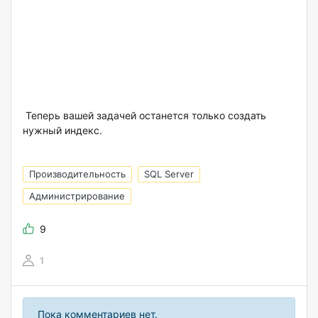
Теперь вашей задачей останется только создать
нужный индекс.
Производительность
SQL Server
Администрирование
9
1
Пока комментариев нет.