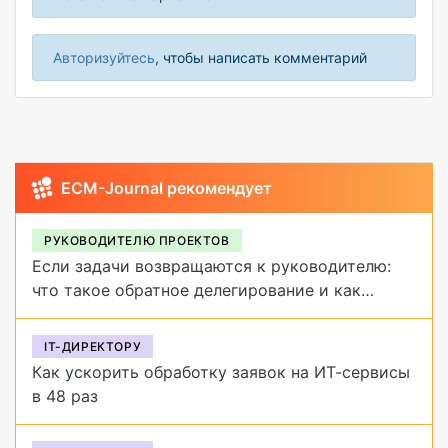
Авторизуйтесь
, чтобы написать комментарий
ECM-Journal рекомендует
РУКОВОДИТЕЛЮ ПРОЕКТОВ
Если задачи возвращаются к руководителю:
что такое обратное делегирование и как
от него избавиться
IT-ДИРЕКТОРУ
Как ускорить обработку заявок на ИТ-сервисы
в 48 раз