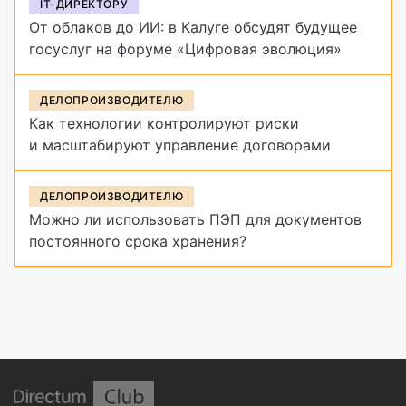
IT-ДИРЕКТОРУ
От облаков до ИИ: в Калуге обсудят будущее
госуслуг на форуме «Цифровая эволюция»
ДЕЛОПРОИЗВОДИТЕЛЮ
Как технологии контролируют риски
и масштабируют управление договорами
ДЕЛОПРОИЗВОДИТЕЛЮ
Можно ли использовать ПЭП для документов
постоянного срока хранения?