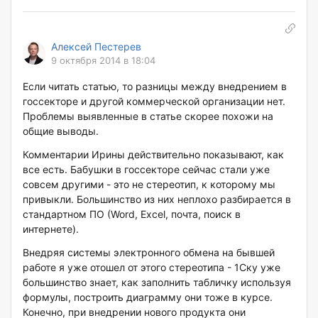
Алексей Пестерев
9 октября 2014 в 18:04
Если читать статью, то разницы между внедрением в
госсекторе и другой коммерческой организации нет.
Проблемы выявленные в статье скорее похожи на
общие выводы.
Комментарии Ирины действительно показывают, как
все есть. Бабушки в госсекторе сейчас стали уже
совсем другими - это не стереотип, к которому мы
привыкли. Большинство из них неплохо разбирается в
стандартном ПО (Word, Excel, почта, поиск в
интернете).
Внедряя системы электронного обмена на бывшей
работе я уже отошел от этого стереотипа - 1Ску уже
большинство знает, как заполнить табличку используя
формулы, построить диаграмму они тоже в курсе.
Конечно, при внедрении нового продукта они