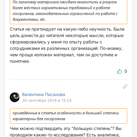
По заголовку материала ожидала аналитики в разрезе
более жёстких нормативных требований к работе
госорганов, законодательных ограничений по работе с
документами, etc.
Статья не претендует на какую-либо научность. Была
цель донести до читателя некоторые мысли, которые
сформировались у меня по опыту работы с
сотрудниками из различных организаций. По-моему,
чем проще изложен материал, тем он доступнее и
понятнее.
0
Валентина Писанова
30 сентября 2014 в 13:24
приведённые в статье особенности в большей степени
характерны для госорганов
Чем можно подтвердить эту "большую степень"? Вы
проводили какие-то исследования? Есть аналитика,