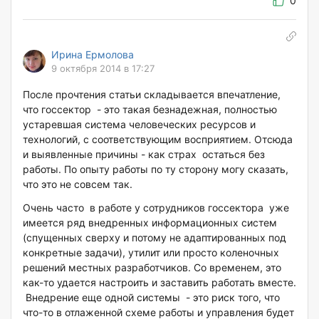
0
Ирина Ермолова
9 октября 2014 в 17:27
После прочтения статьи складывается впечатление,
что госсектор - это такая безнадежная, полностью
устаревшая система человеческих ресурсов и
технологий, с соответствующим восприятием. Отсюда
и выявленные причины - как страх остаться без
работы. По опыту работы по ту сторону могу сказать,
что это не совсем так.
Очень часто в работе у сотрудников госсектора уже
имеется ряд внедренных информационных систем
(спущенных сверху и потому не адаптированных под
конкретные задачи), утилит или просто коленочных
решений местных разработчиков. Со временем, это
как-то удается настроить и заставить работать вместе.
Внедрение еще одной системы - это риск того, что
что-то в отлаженной схеме работы и управления будет