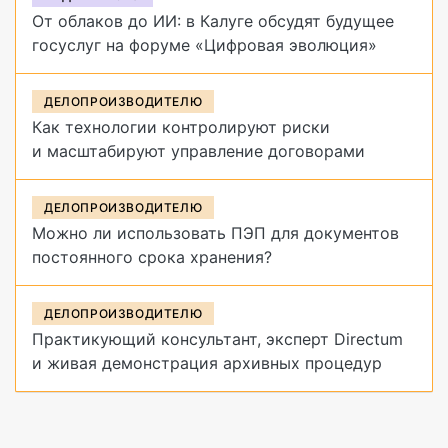
От облаков до ИИ: в Калуге обсудят будущее
госуслуг на форуме «Цифровая эволюция»
ДЕЛОПРОИЗВОДИТЕЛЮ
Как технологии контролируют риски
и масштабируют управление договорами
ДЕЛОПРОИЗВОДИТЕЛЮ
Можно ли использовать ПЭП для документов
постоянного срока хранения?
ДЕЛОПРОИЗВОДИТЕЛЮ
Практикующий консультант, эксперт Directum
и живая демонстрация архивных процедур