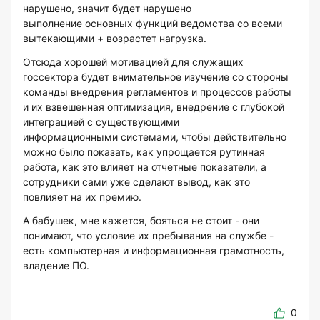
нарушено, значит будет нарушено
выполнение основных функций ведомства со всеми
вытекающими + возрастет нагрузка.
Отсюда хорошей мотивацией для служащих
госсектора будет внимательное изучение со стороны
команды внедрения регламентов и процессов работы
и их взвешенная оптимизация, внедрение с глубокой
интеграцией с существующими
информационными системами, чтобы действительно
можно было показать, как упрощается рутинная
работа, как это влияет на отчетные показатели, а
сотрудники сами уже сделают вывод, как это
повлияет на их премию.
А бабушек, мне кажется, бояться не стоит - они
понимают, что условие их пребывания на службе -
есть компьютерная и информационная грамотность,
владение ПО.
0