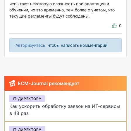
испытают некоторую сложность при адаптации и
обучении, но это временно, тем более с учетом, что
текущие регламенты будут соблюдены.
0
Авторизуйтесь
, чтобы написать комментарий
ECM-Journal рекомендует
IT-ДИРЕКТОРУ
Как ускорить обработку заявок на ИТ-сервисы
в 48 раз
IT-ДИРЕКТОРУ