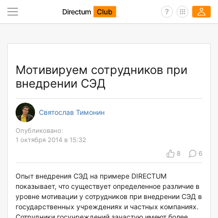
Мотивируем сотрудников при
внедрении СЭД
Святослав Тимонин
Опубликовано:
1 октября 2014 в 15:32
8
6
Опыт внедрения СЭД на примере DIRECTUM
показывает, что существует определенное различие в
уровне мотивации у сотрудников при внедрении СЭД в
государственных учреждениях и частных компаниях.
Сотрудники госучреждений зачастую имеют более