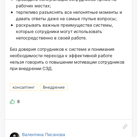
рабочих местах;
терпеливо разъяснять все непонятные моменты и
давать ответы даже на самые глупые вопросы;
раскрывать важные преимущества системы,
которые сотрудники могут использовать
непосредственно в своей работе.
Без доверия сотрудников к системе и понимания
необходимости перехода к эффективной работе
нельзя говорить о повышении мотивации сотрудников
при внедрении СЭД.
консалтинг
Внедрение
8
Валентина Писанова