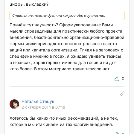
цифры, выкладки?
Статья не претендует на какую-либо научность.
Причём тут научность? Сформулированные Вами
мысли справедливы для практически любого проекта
внедрения, безотносительно организационно-правовой
формы и/или принадлежности контрольного пакета
акций или капитала организации. Глядя на заголовок о
специфике именно в госах, я ожидаю увидеть тезисы
о нюансах, характерных именно для госов и ни для
кого более. В этом материале таких тезисов нет.
0
Наталья Стецук
2 октября 2014 в 07:18
Хотелось бы каких-то иных рекомендаций, а не тех,
которые мы итак знаем из технологии внедрения.