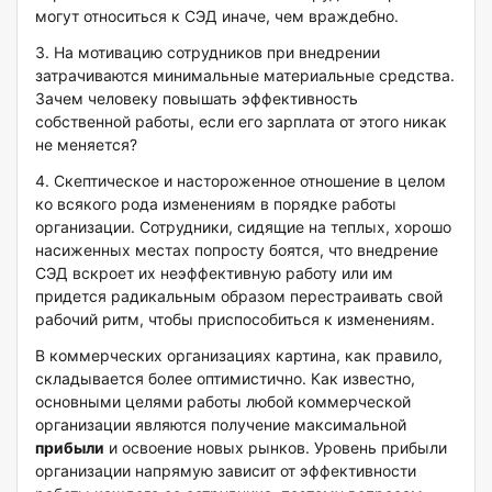
могут относиться к СЭД иначе, чем враждебно.
3. На мотивацию сотрудников при внедрении
затрачиваются минимальные материальные средства.
Зачем человеку повышать эффективность
собственной работы, если его зарплата от этого никак
не меняется?
4. Скептическое и настороженное отношение в целом
ко всякого рода изменениям в порядке работы
организации. Сотрудники, сидящие на теплых, хорошо
насиженных местах попросту боятся, что внедрение
СЭД вскроет их неэффективную работу или им
придется радикальным образом перестраивать свой
рабочий ритм, чтобы приспособиться к изменениям.
В коммерческих организациях картина, как правило,
складывается более оптимистично. Как известно,
основными целями работы любой коммерческой
организации являются получение максимальной
прибыли
и освоение новых рынков. Уровень прибыли
организации напрямую зависит от эффективности