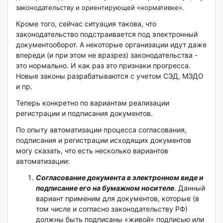
законодательству и ориентирующей «нормативке».
Кроме того, сейчас ситуация такова, что
законодательство подстраивается под электронный
документооборот. А некоторые организации идут даже
впереди (и при этом не вразрез) законодательства -
это нормально. И как раз это признаки прогресса.
Новые законы разрабатываются с учетом СЭД, МЭДО
и пр.
Теперь конкретно по вариантам реализации
регистрации и подписания документов.
По опыту автоматизации процесса согласования,
подписания и регистрации исходящих документов
могу сказать, что есть несколько вариантов
автоматизации:
Согласование документа в электронном виде и
подписание его на бумажном носителе
. Данный
вариант применим для документов, которые (в
том числе и согласно законодательству РФ)
должны быть подписаны «живой» подписью или