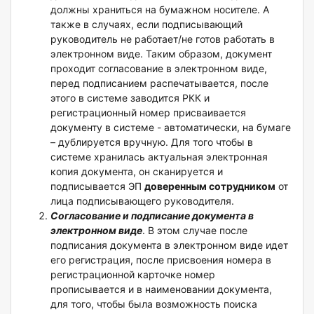
должны храниться на бумажном носителе. А
также в случаях, если подписывающий
руководитель не работает/не готов работать в
электронном виде. Таким образом, документ
проходит согласование в электронном виде,
перед подписанием распечатывается, после
этого в системе заводится РКК и
регистрационный номер присваивается
документу в системе - автоматически, на бумаге
– дублируется вручную. Для того чтобы в
системе хранилась актуальная электронная
копия документа, он сканируется и
подписывается ЭП
доверенным сотрудником
от
лица подписывающего руководителя.
Согласование и подписание документа в
электронном виде
. В этом случае после
подписания документа в электронном виде идет
его регистрация, после присвоения номера в
регистрационной карточке номер
прописывается и в наименовании документа,
для того, чтобы была возможность поиска