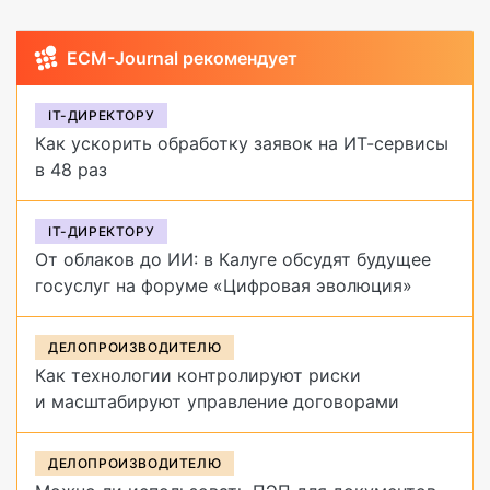
ECM-Journal рекомендует
IT-ДИРЕКТОРУ
Как ускорить обработку заявок на ИТ-сервисы
в 48 раз
IT-ДИРЕКТОРУ
От облаков до ИИ: в Калуге обсудят будущее
госуслуг на форуме «Цифровая эволюция»
ДЕЛОПРОИЗВОДИТЕЛЮ
Как технологии контролируют риски
и масштабируют управление договорами
ДЕЛОПРОИЗВОДИТЕЛЮ