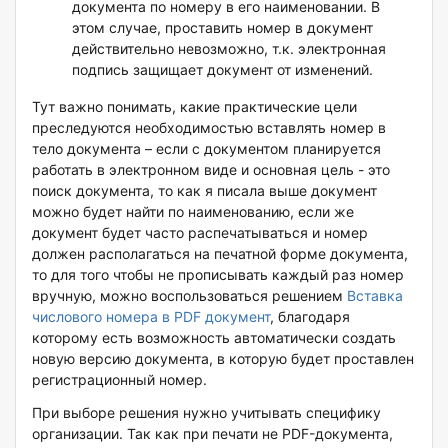
документа по номеру в его наименовании. В
этом случае, проставить номер в документ
действительно невозможно, т.к. электронная
подпись защищает документ от изменений.
Тут важно понимать, какие практические цели
преследуются необходимостью вставлять номер в
тело документа – если с документом планируется
работать в электронном виде и основная цель - это
поиск документа, то как я писала выше документ
можно будет найти по наименованию, если же
документ будет часто распечатываться и номер
должен располагаться на печатной форме документа,
то для того чтобы не прописывать каждый раз номер
вручную, можно воспользоваться решением
Вставка
числового номера в PDF документ
, благодаря
которому есть возможность автоматически создать
новую версию документа, в которую будет проставлен
регистрационный номер.
При выборе решения нужно учитывать специфику
организации. Так как при печати не PDF-документа,