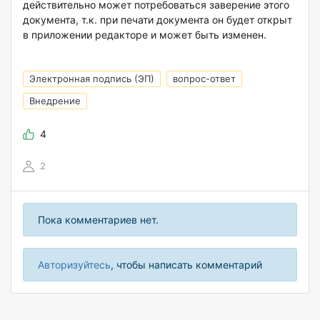
действительно может потребоваться заверение этого
документа, т.к. при печати документа он будет открыт
в приложении редакторе и может быть изменен.
Электронная подпись (ЭП)
вопрос-ответ
Внедрение
4
2
Пока комментариев нет.
Авторизуйтесь
, чтобы написать комментарий