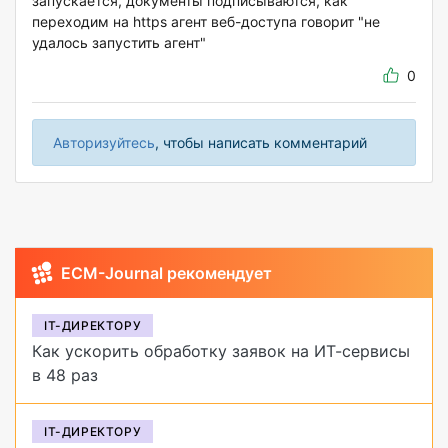
запускается, документы подписываются, как
переходим на https агент веб-доступа говорит "не
удалось запустить агент"
0
Авторизуйтесь
, чтобы написать комментарий
ECM-Journal рекомендует
IT-ДИРЕКТОРУ
Как ускорить обработку заявок на ИТ-сервисы
в 48 раз
IT-ДИРЕКТОРУ