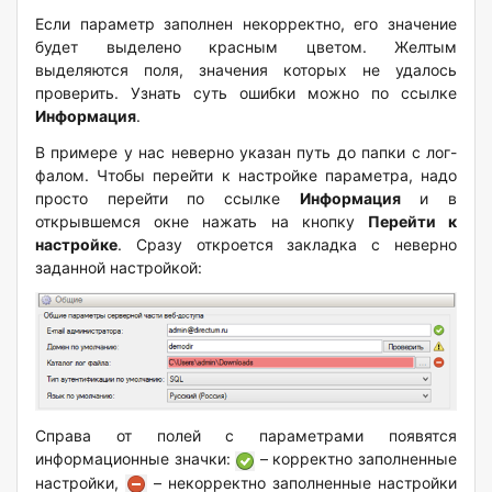
Если параметр заполнен некорректно, его значение
будет выделено красным цветом. Желтым
выделяются поля, значения которых не удалось
проверить. Узнать суть ошибки можно по ссылке
Информация
.
В примере у нас неверно указан путь до папки с лог-
фалом. Чтобы перейти к настройке параметра, надо
просто перейти по ссылке
Информация
и в
открывшемся окне нажать на кнопку
Перейти к
настройке
. Сразу откроется закладка с неверно
заданной настройкой:
Справа от полей с параметрами появятся
информационные значки:
– корректно заполненные
настройки,
– некорректно заполненные настройки