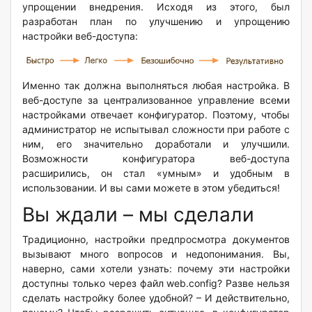
упрощении внедрения. Исходя из этого, был
разработан план по улучшению и упрощению
настройки веб-доступа:
Именно так должна выполняться любая настройка. В
веб-доступе за централизованное управление всеми
настройками отвечает конфигуратор. Поэтому, чтобы
администратор не испытывал сложности при работе с
ним, его значительно доработали и улучшили.
Возможности конфигуратора веб-доступа
расширились, он стал «умным» и удобным в
использовании. И вы сами можете в этом убедиться!
Вы ждали – мы сделали
Традиционно, настройки предпросмотра документов
вызывают много вопросов и недопонимания. Вы,
наверно, сами хотели узнать: почему эти настройки
доступны только через файл web.config? Разве нельзя
сделать настройку более удобной? – И действительно,