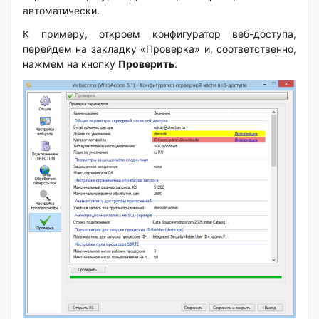
автоматически.
К примеру, откроем конфигуратор веб-доступа,
перейдем на закладку «Проверка» и, соответственно,
нажмем на кнопку
Проверить
: