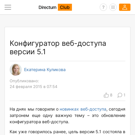
Конфигуратор веб-доступа
версии 5.1
Екатерина Куликова
Опубликовано:
24 февраля 2015 в 07:54
8
1
На днях мы говорили о
новинках веб-доступа
, сегодня
затронем еще одну важную тему – это обновление
конфигуратора веб-доступа.
Как уже говорилось ранее, цель версии 5.1 состояла в