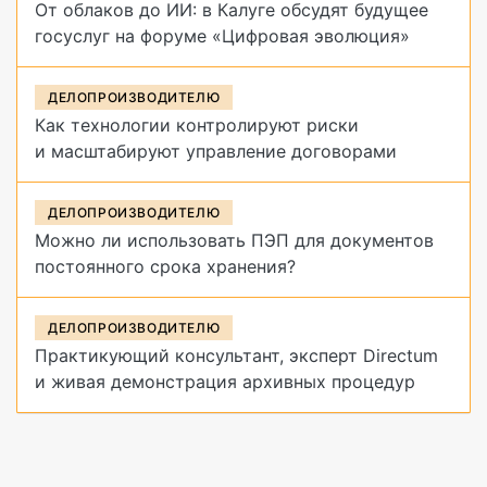
От облаков до ИИ: в Калуге обсудят будущее
госуслуг на форуме «Цифровая эволюция»
ДЕЛОПРОИЗВОДИТЕЛЮ
Как технологии контролируют риски
и масштабируют управление договорами
ДЕЛОПРОИЗВОДИТЕЛЮ
Можно ли использовать ПЭП для документов
постоянного срока хранения?
ДЕЛОПРОИЗВОДИТЕЛЮ
Практикующий консультант, эксперт Directum
и живая демонстрация архивных процедур