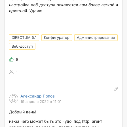
настройка веб-доступа покажется вам более легкой и
приятной. Удачи!
DIRECTUM 5.1
Конфигуратор
Администрирование
Веб-доступ
8
1
Александр Попов
19 апреля 2022 в 11:01
Добрый день!
из-за чего может быть это чудо: под http агент