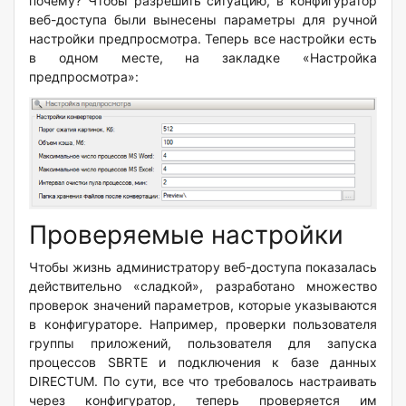
почему? Чтобы разрешить ситуацию, в конфигуратор
веб-доступа были вынесены параметры для ручной
настройки предпросмотра. Теперь все настройки есть
в одном месте, на закладке «Настройка
предпросмотра»:
Проверяемые настройки
Чтобы жизнь администратору веб-доступа показалась
действительно «сладкой», разработано множество
проверок значений параметров, которые указываются
в конфигураторе. Например, проверки пользователя
группы приложений, пользователя для запуска
процессов SBRTE и подключения к базе данных
DIRECTUM. По сути, все что требовалось настраивать
через конфигуратор, теперь проверяется им