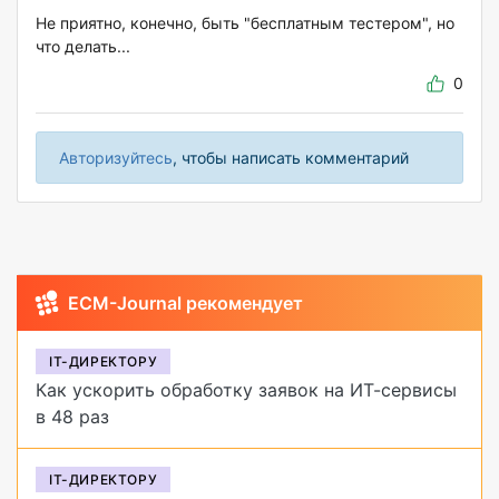
Не приятно, конечно, быть "бесплатным тестером", но
что делать...
0
Авторизуйтесь
, чтобы написать комментарий
ECM-Journal рекомендует
IT-ДИРЕКТОРУ
Как ускорить обработку заявок на ИТ-сервисы
в 48 раз
IT-ДИРЕКТОРУ