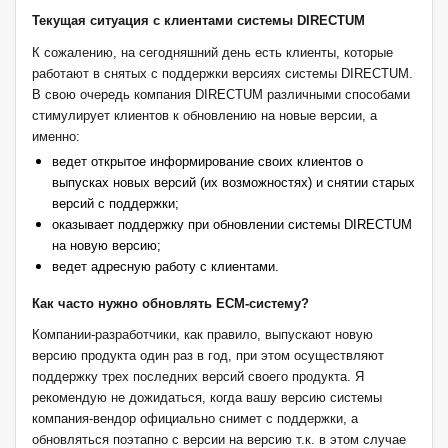
Текущая ситуация с клиентами системы
DIRECTUM
К сожалению, на сегодняшний день есть клиенты, которые
работают в снятых с поддержки версиях системы
DIRECTUM
.
В свою очередь компания DIRECTUM различными способами
стимулирует клиентов к обновлению на новые версии, а
именно:
ведет открытое информирование своих клиентов о
выпусках новых версий (их возможностях) и снятии старых
версий с поддержки;
оказывает поддержку при обновлении системы DIRECTUM
на новую версию;
ведет адресную работу с клиентами.
Как часто нужно обновлять ECM-систему?
Компании-разработчики, как правило, выпускают новую
версию продукта один раз в год, при этом осуществляют
поддержку трех последних версий своего продукта. Я
рекомендую не дожидаться, когда вашу версию системы
компания-вендор официально снимет с поддержки, а
обновляться поэтапно с версии на версию т.к. в этом случае