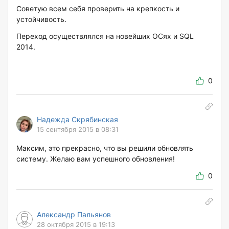
Советую всем себя проверить на крепкость и
устойчивость.
Переход осуществлялся на новейших ОСях и SQL
2014.
0
Надежда Скрябинская
15 сентября 2015 в 08:31
Максим, это прекрасно, что вы решили обновлять
систему. Желаю вам успешного обновления!
0
Александр Пальянов
28 октября 2015 в 19:13