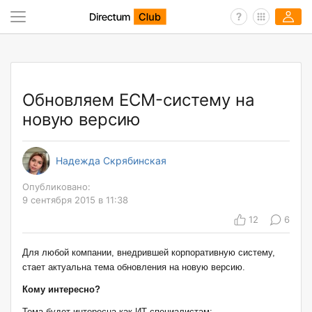
Обновляем ECM-систему на
новую версию
Надежда Скрябинская
Опубликовано:
9 сентября 2015 в 11:38
12
6
Для любой компании, внедрившей корпоративную систему,
стает актуальна тема обновления на новую версию.
Кому интересно?
Тема будет интересна как ИТ-специалистам: