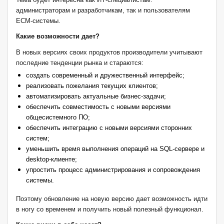
администраторам и разработчикам, так и пользователям
ECM
-системы.
Какие возможности дает?
В новых версиях своих продуктов производители учитывают
последние тенденции рынка и стараются:
создать современный и дружественный интерфейс;
реализовать пожелания текущих клиентов;
автоматизировать актуальные бизнес-задачи;
обеспечить совместимость с новыми версиями
общесистемного ПО;
обеспечить интеграцию с новыми версиями сторонних
систем;
уменьшить время выполнения операций на
SQL
-сервере и
desktop-клиенте;
упростить процесс администрирования и сопровождения
системы.
Поэтому обновление на новую версию дает возможность идти
в ногу со временем и получить новый полезный функционал.