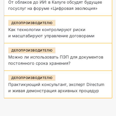
От облаков до ИИ: в Калуге обсудят будущее
госуслуг на форуме «Цифровая эволюция»
ДЕЛОПРОИЗВОДИТЕЛЮ
Как технологии контролируют риски
и масштабируют управление договорами
ДЕЛОПРОИЗВОДИТЕЛЮ
Можно ли использовать ПЭП для документов
постоянного срока хранения?
ДЕЛОПРОИЗВОДИТЕЛЮ
Практикующий консультант, эксперт Directum
и живая демонстрация архивных процедур