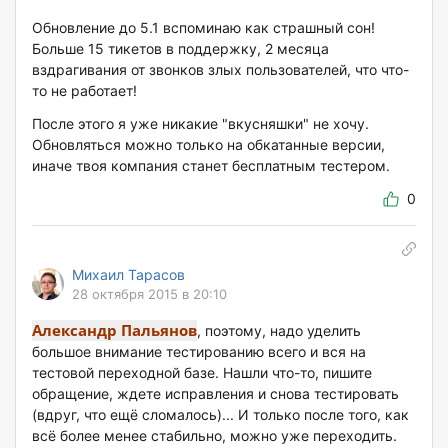
Обновление до 5.1 вспоминаю как страшный сон!
Больше 15 тикетов в поддержку, 2 месяца
вздрагивания от звонков злых пользователей, что что-
то не работает!
После этого я уже никакие "вкусняшки" не хочу.
Обновляться можно только на обкатанные версии,
иначе твоя компания станет бесплатным тестером.
0
Михаил Тарасов
28 октября 2015 в 20:10
Александр Пальянов
, поэтому, надо уделить
большое внимание тестированию всего и вся на
тестовой переходной базе. Нашли что-то, пишите
обращение, ждете исправления и снова тестировать
(вдруг, что ещё сломалось)... И только после того, как
всё более менее стабильно, можно уже переходить.