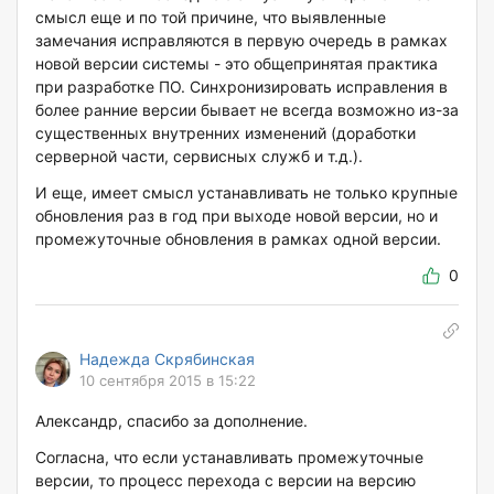
смысл еще и по той причине, что выявленные
замечания исправляются в первую очередь в рамках
новой версии системы - это общепринятая практика
при разработке ПО. Синхронизировать исправления в
более ранние версии бывает не всегда возможно из-за
существенных внутренних изменений (доработки
серверной части, сервисных служб и т.д.).
И еще, имеет смысл устанавливать не только крупные
обновления раз в год при выходе новой версии, но и
промежуточные обновления в рамках одной версии.
0
Надежда Скрябинская
10 сентября 2015 в 15:22
Александр, спасибо за дополнение.
Согласна, что если устанавливать промежуточные
версии, то процесс перехода с версии на версию