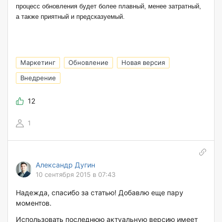
процесс обновления будет более плавный, менее затратный,
а также приятный и предсказуемый.
Маркетинг
Обновление
Новая версия
Внедрение
12
1
Александр Дугин
10 сентября 2015 в 07:43
Надежда, спасибо за статью! Добавлю еще пару
моментов.
Использовать последнюю актуальную версию имеет