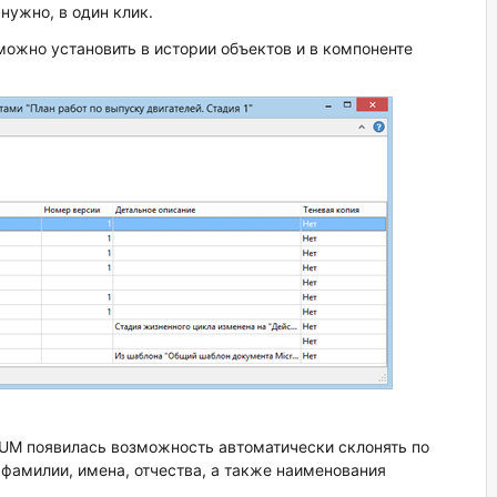
нужно, в один клик.
ожно установить в истории объектов и в компоненте
UM появилась возможность автоматически склонять по
фамилии, имена, отчества, а также наименования