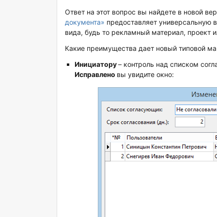
Ответ на этот вопрос вы найдете в новой в
документа»
предоставляет универсальную в
вида, будь то рекламный материал, проект 
Какие преимущества дает новый типовой м
Инициатору
– контроль над списком сог
Исправлено
вы увидите окно: