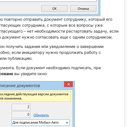
 повторно отправить документ сотруднику, который его
огласующих сотрудника, с которым все вопросы уже
гласующего – нет необходимости рестартовать задачу, если
о документ нужно согласовать еще с одним сотрудником.
 он получить задание или уведомление о завершении
добно, если инициатору нужно продолжить работу с
 или публикацию.
кумента. Если документ необходимо подписать, при
совано
вы увидите окно: