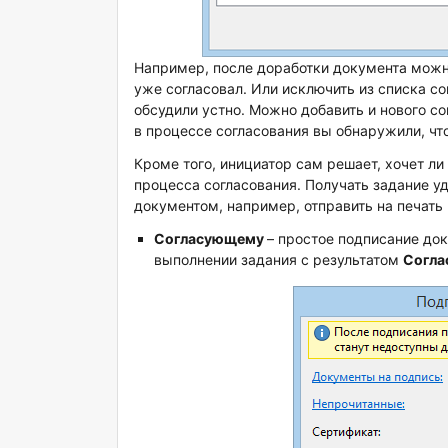
Например, после доработки документа можно
уже согласовал. Или исключить из списка с
обсудили устно. Можно добавить и нового со
в процессе согласования вы обнаружили, чт
Кроме того, инициатор сам решает, хочет ли
процесса согласования. Получать задание у
документом, например, отправить на печать
Согласующему
– простое подписание до
выполнении задания с результатом
Согла