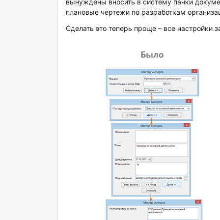
вынуждены вносить в систему пачки докуме
плановые чертежи по разработкам организа
Сделать это теперь проще – все настройки з