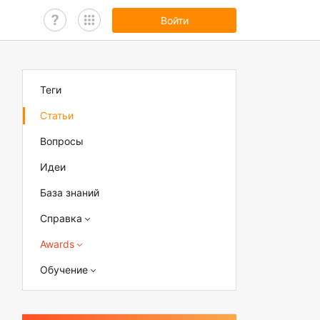
Войти
Теги
Статьи
Вопросы
Идеи
База знаний
Справка
Awards
Обучение