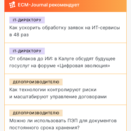
ECM-Journal рекомендует
IT-ДИРЕКТОРУ
Как ускорить обработку заявок на ИТ-сервисы
в 48 раз
IT-ДИРЕКТОРУ
От облаков до ИИ: в Калуге обсудят будущее
госуслуг на форуме «Цифровая эволюция»
ДЕЛОПРОИЗВОДИТЕЛЮ
Как технологии контролируют риски
и масштабируют управление договорами
ДЕЛОПРОИЗВОДИТЕЛЮ
Можно ли использовать ПЭП для документов
постоянного срока хранения?