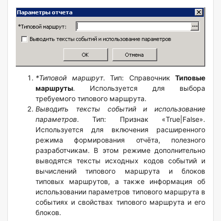
*Типовой маршрут
. Тип: Справочник
Типовые
маршруты
. Используется для выбора
требуемого типового маршрута.
Выводить тексты событий и использование
параметров
. Тип: Признак «True|False».
Используется для включения расширенного
режима формирования отчёта, полезного
разработчикам. В этом режиме дополнительно
выводятся тексты исходных кодов событий и
вычислений типового маршрута и блоков
типовых маршрутов, а также информация об
использовании параметров типового маршрута в
событиях и свойствах типового маршрута и его
блоков.