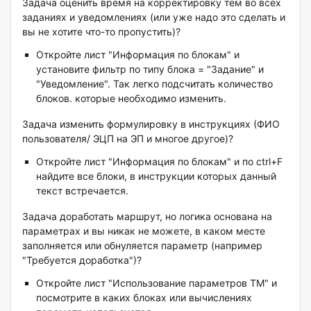
Задача оценить время на корректировку тем во всех
заданиях и уведомлениях (или уже надо это сделать и
вы не хотите что-то пропустить)?
Откройте лист "Информация по блокам" и
установите фильтр по типу блока = "Задание" и
"Уведомление". Так легко подсчитать количество
блоков. которые необходимо изменить.
Задача изменить формулировку в инструкциях (ФИО
пользователя/ ЭЦП на ЭП и многое другое)?
Откройте лист "Информация по блокам" и по ctrl+F
найдите все блоки, в инструкции которых данный
текст встречается.
Задача доработать маршрут, но логика основана на
параметрах и вы никак не можете, в каком месте
заполняется или обнуляется параметр (например
"Требуется доработка")?
Откройте лист "Использование параметров ТМ" и
посмотрите в каких блоках или вычислениях