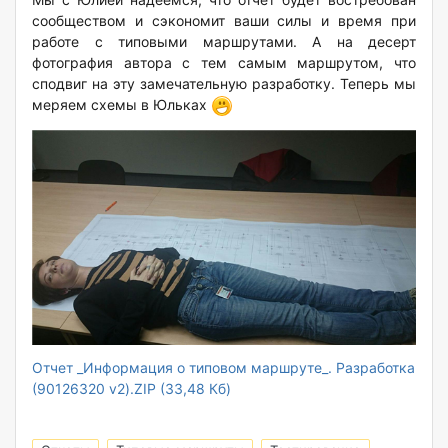
сообществом и сэкономит ваши силы и время при
работе с типовыми маршрутами. А на десерт
фотография автора с тем самым маршрутом, что
сподвиг на эту замечательную разработку. Теперь мы
меряем схемы в Юльках
Отчет _Информация о типовом маршруте_. Разработка
(90126320 v2).ZIP (33,48 Кб)