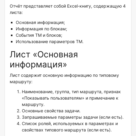
Отчёт представляет собой Excel-книгу, содержащую 4
листа:
Основная информация;
Информация по блокам;
События ТМ и блоков;
Использование параметров ТМ.
Лист «Основная
информация»
Лист содержит основную информацию по типовому
маршруту:
Наименование, группа, тип маршрута, признак
«Показывать пользователям» и примечание к
маршруту.
Основные свойства задачи.
Запрашиваемые параметры задачи (если есть).
Список ролей, используемых в параметрах и
свойствах типового маршрута (если есть).