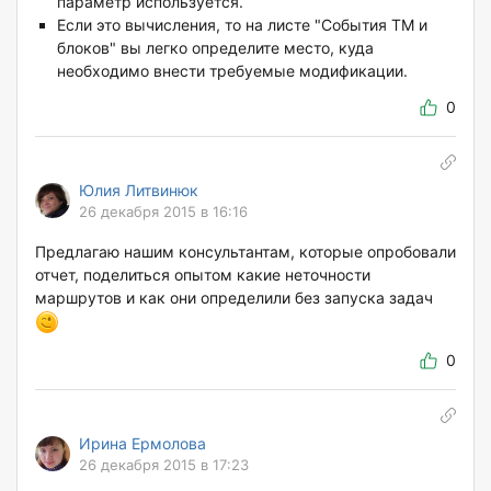
параметр используется.
Если это вычисления, то на листе "События ТМ и
блоков" вы легко определите место, куда
необходимо внести требуемые модификации.
0
Юлия Литвинюк
26 декабря 2015 в 16:16
Предлагаю нашим консультантам, которые опробовали
отчет, поделиться опытом какие неточности
маршрутов и как они определили без запуска задач
0
Ирина Ермолова
26 декабря 2015 в 17:23