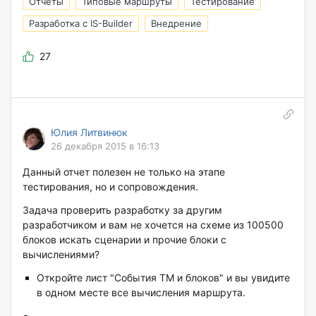
Отчеты
Типовые маршруты
Тестирование
Разработка с IS-Builder
Внедрение
27
Юлия Литвинюк
26 декабря 2015 в 16:13
Данный отчет полезен не только на этапе
тестирования, но и сопровождения.
Задача проверить разработку за другим
разработчиком и вам не хочется на схеме из 100500
блоков искать сценарии и прочие блоки с
вычислениями?
Откройте лист "События ТМ и блоков" и вы увидите
в одном месте все вычисления маршрута.