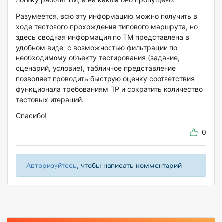
Разумеется, всю эту информацию можно получить в
ходе тестового прохождения типового маршрута, но
здесь сводная информация по ТМ представлена в
удобном виде с возможностью фильтрации по
необходимому объекту тестирования (задание,
сценарий, условие), табличное представление
позволяет проводить быструю оценку соответствия
функционала требованиям ПР и сократить количество
тестовых итераций.
Спасибо!
0
Авторизуйтесь
, чтобы написать комментарий