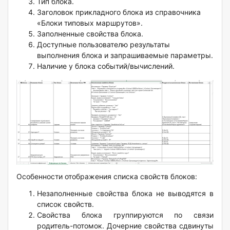
Тип блока.
Заголовок прикладного блока из справочника
«Блоки типовых маршрутов».
Заполненные свойства блока.
Доступные пользователю результаты
выполнения блока и запрашиваемые параметры.
Наличие у блока событий/вычислений.
Особенности отображения списка свойств блоков:
Незаполненные свойства блока не выводятся в
список свойств.
Свойства блока группируются по связи
родитель-потомок. Дочерние свойства сдвинуты