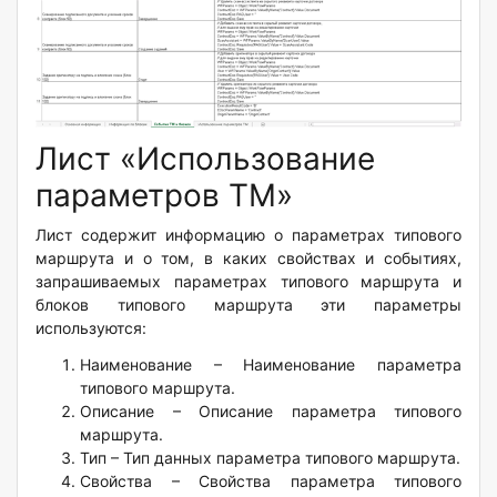
Лист «Использование
параметров ТМ»
Лист содержит информацию о параметрах типового
маршрута и о том, в каких свойствах и событиях,
запрашиваемых параметрах типового маршрута и
блоков типового маршрута эти параметры
используются:
Наименование – Наименование параметра
типового маршрута.
Описание – Описание параметра типового
маршрута.
Тип – Тип данных параметра типового маршрута.
Свойства – Свойства параметра типового