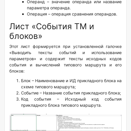
Операнд – значение операнда или название
параметра операнда.
Операция – операция сравнения операндов.
Лист «События ТМ и
блоков»
Этот лист формируется при установленной галочке
«Выводить тексты событий и использование
параметров» и содержит тексты исходных кодов
события и вычислений типового маршрута и его
блоков:
Блок – Наименование и ИД прикладного блока на
схеме типового маршрута;
Событие – Название события прикладного блока;
Код события – Исходный код события
прикладного блока типового маршрута.