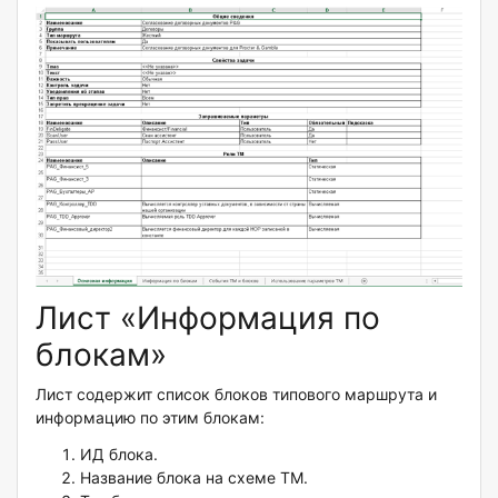
Лист «Информация по
блокам»
Лист содержит список блоков типового маршрута и
информацию по этим блокам:
ИД блока.
Название блока на схеме ТМ.