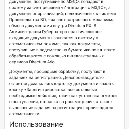
документы, поступившие по МЭДО, попадают в
систему за счет решения «Интеграция с МЭДО», а
документы от организаций, подключенных к системе
Правительства ВО, - за счет встроенного механизма
обмена документами внутри Directum RX. В
Администрации Губернатора практически все
входящие документы заносятся в систему в
автоматическом режиме, так как документы,
поступившие в ведомство на бумаге или по эл. почте
обрабатываются с помощью интеллектуальных
сервисов Directum Ario.
Документы, прошедшие обработку, поступают в
заданиях на регистрацию. Делопроизводителю
остается дозаполнить карточку документа и нажать
кнопку «Зарегистрировать», все остальные
необходимые действия, такие как установка отметки
о поступлении, отправка на рассмотрение, а также
выполнение задания на регистрацию, производятся
автоматически.
Использование