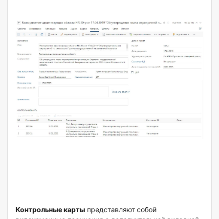
Контрольные карты
представляют собой