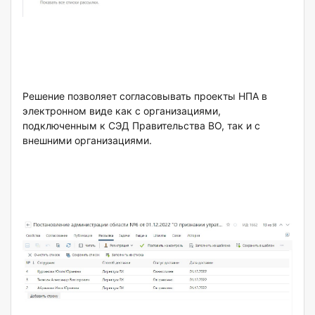
Решение позволяет согласовывать проекты НПА в
электронном виде как с организациями,
подключенным к СЭД Правительства ВО, так и с
внешними организациями.