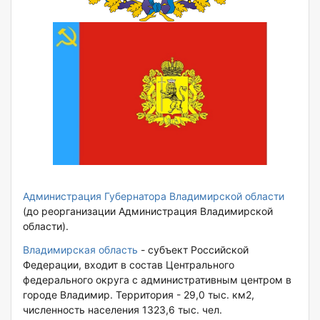
Администрация Губернатора Владимирской области
(до реорганизации Администрация Владимирской
области).
Владимирская область
- субъект Российской
Федерации, входит в состав Центрального
федерального округа c административным центром в
городе Владимир. Территория - 29,0 тыс. км2,
численность населения 1323,6 тыс. чел.