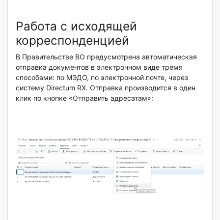
Работа с исходящей
корреспонденцией
В Правительстве ВО предусмотрена автоматическая
отправка документов в электронном виде тремя
способами: по МЭДО, по электронной почте, через
систему Directum RX. Отправка производится в один
клик по кнопке «Отправить адресатам»: