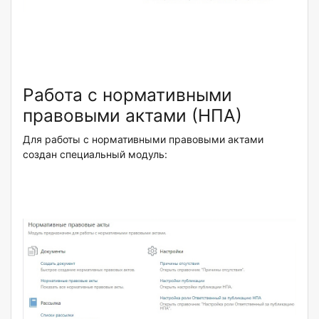
Работа с нормативными
правовыми актами (НПА)
Для работы с нормативными правовыми актами
создан специальный модуль: