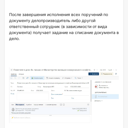
После завершения исполнения всех поручений по
документу делопроизводитель либо другой
ответственный сотрудник (в зависимости от вида
документа) получает задание на списание документа в
дело.