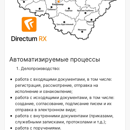
Автоматизируемые процессы
Делопроизводство:
работа с входящими документами, в том числе:
регистрация, рассмотрение, отправка на
исполнение и ознакомление;
работа с исходящими документами, в том числе:
создание, согласование, подписание писем и их
отправка в электронном виде;
работа с внутренними документами (приказами,
служебными записками, протоколами и т.д.);
работа с поручениями.