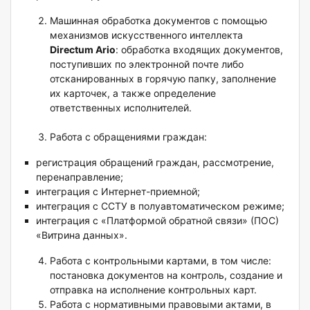
Машинная обработка документов с помощью
механизмов искусственного интеллекта
Directum Ario
: обработка входящих документов,
поступивших по электронной почте либо
отсканированных в горячую папку, заполнение
их карточек, а также определение
ответственных исполнителей.
Работа с обращениями граждан:
регистрация обращений граждан, рассмотрение,
перенаправление;
интеграция с Интернет-приемной;
интеграция с ССТУ в полуавтоматическом режиме;
интеграция с «Платформой обратной связи» (ПОС)
«Витрина данных».
Работа с контрольными картами, в том числе:
постановка документов на контроль, создание и
отправка на исполнение контрольных карт.
Работа с нормативными правовыми актами, в