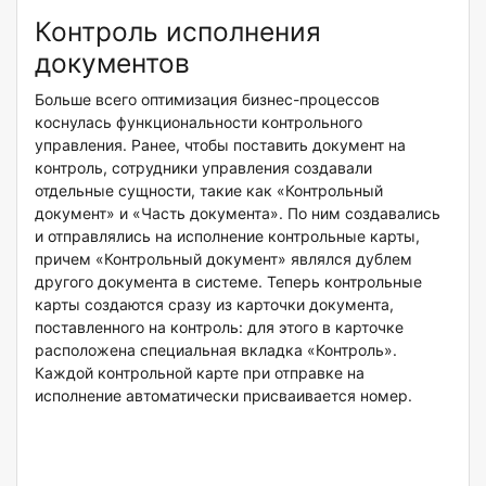
Контроль исполнения
документов
Больше всего оптимизация бизнес-процессов
коснулась функциональности контрольного
управления. Ранее, чтобы поставить документ на
контроль, сотрудники управления создавали
отдельные сущности, такие как «Контрольный
документ» и «Часть документа». По ним создавались
и отправлялись на исполнение контрольные карты,
причем «Контрольный документ» являлся дублем
другого документа в системе. Теперь контрольные
карты создаются сразу из карточки документа,
поставленного на контроль: для этого в карточке
расположена специальная вкладка «Контроль».
Каждой контрольной карте при отправке на
исполнение автоматически присваивается номер.