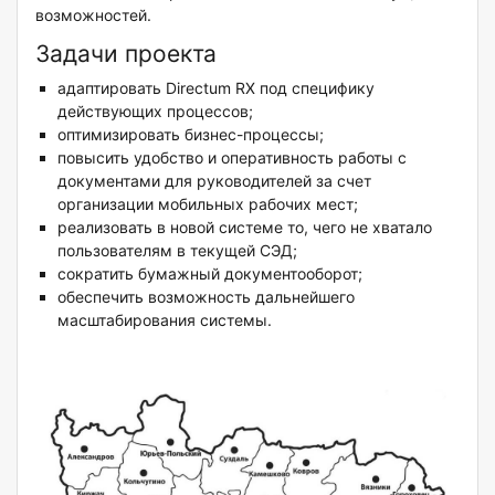
возможностей.
Задачи проекта
адаптировать Directum RX под специфику
действующих процессов;
оптимизировать бизнес-процессы;
повысить удобство и оперативность работы с
документами для руководителей за счет
организации мобильных рабочих мест;
реализовать в новой системе то, чего не хватало
пользователям в текущей СЭД;
сократить бумажный документооборот;
обеспечить возможность дальнейшего
масштабирования системы.