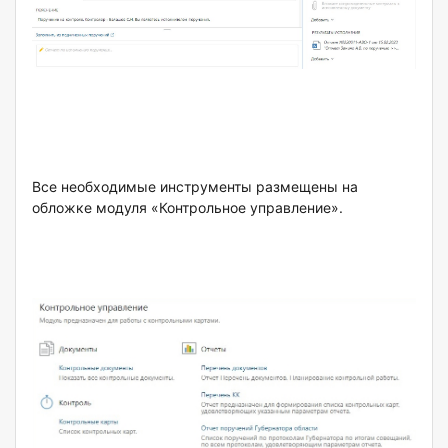
Все необходимые инструменты размещены на
обложке модуля «Контрольное управление».