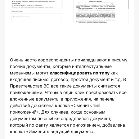
Очень часто корреспонденты прикладывают к письму
прочие документы, которые интеллектуальные
механизмы могут
классифицировать по типу
как
входящее письмо, договор, простой документ и т.д. В
Правительстве ВО все такие документы считаются
приложениями. Чтобы в один клик преобразовать все
вложенные документы в приложения, на панель
действий добавлена кнопка «Сменить тип
приложений». Для случаев, когда основным
документом по ошибке определился документ,
который по факту является приложением, добавлена
кнопка «Изменить ведущий документ».