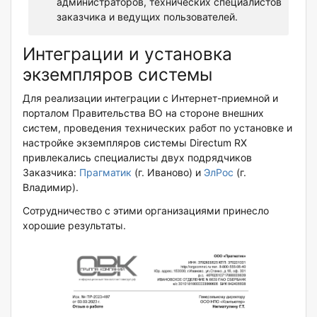
администраторов, технических специалистов
заказчика и ведущих пользователей.
Интеграции и установка
экземпляров системы
Для реализации интеграции с Интернет-приемной и
порталом Правительства ВО на стороне внешних
систем, проведения технических работ по установке и
настройке экземпляров системы Directum RX
привлекались специалисты двух подрядчиков
Заказчика:
Прагматик
(г. Иваново) и
ЭлРос
(г.
Владимир).
Сотрудничество с этими организациями принесло
хорошие результаты.