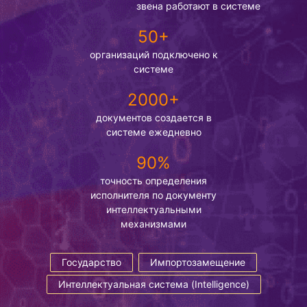
звена работают в системе
50+
организаций подключено к
системе
2000+
документов создается в
системе ежедневно
90%
точность определения
исполнителя по документу
интеллектуальными
механизмами
Государство
Импортозамещение
Интеллектуальная система (Intelligence)