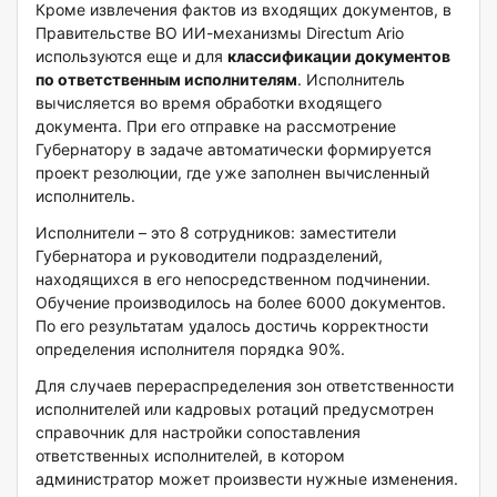
Кроме извлечения фактов из входящих документов, в
Правительстве ВО ИИ-механизмы Directum Ario
используются еще и для
классификации документов
по ответственным исполнителям
. Исполнитель
вычисляется во время обработки входящего
документа. При его отправке на рассмотрение
Губернатору в задаче автоматически формируется
проект резолюции, где уже заполнен вычисленный
исполнитель.
Исполнители – это 8 сотрудников: заместители
Губернатора и руководители подразделений,
находящихся в его непосредственном подчинении.
Обучение производилось на более 6000 документов.
По его результатам удалось достичь корректности
определения исполнителя порядка 90%.
Для случаев перераспределения зон ответственности
исполнителей или кадровых ротаций предусмотрен
справочник для настройки сопоставления
ответственных исполнителей, в котором
администратор может произвести нужные изменения.