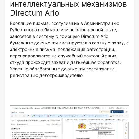
интеллектуальных механизмов
Directum Ario
Входящие письма, поступившие в Администрацию
Губернатора на бумаге или по электронной почте,
заносятся в систему с помощью Directum Ario:
бумажные документы сканируются в горячую папку, а
электронные письма, подлежащие регистрации,
перенаправляются на служебный почтовый ящик,
откуда происходит захват и дальнейшая обработка.
Успешно обработанные документы поступают на
регистрацию делопроизводителю.