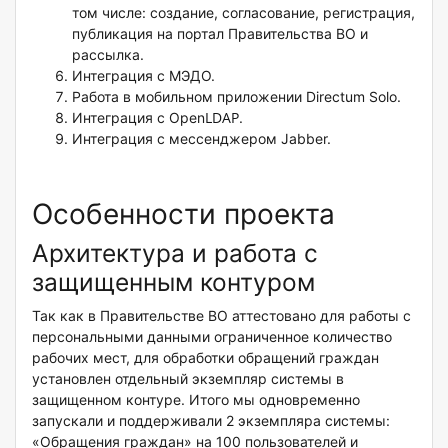
том числе: создание, согласование, регистрация,
публикация на портал Правительства ВО и
рассылка.
Интеграция с МЭДО.
Работа в мобильном приложении Directum Solo.
Интеграция с Open
LDAP
.
Интеграция с мессенджером Jabber.
Особенности проекта
Архитектура и работа с
защищенным контуром
Так как в Правительстве ВО аттестовано для работы с
персональными данными ограниченное количество
рабочих мест, для обработки обращений граждан
установлен отдельный экземпляр системы в
защищенном контуре. Итого мы одновременно
запускали и поддерживали 2 экземпляра системы:
«Обращения граждан» на 100 пользователей и