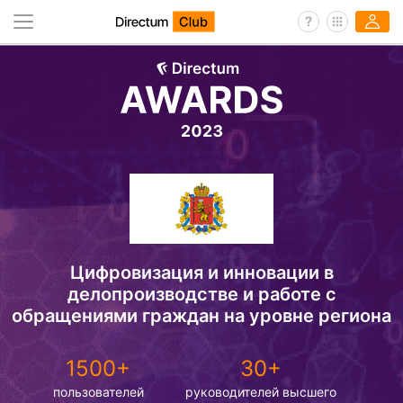
Цифровизация и инновации в
делопроизводстве и работе с
обращениями граждан на уровне региона
1500+
30+
пользователей
руководителей высшего