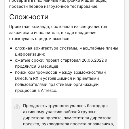
проверить выполненные настройки и адаптацию,
провести первое нагрузочное тестирование.
Сложности
Проектная команда, состоящая из специалистов
заказчика и исполнителя, в ходе внедрения
столкнулась с рядом вызовов:
сложная архитектура системы, масштабные планы
цифровизации;
сжатые сроки: проект стартовал 20.06.2022 и
продлился 6 месяцев;
поиск компромиссов между возможностями
Directum RX и устоявшимися и принятыми
пользователями практиками организации
процессов в Alfresco.
Преодолеть трудности удалось благодаря
активному участию рабочей группы:
директора проекта, заместителя директора
проекта, руководителя проекта от заказчика,