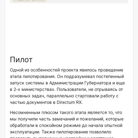
Пилот
Одной из особенностей проекта явилось проведение
этапа пилотирования. Он подразумевал постепенный
запуск системы в Администрации Губернатора и еще
в 2-х министерствах. Пользователи, не отрываясь от
основных задач, параллельно стартовали работу с
частью документов в Directum RX.
Несомненным плюсом такого этапа является то, что
мы получили часть замечаний и пожеланий, которые
обработали в спокойном режиме до начала опытной
эксплуатации. Также пилотирование позволило