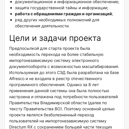
документационное и информационное обеспечение;
защита государственной тайны и информации;
работа с обращениями граждан и организаций
;
ряд других необходимых полномочий для
обеспечения деятельности.
Цели и задачи проекта
Предпосылкой для старта проекта была
необходимость перехода на более стабильную
импортонезависимую систему электронного
документооборота с возможностью масштабирования.
Используемая до этого СЭД была разработана на базе
Alfresco и не входила в реестр отечественного
программного обеспечения. Однако за 8 лет
применения данной системы она была полностью
настроена и отлажена под потребности пользователей
Правительства Владимирской области (далее по
тексту Правительства ВО). Поэтому основной целью
проекта являлся безболезненный переход
пользователей на импортонезависимую систему
Directum RX с сохранением большей части текущих