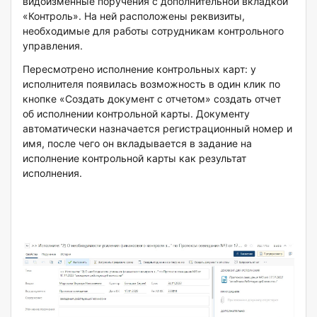
видоизменные поручения с дополнительной вкладкой
«Контроль». На ней расположены реквизиты,
необходимые для работы сотрудникам контрольного
управления.
Пересмотрено исполнение контрольных карт: у
исполнителя появилась возможность в один клик по
кнопке «Создать документ с отчетом» создать отчет
об исполнении контрольной карты. Документу
автоматически назначается регистрационный номер и
имя, после чего он вкладывается в задание на
исполнение контрольной карты как результат
исполнения.