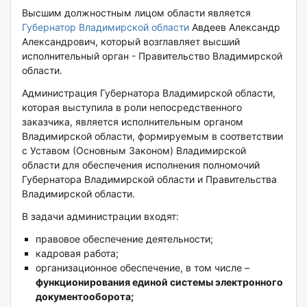
Высшим должностным лицом области является
Губернатор Владимирской области
Авдеев Александр
Александрович, который возглавляет высший
исполнительный орган - Правительство Владимирской
области.
Администрация Губернатора Владимирской области,
которая выступила в роли непосредственного
заказчика, является исполнительным органом
Владимирской области, формируемым в соответствии
с Уставом (Основным Законом) Владимирской
области для обеспечения исполнения полномочий
Губернатора Владимирской области и Правительства
Владимирской области.
В задачи администрации входят:
правовое обеспечение деятельности;
кадровая работа;
организационное обеспечение, в том числе –
функционирования единой системы электронного
документооборота;