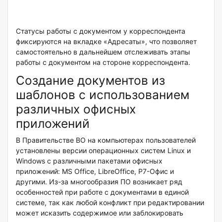
Статусы работы с документом у корреспондента
фиксируются на вкладке «Адресаты», что позволяет
самостоятельно в дальнейшем отслеживать этапы
работы с документом на стороне корреспондента.
Создание документов из
шаблонов с использованием
различных офисных
приложений
В Правительстве ВО на компьютерах пользователей
установлены версии операционных систем Linux и
Windows с различными пакетами офисных
приложений: MS Office, LibreOffice, Р7-Офис и
другими. Из-за многообразия ПО возникает ряд
особенностей при работе с документами в единой
системе, так как любой конфликт при редактировании
может исказить содержимое или заблокировать