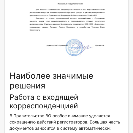
Наиболее значимые
решения
Работа с входящей
корреспонденцией
В Правительстве ВО особое внимание уделяется
сокращению действий регистраторов. Большая часть
документов заносится в систему автоматически: