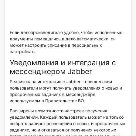
Если делопроизводителю удобно, чтобы исполненные
документы помещались в дело автоматически, он
может настроить списание в персональных
настройках.
Уведомления и интеграция с
мессенджером Jabber
Реализована интеграция с Jabber – при желании
пользователи могут получать уведомления о новых и
просроченных заданиях в мессенджере,
используемом в Правительстве ВО.
Расширены возможности настроек получения
уведомлений. Каждый пользователь может не только
выбрать вариант оповещения о новых и просроченных
заданиях, но и отказаться от получения некоторых