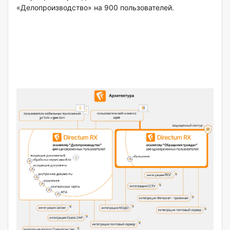
«Делопроизводство» на 900 пользователей.