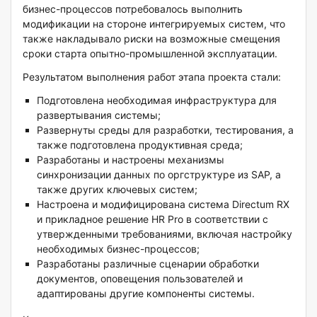
бизнес-процессов потребовалось выполнить
модификации на стороне интегрируемых систем, что
также накладывало риски на возможные смещения
сроки старта опытно-промышленной эксплуатации.
Результатом выполнения работ этапа проекта стали:
Подготовлена необходимая инфраструктура для
развертывания системы;
Развернуты среды для разработки, тестирования, а
также подготовлена продуктивная среда;
Разработаны и настроены механизмы
синхронизации данных по оргструктуре из SAP, а
также других ключевых систем;
Настроена и модифицирована система Directum RX
и прикладное решение HR Pro в соответствии с
утвержденными требованиями, включая настройку
необходимых бизнес-процессов;
Разработаны различные сценарии обработки
документов, оповещения пользователей и
адаптированы другие компоненты системы.