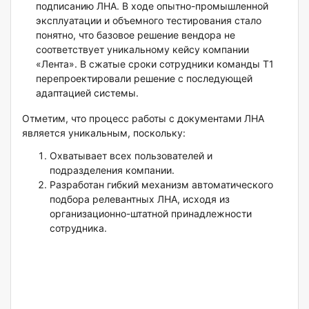
подписанию ЛНА. В ходе опытно-промышленной
эксплуатации и объемного тестирования стало
понятно, что базовое решение вендора не
соответствует уникальному кейсу компании
«Лента». В сжатые сроки сотрудники команды Т1
перепроектировали решение с последующей
адаптацией системы.
Отметим, что процесс работы с документами ЛНА
является уникальным, поскольку:
Охватывает всех пользователей и
подразделения компании.
Разработан гибкий механизм автоматического
подбора релевантных ЛНА, исходя из
организационно-штатной принадлежности
сотрудника.