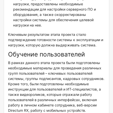
нагрузки, предоставлены необходимые
рекомендации для настройки серверного ПО и
оборудования, а также скорректированы
настройки системы для обеспечения целевой
нагрузки на нее.
Ключевым результатом этапа проекта стало
подтверждение готовности системы к эксплуатации и
нагрузки, которую должна выдерживать система.
Обучение пользователей
В рамках данного этапа проекта были подготовлены
необходимые материалы для проведения различных
групп пользователей – ключевых пользователей
системы, группы подписантов, кадровых сотрудников.
Кроме того, были подготовлены необходимые
инструкции для пользователей и ИТ-специалистов, а
также видеороликов, которые отражали работу
пользователей в различных интерфейсах, включая
работу в личном кабинете сотрудника, веб-версии
Directum RX, работу с мобильных устройств.