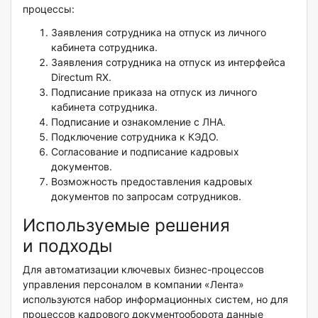
процессы:
Заявления сотрудника на отпуск из личного
кабинета сотрудника.
Заявления сотрудника на отпуск из интерфейса
Directum RX.
Подписание приказа на отпуск из личного
кабинета сотрудника.
Подписание и ознакомление с ЛНА.
Подключение сотрудника к КЭДО.
Согласование и подписание кадровых
документов.
Возможность предоставления кадровых
документов по запросам сотрудников.
Используемые решения
и подходы
Для автоматизации ключевых бизнес-процессов
управления персоналом в компании «Лента»
используются набор информационных систем, но для
процессов кадрового документооборота данные