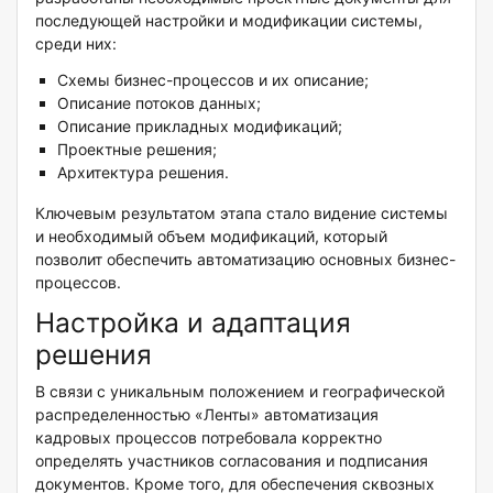
последующей настройки и модификации системы,
среди них:
Схемы бизнес-процессов и их описание;
Описание потоков данных;
Описание прикладных модификаций;
Проектные решения;
Архитектура решения.
Ключевым результатом этапа стало видение системы
и необходимый объем модификаций, который
позволит обеспечить автоматизацию основных бизнес-
процессов.
Настройка и адаптация
решения
В связи с уникальным положением и географической
распределенностью «Ленты» автоматизация
кадровых процессов потребовала корректно
определять участников согласования и подписания
документов. Кроме того, для обеспечения сквозных