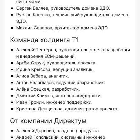
системами.
Сергей Беляев, руководитель домена ЭДО.
Руслан Котенко, технический руководитель домена
ЭДО.
Михаил Северов, архитектор домена ЭДО.
Команда холдинга Т1
Алексей Пестерев, руководитель отдела разработки
и внедрения ECM-решений.
Артём Струк, руководитель проекта.
Ирина Крысова, ведущий аналитик.
Алиса Забара, аналитик.
Антон Белоглазов, ведущий разработчик.
Алёна Осецкая, разработчик.
Дмитрий Климов, инженер поддержки.
Иван Тронин, инженер поддержки.
Кристина Денщикова, администратор проекта.
От компании Директум
Алексей Доронин, владелец продукта.
Андрей Топольский, системный инженер.