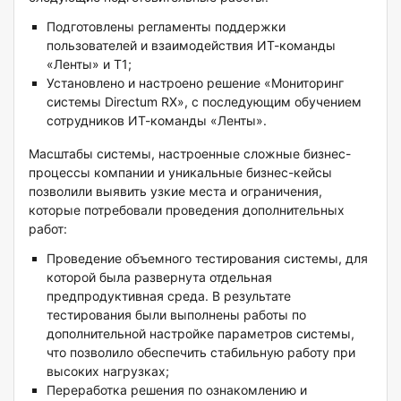
Подготовлены регламенты поддержки
пользователей и взаимодействия ИТ-команды
«Ленты» и Т1;
Установлено и настроено решение «Мониторинг
системы Directum RX», с последующим обучением
сотрудников ИТ-команды «Ленты».
Масштабы системы, настроенные сложные бизнес-
процессы компании и уникальные бизнес-кейсы
позволили выявить узкие места и ограничения,
которые потребовали проведения дополнительных
работ:
Проведение объемного тестирования системы, для
которой была развернута отдельная
предпродуктивная среда. В результате
тестирования были выполнены работы по
дополнительной настройке параметров системы,
что позволило обеспечить стабильную работу при
высоких нагрузках;
Переработка решения по ознакомлению и