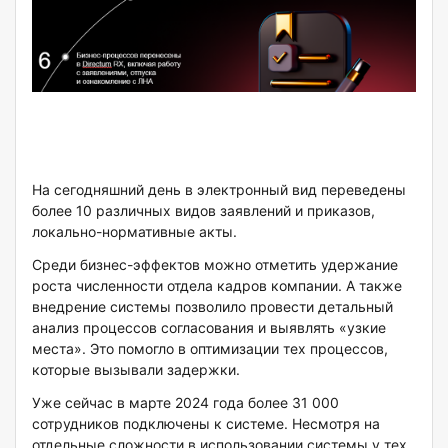
На сегодняшний день в электронный вид переведены
более 10 различных видов заявлений и приказов,
локально-нормативные акты.
Среди бизнес-эффектов можно отметить удержание
роста численности отдела кадров компании. А также
внедрение системы позволило провести детальный
анализ процессов согласования и выявлять «узкие
места». Это помогло в оптимизации тех процессов,
которые вызывали задержки.
Уже сейчас в марте 2024 года более 31 000
сотрудников подключены к системе. Несмотря на
отдельные сложности в использовании системы у тех