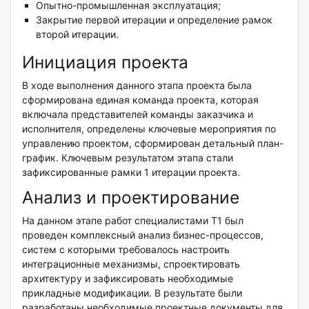
Опытно-промышленная эксплуатация;
Закрытие первой итерации и определение рамок
второй итерации.
Инициация проекта
В ходе выполнения данного этапа проекта была
сформирована единая команда проекта, которая
включала представителей команды заказчика и
исполнителя, определены ключевые мероприятия по
управлению проектом, сформирован детальный план-
график. Ключевым результатом этапа стали
зафиксированные рамки 1 итерации проекта.
Анализ и проектирование
На данном этапе работ специалистами Т1 был
проведен комплексный анализ бизнес-процессов,
систем с которыми требовалось настроить
интеграционные механизмы, спроектировать
архитектуру и зафиксировать необходимые
прикладные модификации. В результате были
разработаны необходимые проектные документы для