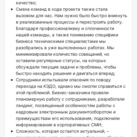
качество;
Смена команд в ходе проекта также стала
вызовом для нас. Нам нужно было быстро вникнуть
в реализованные процессы и перестроить работу.
Благодаря профессионализму и сплоченности
нашей команды, а также пониманию специфики
бизнеса техническими специалистами мы
разобрались в уже выполненных работах. Мы
минимизировали количество совещаний, но
оставили регулярные статусы, на которых
обсуждали текущие задачи и проблемы, чтобы
быстро находить решения и двигаться вперед;
Сотрудники испытывали опасения по поводу
перехода на КЭДО, однако мы смогли справиться с
этой проблемой. Бизнес-заказчики провели
планомерную работу с сотрудниками, разработали
лэндинг, посвященный особенностям работы с
кадровым электронным документооборотом и
преимуществам его использования, подключили
информирование в корпоративных СМИ;
Сложность, которая остается актуальной, –