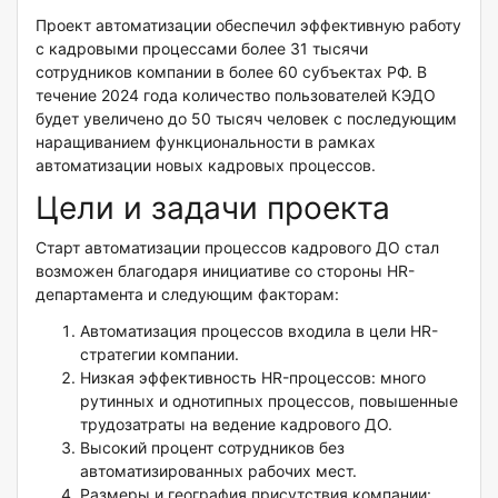
Проект автоматизации обеспечил эффективную работу
с кадровыми процессами более 31 тысячи
сотрудников компании в более 60 субъектах РФ. В
течение 2024 года количество пользователей КЭДО
будет увеличено до 50 тысяч человек с последующим
наращиванием функциональности в рамках
автоматизации новых кадровых процессов.
Цели и задачи проекта
Старт автоматизации процессов кадрового ДО стал
возможен благодаря инициативе со стороны HR-
департамента и следующим факторам:
Автоматизация процессов входила в цели HR-
стратегии компании.
Низкая эффективность HR-процессов: много
рутинных и однотипных процессов, повышенные
трудозатраты на ведение кадрового ДО.
Высокий процент сотрудников без
автоматизированных рабочих мест.
Размеры и география присутствия компании: