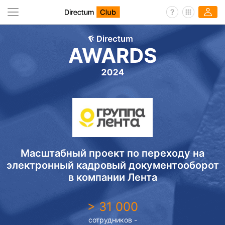
Масштабный проект по переходу на
электронный кадровый документооборот
в компании Лента
> 31 000
сотрудников -