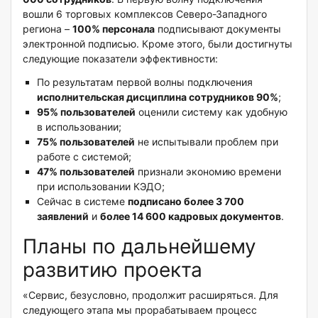
вошли 6 торговых комплексов Северо-Западного
региона –
100% персонала
подписывают документы
электронной подписью. Кроме этого, были достигнуты
следующие показатели эффективности:
По результатам первой волны подключения
исполнительская дисциплина сотрудников 90%
;
95% пользователей
оценили систему как удобную
в использовании;
75% пользователей
не испытывали проблем при
работе с системой;
47% пользователей
признали экономию времени
при использовании КЭДО;
Сейчас в системе
подписано более 3 700
заявлений
и
более 14 600 кадровых документов
.
Планы по дальнейшему
развитию проекта
«Сервис, безусловно, продолжит расширяться. Для
следующего этапа мы прорабатываем процесс