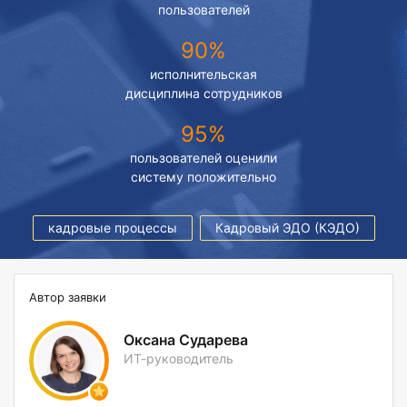
пользователей
90%
исполнительская
дисциплина сотрудников
95%
пользователей оценили
систему положительно
кадровые процессы
Кадровый ЭДО (КЭДО)
Автор заявки
Оксана Сударева
ИТ-руководитель