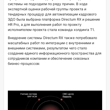
системы не подходили по ряду причин. В ходе
экспертной оценки рабочей группы проекта и
тендерных процедур для автоматизации кадрового
ЭДО была выбрана платформа Directum RX и решение
HR Pro, а для выполнения работ по проекту
исполнителем проекта стала команда холдинга Т1.
Внедрение системы Directum RX также потребовало
масштабных работ по интеграции с внутренними и
внешними системами, результатом чего стало
создание единого информационного пространства для
сотрудников компании и обеспечение сквозных
бизнес-процессов: