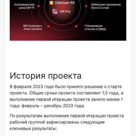
История проекта
В феврале 2023 года было принято решение о старте
проекта. Общие сроки проекта составляют 1,5 года, а
выполнение первой итерации проекта заняло менее 1
года: февраль – декабрь 2023 года.
По результатам выполнения первой итерации проекта
рабочей группой зафиксированы следующие
ключевые результаты: