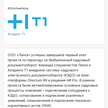
Исполнитель
Холдинг Т1
ООО «Лента» успешно завершила первый этап
проекта по переходу на безбумажный кадровый
документооборот. Команда специалистов Лента и
Холдинга Т1 внедрила систему кадрового
электронного документооборота (КЭДО) на базе
платформы Directum RX и решения HR Pro. В рамках
проекта были автоматизированы основные кадровые
процессы компании – подключение сотрудника к
КЭДО, согласование и подписание различных
заявлений, ознакомление и подписание локально-
нормативных актов (ЛНА).