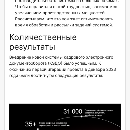
производительность системы на больших объемах.
Чтобы справиться с этой трудностью, занимаемся
увеличением производственных мощностей.
Рассчитываем, что это поможет оптимизировать
время обработки и рассылки заданий системой.
Количественные
результаты
Внедрение новой системы кадрового электронного
документооборота (КЭДО) было успешным. К
окончанию первой итерации проекта в декабре 2023
года были достигнуты следующие результаты: