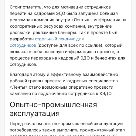
Стоит отметить, что для мотивации сотрудников
перейти на кадровый ЭДО была запущена большая
рекламная кампания внутри «Ленты» – информация на
корпоративных ресурсах компании, внутренние
рассылки, рекламные баннеры. Так в проекте был
разработан
отдельный лендинг для
сотрудников
(доступен для всех по ссылке), который
включал в себя основную информацию о проекте, о
процессе перехода на кадровый ЭДО и бенефитах для
сотрудников.
Благодаря этому и эффективному взаимодействию
рабочей группы проекта и кадровых специалистов
«Ленты» стало возможным оперативно провести
кампанию по подключению сотрудников к КЭДО.
Опытно-промышленная
эксплуатация
Перед началом опытно-промышленной эксплуатации
потребовалось также выполнить промежуточный этап