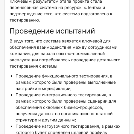
Ключевым результатом этапа проекта стала
перенесенная система на ресурсы «Ленты» и
подтверждение того, что система подготовлена к
тестированию.
Проведение испытаний
В виду того, что система является ключевой для
обеспечения взаимодействия между сотрудниками
компании, для начала опытно-промышленной
эксплуатации потребовалось проведение детального
тестирования системы:
Проведение функционального тестирования, в
рамках которого были проверены выполненные
настройки и модификации;
Проведение интеграционного тестирования, в
рамках которого были проверены сценарии для
обеспечения сквозных бизнес-процессов,
получения данных по организационно-штатной
структуре и другим данным;
Проведение нагрузочного тестирования, в рамках
которого будет определен целевой профиль