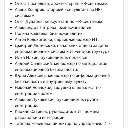
Ольга Поспелова, архитектор по HR-системам.
Алёна Кондрик, старший консультант по HR-
системам.
Олег Дударев, консультант по HR-системам.
Александра Петрова, бизнес-аналитик.
Полина Кощеева, бизнес-аналитик.
Антон Колокотрони, сервис-менеджер ИТ.
Дмитрий Лютинский, начальник отдела защиты
информационных систем и ИТ-инфраструктуры.
Илья Ильин, руководитель проектов.
Андрей Синявский, менеджер по методологии
информационной безопасности.
Юрий Алексеев, менеджер по информационной
безопасности и внутреннему аудиту.
Николай Ясинский, ведущий специалист по
интеграции систем.
Алексей Лукашевич, руководитель группы
интеграции.
Кирилл Савинов, руководитель ИТ домена
разработки и интеграции.
Татьяна Новикова, директор по управлению ИТ-