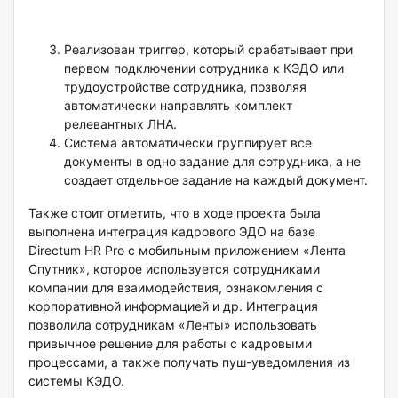
Реализован триггер, который срабатывает при
первом подключении сотрудника к КЭДО или
трудоустройстве сотрудника, позволяя
автоматически направлять комплект
релевантных ЛНА.
Система автоматически группирует все
документы в одно задание для сотрудника, а не
создает отдельное задание на каждый документ.
Также стоит отметить, что в ходе проекта была
выполнена интеграция кадрового ЭДО на базе
Directum HR Pro c мобильным приложением «Лента
Спутник», которое используется сотрудниками
компании для взаимодействия, ознакомления с
корпоративной информацией и др. Интеграция
позволила сотрудникам «Ленты» использовать
привычное решение для работы с кадровыми
процессами, а также получать пуш-уведомления из
системы КЭДО.