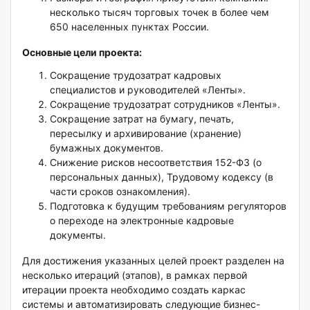
несколько тысяч торговых точек в более чем
650 населенных пунктах России.
Основные цели проекта:
Сокращение трудозатрат кадровых
специалистов и руководителей «Ленты».
Сокращение трудозатрат сотрудников «Ленты».
Сокращение затрат на бумагу, печать,
пересылку и архивирование (хранение)
бумажных документов.
Снижение рисков несоответствия 152-ФЗ (о
персональных данных), Трудовому кодексу (в
части сроков ознакомления).
Подготовка к будущим требованиям регуляторов
о переходе на электронные кадровые
документы.
Для достижения указанных целей проект разделен на
несколько итераций (этапов), в рамках первой
итерации проекта необходимо создать каркас
системы и автоматизировать следующие бизнес-