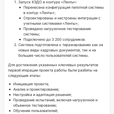
Запуск КЭДО в контуре «Ленты»:
Перенесена конфигурация пилотной системы
в контур «Ленты»;
Спроектированы и настроены интеграции с
учетными системами «Ленты»;
Проведено нагрузочное тестирование
системы;
Подключено до 3 200 сотрудников.
Система подготовлена к тиражированию как на
новые виды кадровых документов, так и на
большее число пользователей системы.
Для достижения указанных ключевых результатов
первой итерации проекта работы были разбиты на
следующие этапы:
Инициация проекта;
Анализ и проектирование;
Настройка и адаптация решения;
Проведение испытаний, включая нагрузочное и
объемное тестирование;
Обучение пользователей;