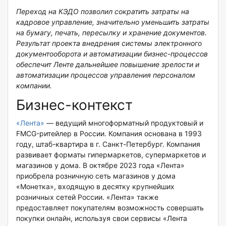
Переход на КЭДО позволил сократить затраты на
кадровое управление, значительно уменьшить затраты
на бумагу, печать, пересылку и хранение документов.
Результат проекта внедрения системы электронного
документооборота и автоматизации бизнес-процессов
обеспечит Ленте дальнейшее повышение зрелости и
автоматизации процессов управления персоналом
компании.
Бизнес-контекст
«Лента»
— ведущий многоформатный продуктовый и
FMCG-ритейлер в России. Компания основана в 1993
году, штаб-квартира в г. Санкт-Петербург. Компания
развивает форматы гипермаркетов, супермаркетов и
магазинов у дома. В октябре 2023 года «Лента»
приобрела розничную сеть магазинов у дома
«Монетка», входящую в десятку крупнейших
розничных сетей России. «Лента» также
предоставляет покупателям возможность совершать
покупки онлайн, используя свои сервисы «Лента