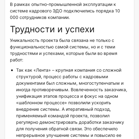
В рамках опытно-промышленной эксплуатации к
системе кадрового ЭДО подключились порядка 10
000 сотрудников компании.
Трудности и успехи
Уникальность проекта была связана не только с
функциональностью самой системы, но и с теми
трудностями и успехами, которые были во время
работ:
Так как «Лента» – крупная компания со сложной
структурой, процесс работы с кадровыми
документами был сложным, многоступенчатым и
иногда противоречивым. Вовлеченность заказчика,
унификация этапов процесса и фокус на одном
«шаблонном процессе» позволили ускорить
внедрение системы. А итеративный подход,
применяемый командой проекта, позволил
регулярно демонстрировать доработки заказчику
для получения обратной связи. Это обеспечило
непрерывное улучшение системы и повысило ее