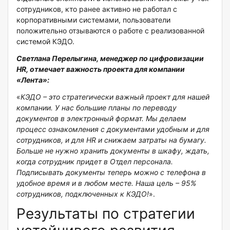
сотрудников, кто ранее активно не работал с
корпоративными системами, пользователи
положительно отзываются о работе с реализованной
системой КЭДО.
Светлана Перелыгина, менеджер по цифровизации
HR, отмечает важность проекта для компании
«Лента»:
«
КЭДО – это стратегически важный проект для нашей
компании. У нас большие планы по переводу
документов в электронный формат. Мы делаем
процесс ознакомления с документами удобным и для
сотрудников, и для HR и снижаем затраты на бумагу.
Больше не нужно хранить документы в шкафу, ждать,
когда сотрудник придет в Отдел персонала.
Подписывать документы теперь можно с телефона в
удобное время и в любом месте. Наша цель – 95%
сотрудников, подключенных к КЭДО!
».
Результаты по стратегии