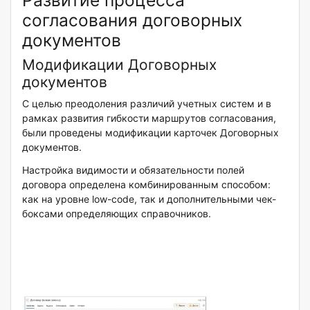
Развитие процесса
согласования договорных
документов
Модификации Договорных
документов
С целью преодоления различий учетных систем и в
рамках развития гибкости маршрутов согласования,
были проведены модификации карточек Договорных
документов.
Настройка видимости и обязательности полей
договора определена комбинированным способом:
как на уровне low-code, так и дополнительными чек-
боксами определяющих справочников.