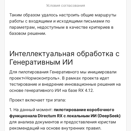
Условия согласования
Таким образом удалось настроить общие маршруты
работы с входящими и исходящими письмами по
параметрам, недоступным в качестве критериев в
базовом решении.
Интеллектуальная обработка с
Генеративным ИИ
Для пилотирования Генеративного мы инициировали
проект«Нормоконтроль». В рамках проекта идет
тестирование и внедрение инновационные решения на
основе генеративного ИИ на базе RX 4.12.
Проект включает три этапа:
1. На данный момент:
пилотирование коробочного
функционала Directum RX с локальным ИИ (DeepSeek)
для анализа документов и предоставления юристам
рекомендаций на основе внутренних правил.