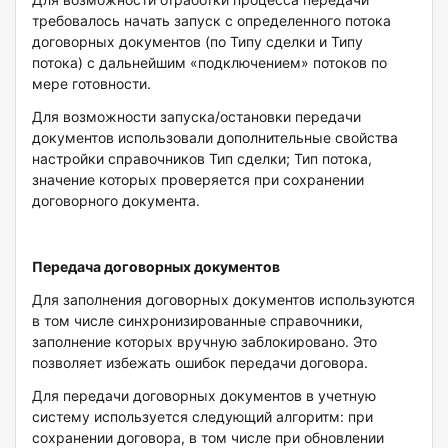
требовалось начать запуск с определенного потока
договорных документов (по Типу сделки и Типу
потока) с дальнейшим «подключением» потоков по
мере готовности.
Для возможности запуска/остановки передачи
документов использовали дополнительные свойства
настройки справочников Тип сделки; Тип потока,
значение которых проверяется при сохранении
договорного документа.
Передача договорных документов
Для заполнения договорных документов используются
в том числе синхронизированные справочники,
заполнение которых вручную заблокировано. Это
позволяет избежать ошибок передачи договора.
Для передачи договорных документов в учетную
систему используется следующий алгоритм: при
сохранении договора, в том числе при обновлении