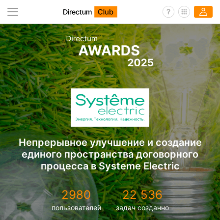
Непрерывное улучшение и создание
единого пространства договорного
процесса в Systeme Electric
2980
22 536
пользователей
задач созданно