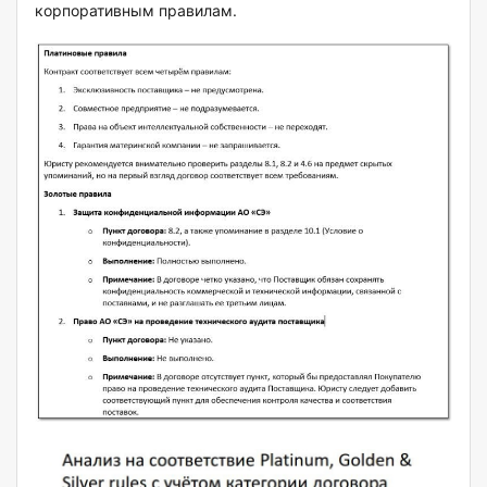
корпоративным правилам.