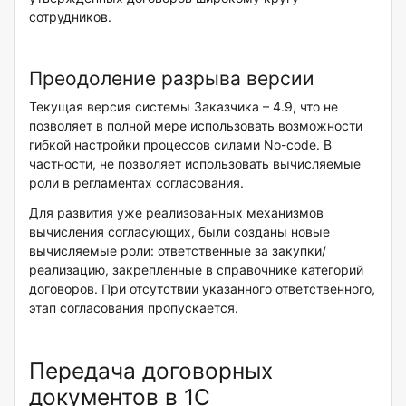
сотрудников.
Преодоление разрыва версии
Текущая версия системы Заказчика – 4.9, что не
позволяет в полной мере использовать возможности
гибкой настройки процессов силами No-code. В
частности, не позволяет использовать вычисляемые
роли в регламентах согласования.
Для развития уже реализованных механизмов
вычисления согласующих, были созданы новые
вычисляемые роли: ответственные за закупки/
реализацию, закрепленные в справочнике категорий
договоров. При отсутствии указанного ответственного,
этап согласования пропускается.
Передача договорных
документов в 1С