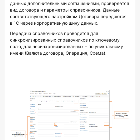
данных дополнительными соглашениями, проверяется
вид договора и параметры справочников. Данные
соответствующего настройкам Договора передаются
в 1С через корпоративную шину данных.
Передача справочников проводится для
синхронизированных справочников по ключевому
полю, для несинхронизированных – по уникальному
имени (Валюта договора, Операция, Схема).