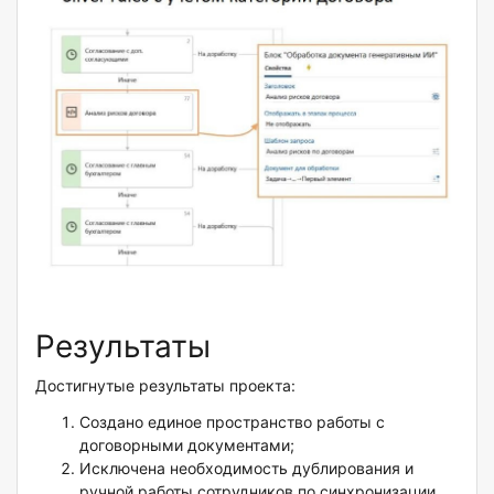
Результаты
Достигнутые результаты проекта:
Создано единое пространство работы с
договорными документами;
Исключена необходимость дублирования и
ручной работы сотрудников по синхронизации