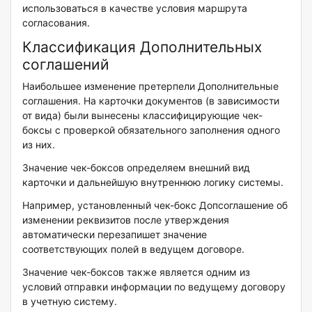
использоваться в качестве условия маршрута
согласования.
Классификация Дополнительных
соглашений
Наибольшее изменение претерпели Дополнительные
соглашения. На карточки документов (в зависимости
от вида) были вынесены классифицирующие чек-
боксы с проверкой обязательного заполнения одного
из них.
Значение чек-боксов определяем внешний вид
карточки и дальнейшую внутреннюю логику системы.
Например, установленный чек-бокс Допсоглашение об
изменении реквизитов после утверждения
автоматически перезапишет значение
соответствующих полей в ведущем договоре.
Значение чек-боксов также является одним из
условий отправки информации по ведущему договору
в учетную систему.