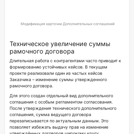
Модификация карточки Дополнительных соглашений
Техническое увеличение суммы
рамочного договора
Длительная работа с контрагентами часто приводит к
формированию устойчивых кейсов. В текущем
проекте реализовали один из частых кейсов
Заказчика – изменение суммы утвержденного
рамочного договора.
Для этого создан отдельный вид дополнительного
соглашения с особым регламентом согласования.
После утверждения технического дополнительного
соглашения, сумма ведущего договора
перезаписывается по актуальным данным. Это
позволяет избежать выдачу прав на изменение
утверждённых договоров широкому кругу