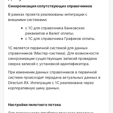
Синхронизация сопутствующих справочников
В рамках проекта реализованы интеграции с
внешними системами:
с 1С для справочника Банковских
реквизитов и Валют оплаты;
с 1С для справочника Графиков оплаты.
1С является первичной системой для данных
справочников (Мастер-система). Для возможности
синхронизации существующих записей проведена
сверка записей с установкой идентификатора.
При изменении данных справочников в первичной
системе происходит передача актуальных данных в
Directum RX. Интеграция с 1С реализована через
корпоративную шину данных.
Настройки пилотного потока
Для возможности отработки процесса передачи