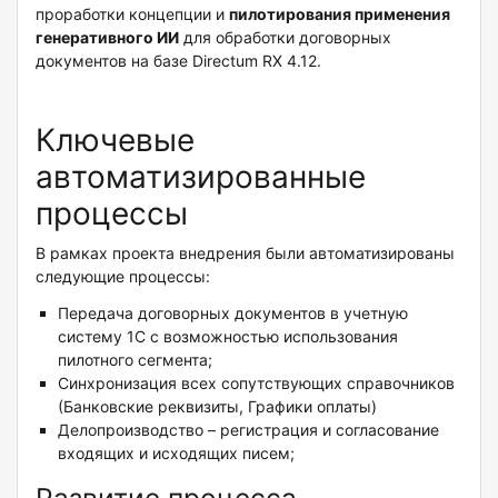
проработки концепции и
пилотирования применения
генеративного ИИ
для обработки договорных
документов на базе Directum RX 4.12.
Ключевые
автоматизированные
процессы
В рамках проекта внедрения были автоматизированы
следующие процессы:
Передача договорных документов в учетную
систему 1С с возможностью использования
пилотного сегмента;
Синхронизация всех сопутствующих справочников
(Банковские реквизиты, Графики оплаты)
Делопроизводство – регистрация и согласование
входящих и исходящих писем;