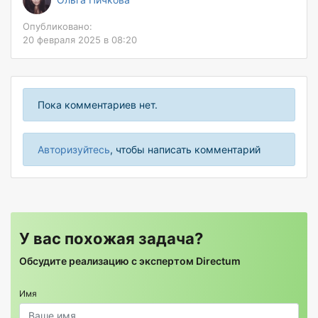
Опубликовано:
20 февраля 2025 в 08:20
Пока комментариев нет.
Авторизуйтесь
, чтобы написать комментарий
У вас похожая задача?
Обсудите реализацию с экспертом Directum
Имя