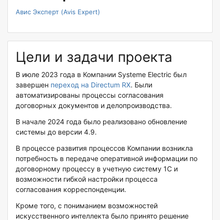
Авис Эксперт (Avis Expert)
Цели и задачи проекта
В июле 2023 года в Компании Systeme Electric был
завершен
переход на Directum RX
. Были
автоматизированы процессы согласования
договорных документов и делопроизводства.
В начале 2024 года было реализовано обновление
системы до версии 4.9.
В процессе развития процессов Компании возникла
потребность в передаче оперативной информации по
договорному процессу в учетную систему 1С и
возможности гибкой настройки процесса
согласования корреспонденции.
Кроме того, с пониманием возможностей
искусственного интеллекта было принято решение