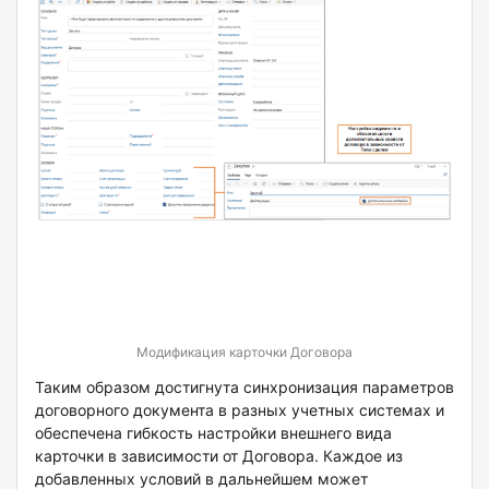
Модификация карточки Договора
Таким образом достигнута синхронизация параметров
договорного документа в разных учетных системах и
обеспечена гибкость настройки внешнего вида
карточки в зависимости от Договора. Каждое из
добавленных условий в дальнейшем может