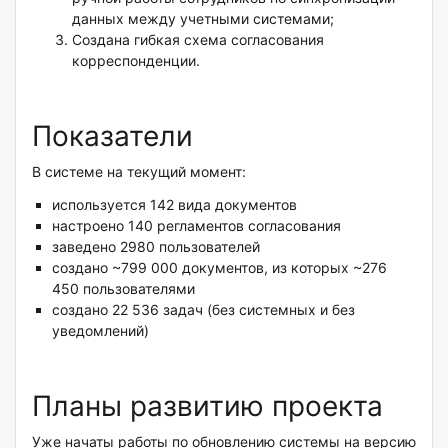
данных между учетными системами;
Создана гибкая схема согласования
корреспонденции.
Показатели
В системе на текущий момент:
используется 142 вида документов
настроено 140 регламентов согласования
заведено 2980 пользователей
создано ~799 000 документов, из которых ~276
450 пользователями
создано 22 536 задач (без системных и без
уведомлений)
Планы развитию проекта
Уже начаты работы по обновлению системы на версию