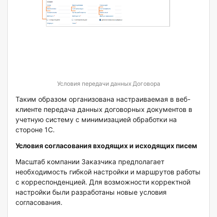
Условия передачи данных Договора
Таким образом организована настраиваемая в веб-
клиенте передача данных договорных документов в
учетную систему с минимизацией обработки на
стороне 1С.
Условия согласования входящих и исходящих писем
Масштаб компании Заказчика предполагает
необходимость гибкой настройки и маршрутов работы
с корреспонденцией. Для возможности корректной
настройки были разработаны новые условия
согласования.