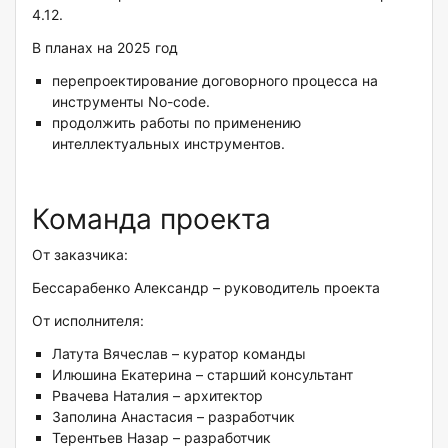
4.12.
В планах на 2025 год
перепроектирование договорного процесса на
инструменты No-code.
продолжить работы по применению
интеллектуальных инструментов.
Команда проекта
От заказчика:
Бессарабенко Александр – руководитель проекта
От исполнителя:
Латута Вячеслав – куратор команды
Илюшина Екатерина – старший консультант
Рвачева Наталия – архитектор
Заполина Анастасия – разработчик
Терентьев Назар – разработчик