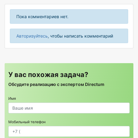
Пока комментариев нет.
Авторизуйтесь
, чтобы написать комментарий
У вас похожая задача?
Обсудите реализацию с экспертом Directum
Имя
Мобильный телефон