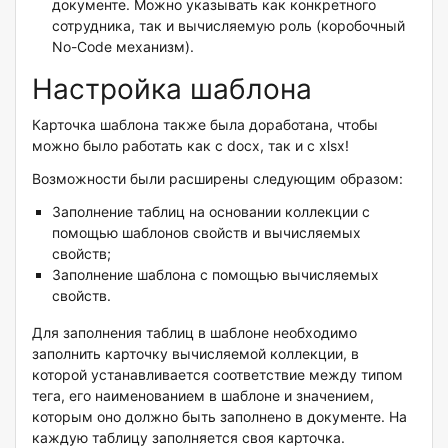
документе. Можно указывать как конкретного
сотрудника, так и вычисляемую роль (коробочный
No-Code механизм).
Настройка шаблона
Карточка шаблона также была доработана, чтобы
можно было работать как с docx, так и с xlsx!
Возможности были расширены следующим образом:
Заполнение таблиц на основании коллекции с
помощью шаблонов свойств и вычисляемых
свойств;
Заполнение шаблона с помощью вычисляемых
свойств.
Для заполнения таблиц в шаблоне необходимо
заполнить карточку вычисляемой коллекции, в
которой устанавливается соответствие между типом
тега, его наименованием в шаблоне и значением,
которым оно должно быть заполнено в документе. На
каждую таблицу заполняется своя карточка.