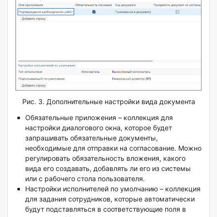
Рис. 3. Дополнительные настройки вида документа
Обязательные приложения – коллекция для
настройки диалогового окна, которое будет
запрашивать обязательные документы,
необходимые для отправки на согласование. Можно
регулировать обязательность вложения, какого
вида его создавать, добавлять ли его из системы
или с рабочего стола пользователя.
Настройки исполнителей по умолчанию – коллекция
для задания сотрудников, которые автоматически
будут подставляться в соответствующие поля в