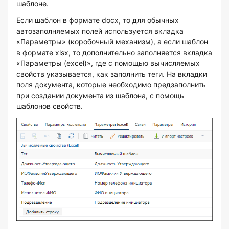
шаблоне.
Если шаблон в формате docx, то для обычных
автозаполняемых полей используется вкладка
«Параметры» (коробочный механизм), а если шаблон
в формате xlsx, то дополнительно заполняется вкладка
«Параметры (excel)», где с помощью вычисляемых
свойств указывается, как заполнить теги. На вкладки
поля документа, которые необходимо предзаполнить
при создании документа из шаблона, с помощь
шаблонов свойств.