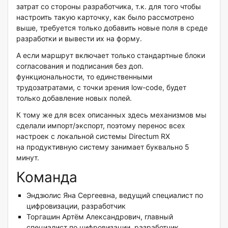
затрат со стороны разработчика, т.к. для того чтобы
настроить такую карточку, как было рассмотрено
выше, требуется только добавить новые поля в среде
разработки и вывести их на форму.
А если маршрут включает только стандартные блоки
согласования и подписания без доп.
функциональности, то единственными
трудозатратами, с точки зрения low-code, будет
только добавление новых полей.
К тому же для всех описанных здесь механизмов мы
сделали импорт/экспорт, поэтому перенос всех
настроек с локальной системы Directum RX
на продуктивную систему занимает буквально 5
минут.
Команда
Эндзюлис Яна Сергеевна, ведущий специалист по
цифровизации, разработчик
Торгашин Артём Александрович, главный
специалист по цифровизации, разработчик