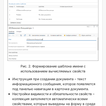
Рис. 2. Формирование шаблона имени с
использованием вычисляемых свойств
Инструкция при создании документа – текст
информационного сообщения, которое появляется
под панелью навигации в карточке документа.
Настройки видимости и обязательности свойств –
коллекция заполняется автоматически всеми
свойствами, которые выведены на форму в среде