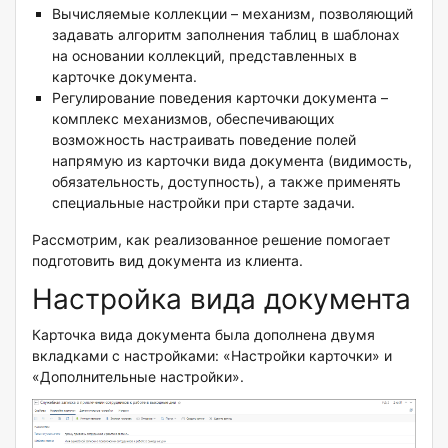
Вычисляемые коллекции – механизм, позволяющий
задавать алгоритм заполнения таблиц в шаблонах
на основании коллекций, представленных в
карточке документа.
Регулирование поведения карточки документа –
комплекс механизмов, обеспечивающих
возможность настраивать поведение полей
напрямую из карточки вида документа (видимость,
обязательность, доступность), а также применять
специальные настройки при старте задачи.
Рассмотрим, как реализованное решение помогает
подготовить вид документа из клиента.
Настройка вида документа
Карточка вида документа была дополнена двумя
вкладками с настройками: «Настройки карточки» и
«Дополнительные настройки».