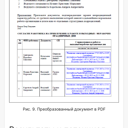
Рис. 9. Преобразованный документ в PDF