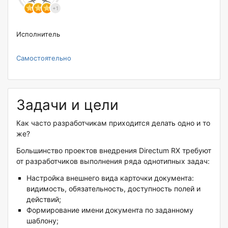
+1
Исполнитель
Самостоятельно
Задачи и цели
Как часто разработчикам приходится делать одно и то
же?
Большинство проектов внедрения Directum RX требуют
от разработчиков выполнения ряда однотипных задач:
Настройка внешнего вида карточки документа:
видимость, обязательность, доступность полей и
действий;
Формирование имени документа по заданному
шаблону;