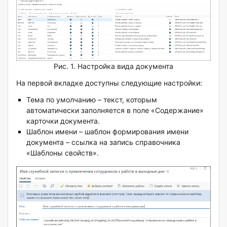
Рис. 1. Настройка вида документа
На первой вкладке доступны следующие настройки:
Тема по умолчанию – текст, которым
автоматически заполняется в поле «Содержание»
карточки документа.
Шаблон имени – шаблон формирования имени
документа – ссылка на запись справочника
«Шаблоны свойств».