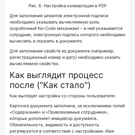
Рис. 6. Настройка конвертации в PDF
Для заполнения штампов электронной подписи
необходимо указывать вычисляемую роль
(коробочный No-Code механизм) – в ней указывается
сотрудник, электронную подпись которого необходимо
вычислить и отразить в документе.
Для заполнения свойств из документа (например,
регистрационный номер и дату) необходимо указать
вычисляемое свойство.
Как выглядит процесс
после ("Как стало")
Как выглядят настройки со стороны пользователя:
Карточка документа заполнена, за исключением полей
«Содержание» и «Привлекаемые сотрудники»,
которые дополняет инициатор документа.
Обязательность, видимость и доступность
регулируется в соответствие с настройками. Имя