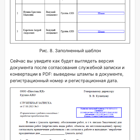
Рис. 8. Заполненный шаблон
Сейчас вы увидите как будет выглядеть версия
документа после согласования служебной записки и
конвертации в PDF: выведены штампы в документе,
регистрационный номер и регистрационная дата.