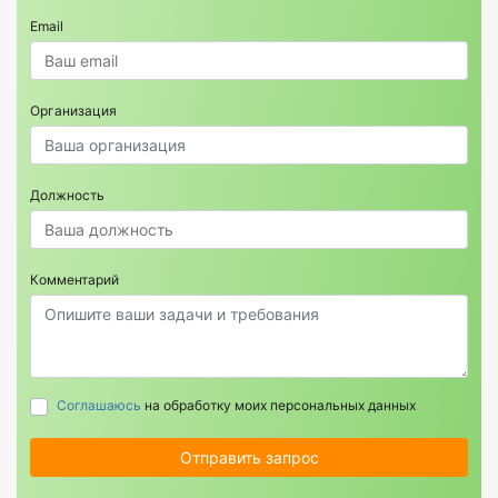
Email
Организация
Должность
Комментарий
Соглашаюсь
на обработку моих персональных данных
Отправить запрос