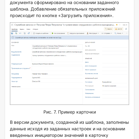
документа сформировано на основании заданного
шаблона. Добавление обязательных приложений
происходит по кнопке «Загрузить приложения».
Рис. 7. Пример карточки
В версии документа, созданной из шаблона, заполнены
данные исходя из заданных настроек и на основании
введенных инициатором значений в карточку