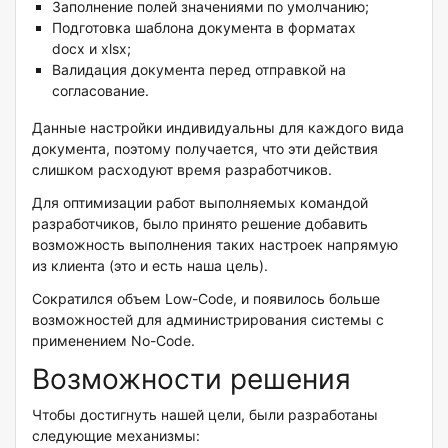
Заполнение полей значениями по умолчанию;
Подготовка шаблона документа в форматах
docx и xlsx;
Валидация документа перед отправкой на
согласование.
Данные настройки индивидуальны для каждого вида
документа, поэтому получается, что эти действия
слишком расходуют время разработчиков.
Для оптимизации работ выполняемых командой
разработчиков, было принято решение добавить
возможность выполнения таких настроек напрямую
из клиента (это и есть наша цель).
Сократился объем Low-Code, и появилось больше
возможностей для администрирования системы с
применением No-Code.
Возможности решения
Чтобы достигнуть нашей цели, были разработаны
следующие механизмы: