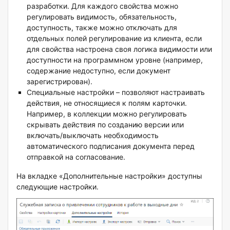
разработки. Для каждого свойства можно
регулировать видимость, обязательность,
доступность, также можно отключать для
отдельных полей регулирование из клиента, если
для свойства настроена своя логика видимости или
доступности на программном уровне (например,
содержание недоступно, если документ
зарегистрирован).
Специальные настройки – позволяют настраивать
действия, не относящиеся к полям карточки.
Например, в коллекции можно регулировать
скрывать действия по созданию версии или
включать/выключать необходимость
автоматического подписания документа перед
отправкой на согласование.
На вкладке «Дополнительные настройки» доступны
следующие настройки.