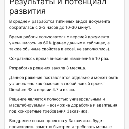
Результаты и потенциал
развития
В среднем разработка типичных видов документа
сократилась с 2-3 часов до 10-30 минут.
Время работы пользователя с версией документа
уменьшилось на 60% (ранее данные в таблицах, а
также обычные свойства в excel, не заполнялись).
Сократилось время внесения изменений в 10 раз.
Разработка решения заняла 3 месяца.
Данное решение поставляется отдельно и может быть
установлено как базовое в любой новый проект
Directum RX с версии 4.7 и выше.
Решение является полностью универсальным и
масштабируемым – возможна доработка и адаптация
под конкретные требования Заказчика.
Внедрение новых проектов у Заказчиков будет
происходить заметно быстрее и требовать меньше