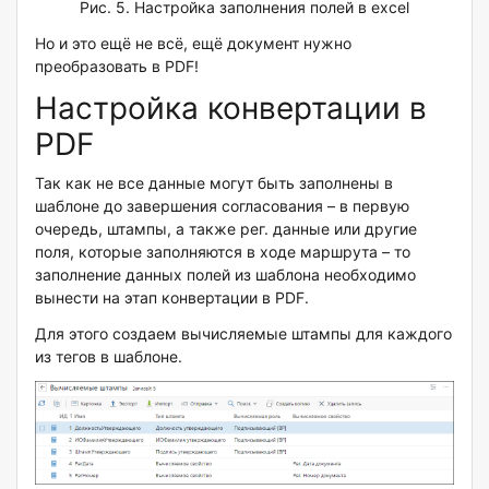
Рис. 5. Настройка заполнения полей в excel
Но и это ещё не всё, ещё документ нужно
преобразовать в PDF!
Настройка конвертации в
PDF
Так как не все данные могут быть заполнены в
шаблоне до завершения согласования – в первую
очередь, штампы, а также рег. данные или другие
поля, которые заполняются в ходе маршрута – то
заполнение данных полей из шаблона необходимо
вынести на этап конвертации в PDF.
Для этого создаем вычисляемые штампы для каждого
из тегов в шаблоне.