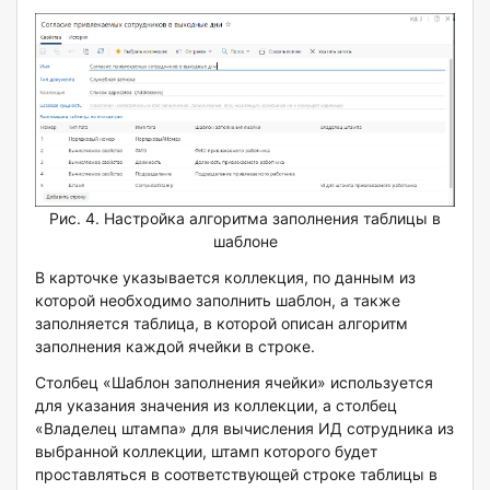
Рис. 4. Настройка алгоритма заполнения таблицы в
шаблоне
В карточке указывается коллекция, по данным из
которой необходимо заполнить шаблон, а также
заполняется таблица, в которой описан алгоритм
заполнения каждой ячейки в строке.
Столбец «Шаблон заполнения ячейки» используется
для указания значения из коллекции, а столбец
«Владелец штампа» для вычисления ИД сотрудника из
выбранной коллекции, штамп которого будет
проставляться в соответствующей строке таблицы в