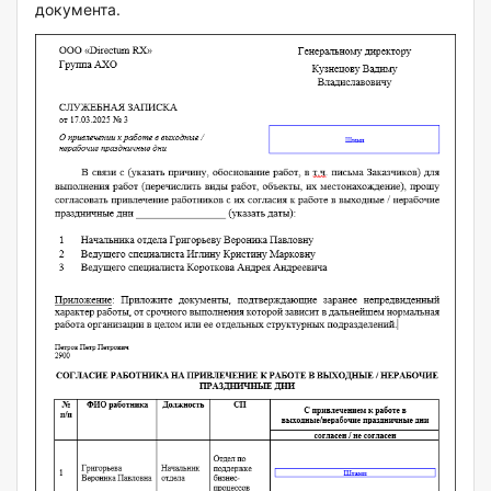
документа.