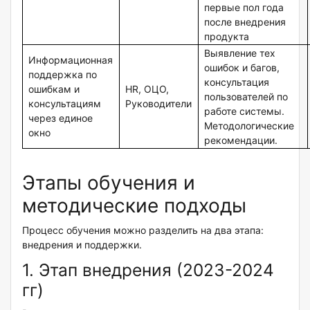
первые пол года
после внедрения
продукта
Выявление тех
Информационная
ошибок и багов,
поддержка по
консультация
ошибкам и
HR, ОЦО,
пользователей по
консультациям
Руководители
работе системы.
через единое
Методологические
окно
рекомендации.
Этапы обучения и
методические подходы
Процесс обучения можно разделить на два этапа:
внедрения и поддержки.
1. Этап внедрения (2023-2024
гг)