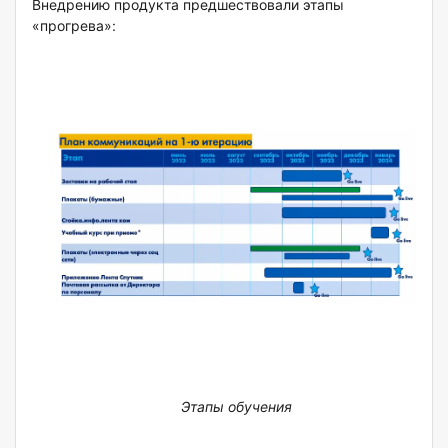
Внедрению продукта предшествовали этапы
«прогрева»:
Этапы обучения