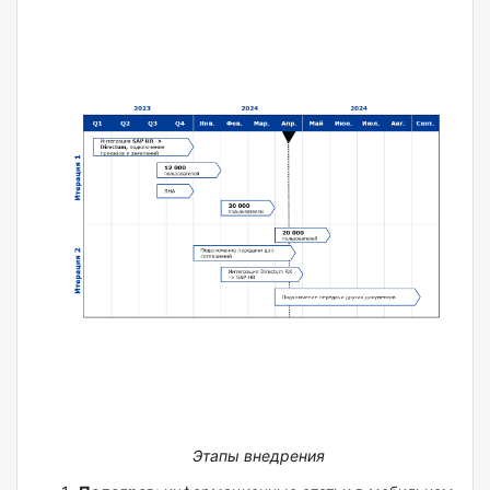
Этапы внедрения