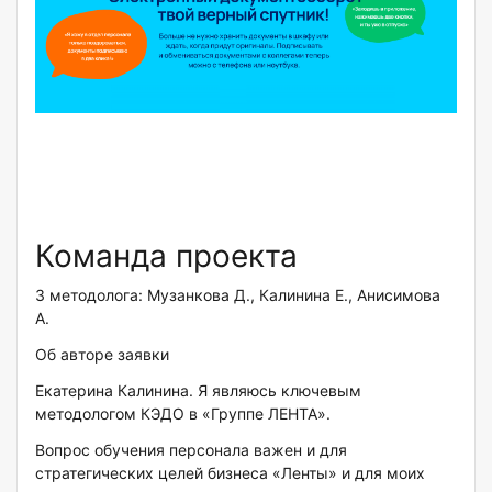
Команда проекта
3 методолога: Музанкова Д., Калинина Е., Анисимова
А.
Об авторе заявки
Екатерина Калинина. Я являюсь ключевым
методологом КЭДО в «Группе ЛЕНТА».
Вопрос обучения персонала важен и для
стратегических целей бизнеса «Ленты» и для моих