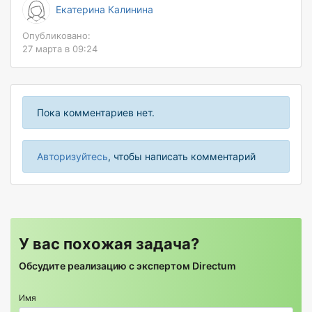
Екатерина Калинина
Опубликовано:
27 марта в 09:24
Пока комментариев нет.
Авторизуйтесь
, чтобы написать комментарий
У вас похожая задача?
Обсудите реализацию с экспертом Directum
Имя