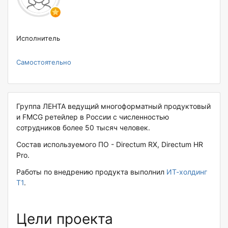
Исполнитель
Самостоятельно
Группа ЛЕНТА ведущий многоформатный продуктовый
и FMCG ретейлер в России с численностью
сотрудников более 50 тысяч человек.
Состав используемого ПО - Directum RX, Directum HR
Pro.
Работы по внедрению продукта выполнил
ИТ-холдинг
Т1
.
Цели проекта