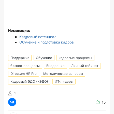
Номинации:
Кадровый потенциал
Обучение и подготовка кадров
Поддержка
Обучение
кадровые процессы
бизнес-процессы
Внедрение
Личный кабинет
Directum HR Pro
Методические вопросы
Кадровый ЭДО (КЭДО)
ИТ-лидеры
1
15