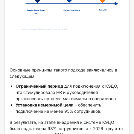
Основные принципы такого подхода заключались в
следующем:
Ограниченный период
для подключения к КЭДО,
что стимулировало HR и руководителей
организовать процесс максимально оперативно
Установка измеримой цели
– обеспечить
подключение не менее 95% сотрудников.
В результате, на этапе внедрения к системе КЭДО
было подключена 93% сотрудников, а к 2026 году этот