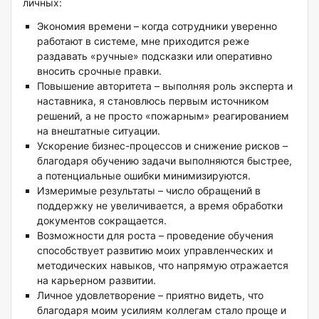
личных:
Экономия времени – когда сотрудники уверенно
работают в системе, мне приходится реже
раздавать «ручные» подсказки или оперативно
вносить срочные правки.
Повышение авторитета – выполняя роль эксперта и
наставника, я становлюсь первым источником
решений, а не просто «пожарным» реагированием
на внештатные ситуации.
Ускорение бизнес-процессов и снижение рисков –
благодаря обучению задачи выполняются быстрее,
а потенциальные ошибки минимизируются.
Измеримые результаты – число обращений в
поддержку не увеличивается, а время обработки
документов сокращается.
Возможности для роста – проведение обучения
способствует развитию моих управленческих и
методических навыков, что напрямую отражается
на карьерном развитии.
Личное удовлетворение – приятно видеть, что
благодаря моим усилиям коллегам стало проще и