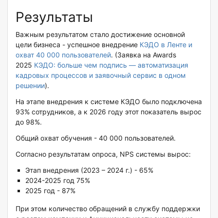
Результаты
Важным результатом стало достижение основной
цели бизнеса - успешное внедрение
КЭДО в Ленте и
охват 40 000 пользователей
. (Заявка на Awards
2025
КЭДО: больше чем подпись — автоматизация
кадровых процессов и заявочный сервис в одном
решении
).
На этапе внедрения к системе КЭДО было подключена
93% сотрудников, а к 2026 году этот показатель вырос
до 98%.
Общий охват обучения - 40 000 пользователей.
Согласно результатам опроса, NPS системы вырос:
Этап внедрения (2023 – 2024 г.) - 65%
2024-2025 год 75%
2025 год - 87%
При этом количество обращений в службу поддержки