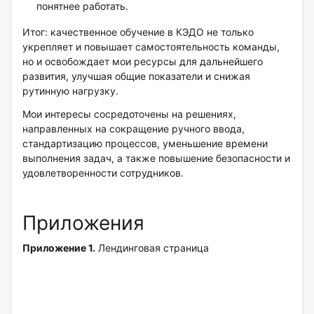
понятнее работать.
Итог: качественное обучение в КЭДО не только
укрепляет и повышает самостоятельность команды,
но и освобождает мои ресурсы для дальнейшего
развития, улучшая общие показатели и снижая
рутинную нагрузку.
Мои интересы сосредоточены на решениях,
направленных на сокращение ручного ввода,
стандартизацию процессов, уменьшение времени
выполнения задач, а также повышение безопасности и
удовлетворенности сотрудников.
Приложения
Приложение 1.
Лендинговая страница