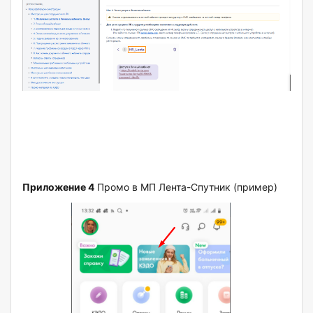
Приложение 4
Промо в МП Лента-Спутник (пример)