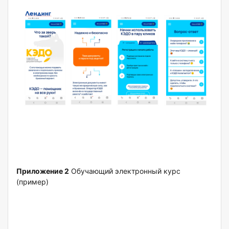
Приложение 2
Обучающий электронный курс
(пример)