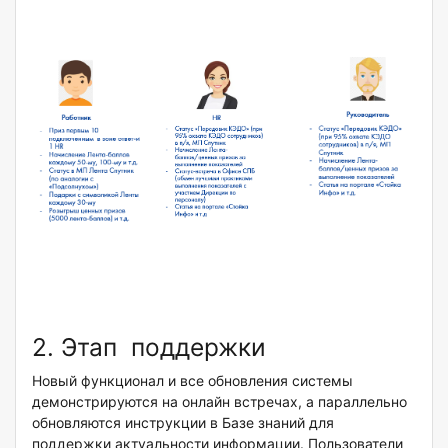
2. Этап поддержки
Новый функционал и все обновления системы
демонстрируются на онлайн встречах, а параллельно
обновляются инструкции в Базе знаний для
поддержки актуальности информации. Пользователи