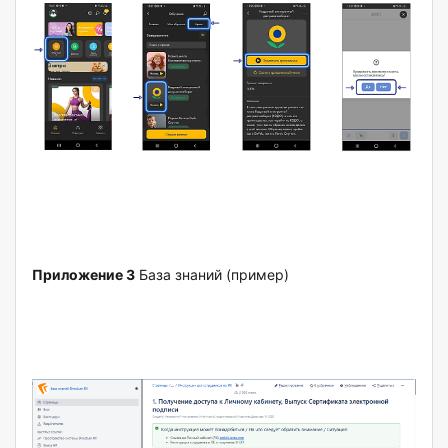
Приложение 3
База знаний (пример)