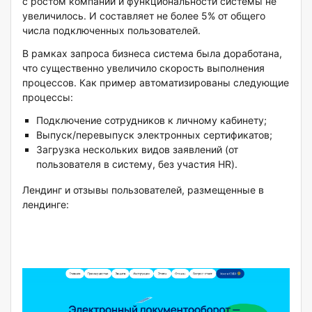
с ростом компании и функциональности системы не
увеличилось. И составляет не более 5% от общего
числа подключенных пользователей.
В рамках запроса бизнеса система была доработана,
что существенно увеличило скорость выполнения
процессов. Как пример автоматизированы следующие
процессы:
Подключение сотрудников к личному кабинету;
Выпуск/перевыпуск электронных сертификатов;
Загрузка нескольких видов заявлений (от
пользователя в систему, без участия HR).
Лендинг и отзывы пользователей, размещенные в
лендинге: