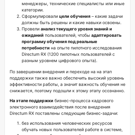
менеджеры, технические специалисты или иные
категории.
Сформулировали
цели обучения
– какие задачи
должны быть решены и какие навыки освоены.
Провели
анализ текущего уровня знаний и
ожиданий
пользователей, чтобы
адаптировать
программу обучения под реальные
потребности
на опыте пилотного исследования
Directum RX (1200 пилотных пользователей с
разным уровнем цифрового опыта).
По завершении внедрения и переходе на на этап
поддержки также важно обеспечить высокий уровень
эффективности работы, а значит важность обучения не
снижается, поэтому подошли к этому этапу осознанно.
На этапе поддержки
бизнес-процесса кадрового
электронного взаимодействия после внедрения
Directum RX поставлены следующие бизнес-задачи:
без использования человеческих ресурсов
обучать новых пользователей работе в системе,