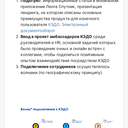
Подогре
в: информационные статьи в мобильном
приложении Лента Спутник, презентация
лендинга, на котором описаны основные
преимущества продукта для конечного
пользователя
КЭДО. Электронный
документооборот
Ввод в проект амбассадоров КЭДО
среди
руководителей и HR, основной задачей которых
было проведение очных и онлайн встреч с
коллегами, чтобы поделиться позитивным
опытом взаимодействия посредством КЭДО
Подключение сотрудников
осуществлялось
волнами (по географическому принципу).