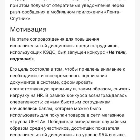
при этом получают оперативные уведомления через
push-сообщения в мобильном приложении «Лента-
Спутник».
Мотивация
На этапе сопровождения для повышения
исполнительской дисциплины среди сотрудников,
использующих КЭДО, был запущен конкурс «
Не тяни,
подпиши!
».
Его цель состояла в том, чтобы привлечь внимание к
необходимости своевременного подписания
документов в системе, сформировать
соответствующую привычку и, таким образом, снизить
нагрузку на HR. В рамках конкурса вознаграждалась
оперативность: самым быстрым сотрудникам
начислялись баллы, которые можно было
использовать для покупки товаров в сети магазинов
«Группа ЛЕНТА». Победители выбирались случайным
образом среди участников, достигших показателя
исполнительской дисциплины на уровне 95% и выше.