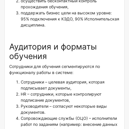
осуществить бесконтактный контроль
прохождения обучения,
поддержать бизнес цели на высоком уровне:
95% подключения к КЭДО, 90% Исполнительская
дисциплина.
Аудитория и форматы
обучения
Сотрудники для обучения сегментируются по
функционалу работы в системе:
Сотрудники – целевая аудитория, которая
подписывает документы,
HR – сотрудники, которые контролируют
подписание документов,
Руководители – согласуют некоторые виды
документов.
Сопровождающие службы (ОЦО) – исполнители
работ по заданиям (например: внесение данных