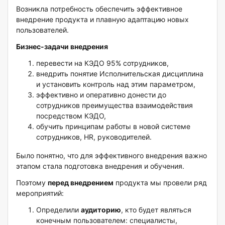
Возникла потребность обеспечить эффективное
внедрение продукта и плавную адаптацию новых
пользователей.
Бизнес-задачи внедрения
перевести на КЭДО 95% сотрудников,
внедрить понятие Исполнительская дисциплина
и установить контроль над этим параметром,
эффективно и оперативно донести до
сотрудников преимущества взаимодействия
посредством КЭДО,
обучить принципам работы в новой системе
сотрудников, HR, руководителей.
Было понятно, что для эффективного внедрения важно
этапом стала подготовка внедрения и обучения.
Поэтому
перед внедрением
продукта мы провели ряд
мероприятий:
Определили
аудиторию
, кто будет являться
конечным пользователем: специалисты,